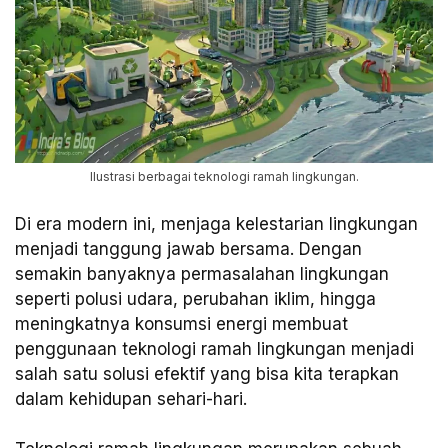
Ilustrasi berbagai teknologi ramah lingkungan.
Di era modern ini, menjaga kelestarian lingkungan
menjadi tanggung jawab bersama. Dengan
semakin banyaknya permasalahan lingkungan
seperti polusi udara, perubahan iklim, hingga
meningkatnya konsumsi energi membuat
penggunaan teknologi ramah lingkungan menjadi
salah satu solusi efektif yang bisa kita terapkan
dalam kehidupan sehari-hari.