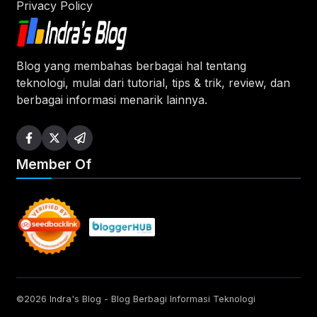
Privacy Policy
Blog yang membahas berbagai hal tentang
teknologi, mulai dari tutorial, tips & trik, review, dan
berbagai informasi menarik lainnya.
Member Of
©2026 Indra's Blog - Blog Berbagi Informasi Teknologi