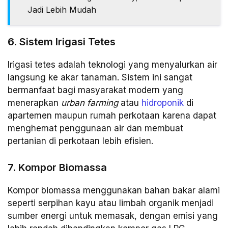
Jadi Lebih Mudah
6. Sistem Irigasi Tetes
Irigasi tetes adalah teknologi yang menyalurkan air
langsung ke akar tanaman. Sistem ini sangat
bermanfaat bagi masyarakat modern yang
menerapkan
urban farming
atau
hidroponik
di
apartemen maupun rumah perkotaan karena dapat
menghemat penggunaan air dan membuat
pertanian di perkotaan lebih efisien.
7. Kompor Biomassa
Kompor biomassa menggunakan bahan bakar alami
seperti serpihan kayu atau limbah organik menjadi
sumber energi untuk memasak, dengan emisi yang