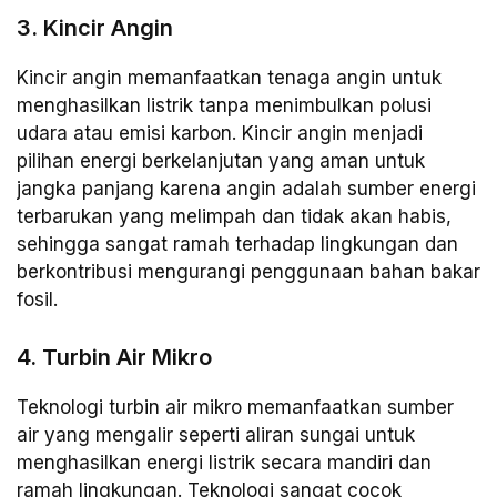
3. Kincir Angin
Kincir angin memanfaatkan tenaga angin untuk
menghasilkan listrik tanpa menimbulkan polusi
udara atau emisi karbon. Kincir angin menjadi
pilihan energi berkelanjutan yang aman untuk
jangka panjang karena angin adalah sumber energi
terbarukan yang melimpah dan tidak akan habis,
sehingga sangat ramah terhadap lingkungan dan
berkontribusi mengurangi penggunaan bahan bakar
fosil.
4. Turbin Air Mikro
Teknologi turbin air mikro memanfaatkan sumber
air yang mengalir seperti aliran sungai untuk
menghasilkan energi listrik secara mandiri dan
ramah lingkungan. Teknologi sangat cocok