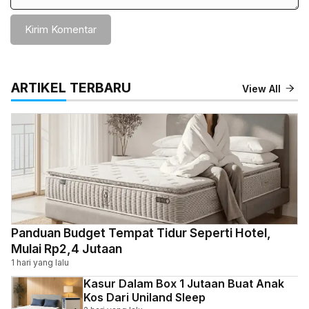
ARTIKEL TERBARU
View All
Panduan Budget Tempat Tidur Seperti Hotel,
Mulai Rp2,4 Jutaan
1 hari yang lalu
Kasur Dalam Box 1 Jutaan Buat Anak
Kos Dari Uniland Sleep