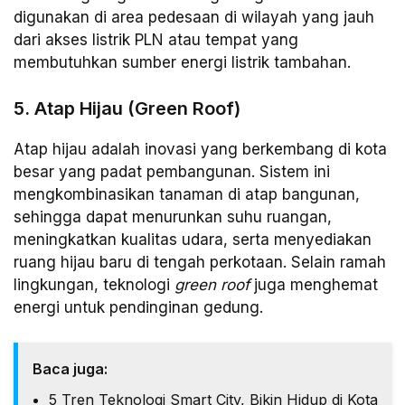
digunakan di area pedesaan di wilayah yang jauh
dari akses listrik PLN atau tempat yang
membutuhkan sumber energi listrik tambahan.
5. Atap Hijau (Green Roof)
Atap hijau adalah inovasi yang berkembang di kota
besar yang padat pembangunan. Sistem ini
mengkombinasikan tanaman di atap bangunan,
sehingga dapat menurunkan suhu ruangan,
meningkatkan kualitas udara, serta menyediakan
ruang hijau baru di tengah perkotaan. Selain ramah
lingkungan, teknologi
green roof
juga menghemat
energi untuk pendinginan gedung.
Baca juga:
5 Tren Teknologi Smart City, Bikin Hidup di Kota