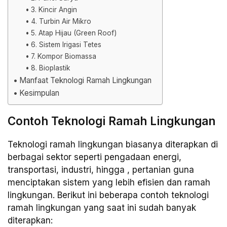
3. Kincir Angin
4. Turbin Air Mikro
5. Atap Hijau (Green Roof)
6. Sistem Irigasi Tetes
7. Kompor Biomassa
8. Bioplastik
Manfaat Teknologi Ramah Lingkungan
Kesimpulan
Contoh Teknologi Ramah Lingkungan
Teknologi ramah lingkungan biasanya diterapkan di
berbagai sektor seperti pengadaan energi,
transportasi, industri, hingga , pertanian guna
menciptakan sistem yang lebih efisien dan ramah
lingkungan. Berikut ini beberapa contoh teknologi
ramah lingkungan yang saat ini sudah banyak
diterapkan: