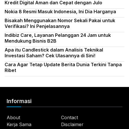
Kredit Digital Aman dan Cepat dengan Julo
Nokia 8 Resmi Masuk Indonesia, Ini Dia Harganya
Bisakah Menggunakan Nomor Sekali Pakai untuk
Verifikasi? Ini Penjelasannya
Indibiz Care, Layanan Pelanggan 24 Jam untuk
Mendukung Bisnis B2B
Apa itu Candlestick dalam Analisis Teknikal
Investasi Saham? Cek Ulasannya di Sini!
Cara Agar Tetap Update Berita Dunia Terkini Tanpa
Ribet
Informasi
About
Contact
Kerja Sama
Disclaimer