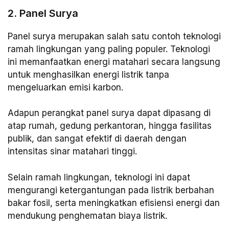
2. Panel Surya
Panel surya merupakan salah satu contoh teknologi
ramah lingkungan yang paling populer. Teknologi
ini memanfaatkan energi matahari secara langsung
untuk menghasilkan energi listrik tanpa
mengeluarkan emisi karbon.
Adapun perangkat panel surya dapat dipasang di
atap rumah, gedung perkantoran, hingga fasilitas
publik, dan sangat efektif di daerah dengan
intensitas sinar matahari tinggi.
Selain ramah lingkungan, teknologi ini dapat
mengurangi ketergantungan pada listrik berbahan
bakar fosil, serta meningkatkan efisiensi energi dan
mendukung penghematan biaya listrik.