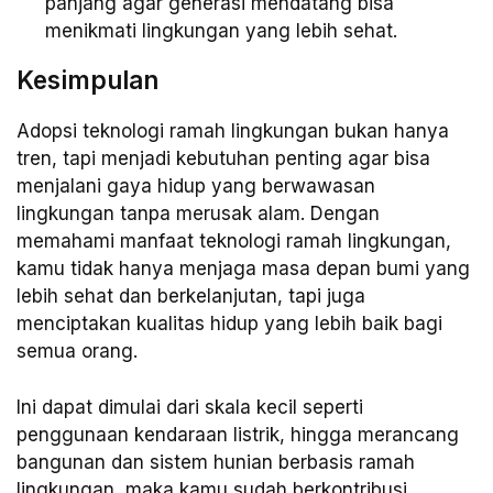
panjang agar generasi mendatang bisa
menikmati lingkungan yang lebih sehat.
Kesimpulan
Adopsi teknologi ramah lingkungan bukan hanya
tren, tapi menjadi kebutuhan penting agar bisa
menjalani gaya hidup yang berwawasan
lingkungan tanpa merusak alam. Dengan
memahami manfaat teknologi ramah lingkungan,
kamu tidak hanya menjaga masa depan bumi yang
lebih sehat dan berkelanjutan, tapi juga
menciptakan kualitas hidup yang lebih baik bagi
semua orang.
Ini dapat dimulai dari skala kecil seperti
penggunaan kendaraan listrik, hingga merancang
bangunan dan sistem hunian berbasis ramah
lingkungan, maka kamu sudah berkontribusi