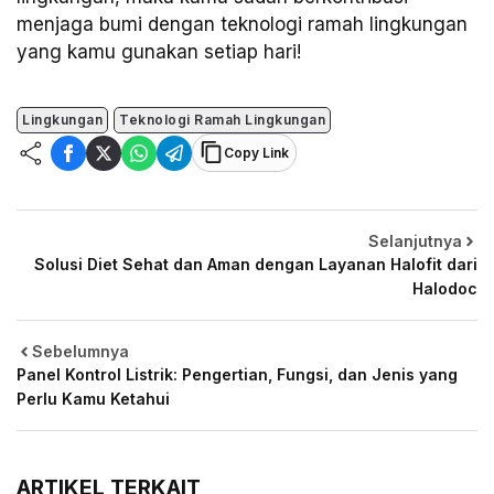
menjaga bumi dengan teknologi ramah lingkungan
yang kamu gunakan setiap hari!
Lingkungan
Teknologi Ramah Lingkungan
Copy Link
Selanjutnya
Solusi Diet Sehat dan Aman dengan Layanan Halofit dari
Halodoc
Sebelumnya
Panel Kontrol Listrik: Pengertian, Fungsi, dan Jenis yang
Perlu Kamu Ketahui
ARTIKEL TERKAIT