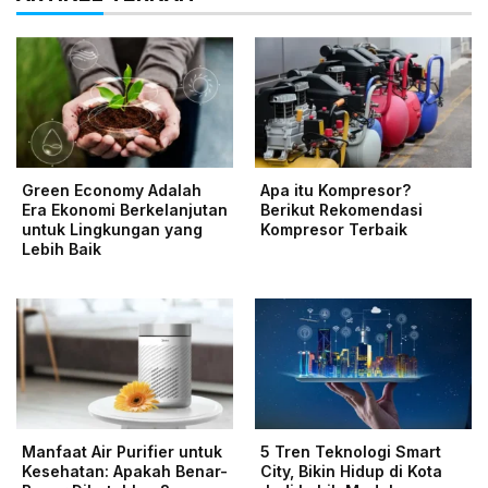
Green Economy Adalah
Apa itu Kompresor?
Era Ekonomi Berkelanjutan
Berikut Rekomendasi
untuk Lingkungan yang
Kompresor Terbaik
Lebih Baik
Manfaat Air Purifier untuk
5 Tren Teknologi Smart
Kesehatan: Apakah Benar-
City, Bikin Hidup di Kota