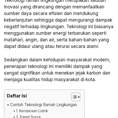
Teknologi ramah lingkungan merupakan sebuah
inovasi yang dirancang dengan memanfaatkan
sumber daya secara efisien dan mendukung
keberlanjutan sehingga dapat mengurangi dampak
negatif terhadap lingkungan. Teknologi ini biasanya
menggunakan sumber energi terbarukan seperti
matahari, angin, dan air, serta bahan-bahan yang
dapat didaur ulang atau terurai secara alami.
Sedangkan dalam kehidupan masyarakat modern,
penerapan teknologi ini memiliki dampak yang
sangat signifikan untuk menekan jejak karbon dan
menjaga kualitas hidup masyarakat di kota.
Daftar Isi
Contoh Teknologi Ramah Lingkungan
1. Kendaraan Listrik
2. Panel Surya