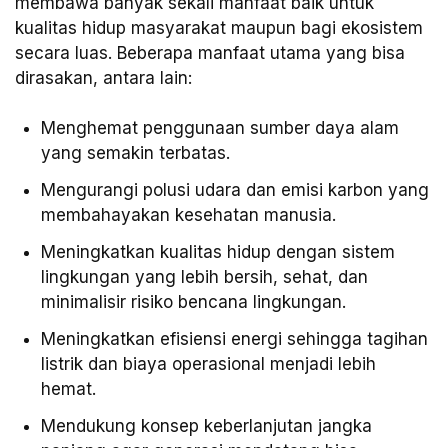
membawa banyak sekali manfaat baik untuk
kualitas hidup masyarakat maupun bagi ekosistem
secara luas. Beberapa manfaat utama yang bisa
dirasakan, antara lain:
Menghemat penggunaan sumber daya alam
yang semakin terbatas.
Mengurangi polusi udara dan emisi karbon yang
membahayakan kesehatan manusia.
Meningkatkan kualitas hidup dengan sistem
lingkungan yang lebih bersih, sehat, dan
minimalisir risiko bencana lingkungan.
Meningkatkan efisiensi energi sehingga tagihan
listrik dan biaya operasional menjadi lebih
hemat.
Mendukung konsep keberlanjutan jangka