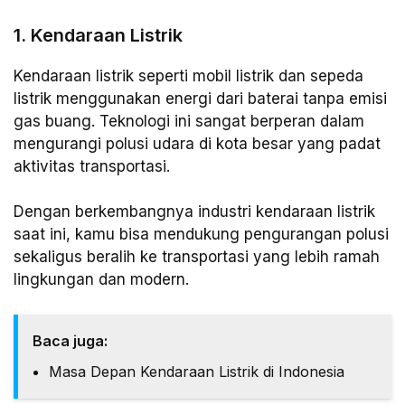
1. Kendaraan Listrik
Kendaraan listrik seperti mobil listrik dan sepeda
listrik menggunakan energi dari baterai tanpa emisi
gas buang. Teknologi ini sangat berperan dalam
mengurangi polusi udara di kota besar yang padat
aktivitas transportasi.
Dengan berkembangnya industri kendaraan listrik
saat ini, kamu bisa mendukung pengurangan polusi
sekaligus beralih ke transportasi yang lebih ramah
lingkungan dan modern.
Baca juga:
Masa Depan Kendaraan Listrik di Indonesia