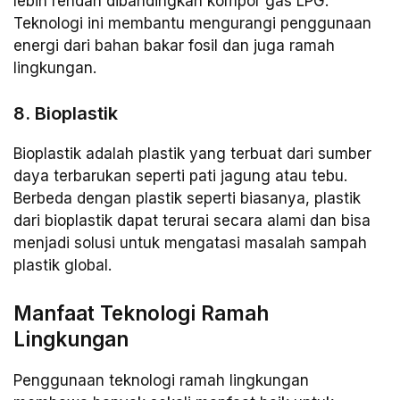
lebih rendah dibandingkan kompor gas LPG.
Teknologi ini membantu mengurangi penggunaan
energi dari bahan bakar fosil dan juga ramah
lingkungan.
8. Bioplastik
Bioplastik adalah plastik yang terbuat dari sumber
daya terbarukan seperti pati jagung atau tebu.
Berbeda dengan plastik seperti biasanya, plastik
dari bioplastik dapat terurai secara alami dan bisa
menjadi solusi untuk mengatasi masalah sampah
plastik global.
Manfaat Teknologi Ramah
Lingkungan
Penggunaan teknologi ramah lingkungan