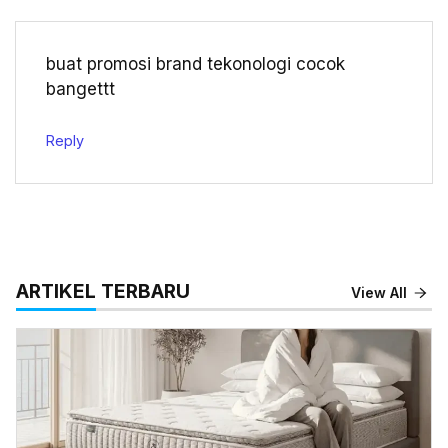
buat promosi brand tekonologi cocok
bangettt
Reply
ARTIKEL TERBARU
View All