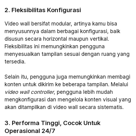
2. Fleksibilitas Konfigurasi
Video wall bersifat modular, artinya kamu bisa
menyusunnya dalam berbagai konfigurasi, baik
disusun secara horizontal maupun vertikal.
Fleksibilitas ini memungkinkan pengguna
menyesuaikan tampilan sesuai dengan ruang yang
tersedia.
Selain itu, pengguna juga memungkinkan membagi
konten untuk dikirim ke beberapa tampilan. Melalui
video wall controller
, pengguna lebih mudah
mengkonfigurasi dan mengelola konten visual yang
akan ditampilkan di video wall secara sistematis.
3. Performa Tinggi, Cocok Untuk
Operasional 24/7