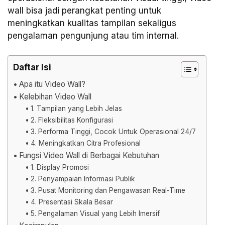
wall bisa jadi perangkat penting untuk
meningkatkan kualitas tampilan sekaligus
pengalaman pengunjung atau tim internal.
Daftar Isi
Apa itu Video Wall?
Kelebihan Video Wall
1. Tampilan yang Lebih Jelas
2. Fleksibilitas Konfigurasi
3. Performa Tinggi, Cocok Untuk Operasional 24/7
4. Meningkatkan Citra Profesional
Fungsi Video Wall di Berbagai Kebutuhan
1. Display Promosi
2. Penyampaian Informasi Publik
3. Pusat Monitoring dan Pengawasan Real-Time
4. Presentasi Skala Besar
5. Pengalaman Visual yang Lebih Imersif