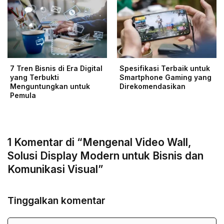
7 Tren Bisnis di Era Digital
Spesifikasi Terbaik untuk
yang Terbukti
Smartphone Gaming yang
Menguntungkan untuk
Direkomendasikan
Pemula
1 Komentar di “Mengenal Video Wall,
Solusi Display Modern untuk Bisnis dan
Komunikasi Visual”
Tinggalkan komentar
Nama
Surel