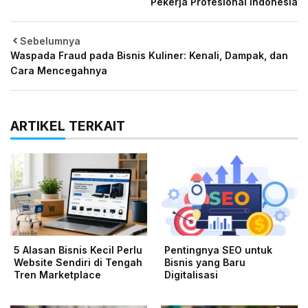
Pekerja Profesional Indonesia
Sebelumnya
Waspada Fraud pada Bisnis Kuliner: Kenali, Dampak, dan
Cara Mencegahnya
ARTIKEL TERKAIT
5 Alasan Bisnis Kecil Perlu
Pentingnya SEO untuk
Website Sendiri di Tengah
Bisnis yang Baru
Tren Marketplace
Digitalisasi