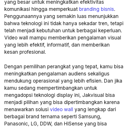
yang besar untuk meningkatkan efektivitas
komunikasi hingga memperkuat
branding bisnis
.
Penggunaannya yang semakin luas menunjukkan
bahwa teknologi ini tidak hanya sekadar tren, tetapi
telah menjadi kebutuhan untuk berbagai keperluan.
Video wall mampu memberikan pengalaman visual
yang lebih efektif, informatif, dan memberikan
kesan profesional.
Dengan pemilihan perangkat yang tepat, kamu bisa
meningkatkan pengalaman audiens sekaligus
mendukung operasional yang lebih efisien. Dan jika
kamu sedang mempertimbangkan untuk
mengadopsi teknologi display ini, Jakvisual bisa
menjadi pilihan yang bisa dipertimbangkan karena
menawarkan solusi
video wall
yang lengkap dari
berbagai brand ternama seperti Samsung,
Panasonic, LG, DDW, dan HiSense yang bisa