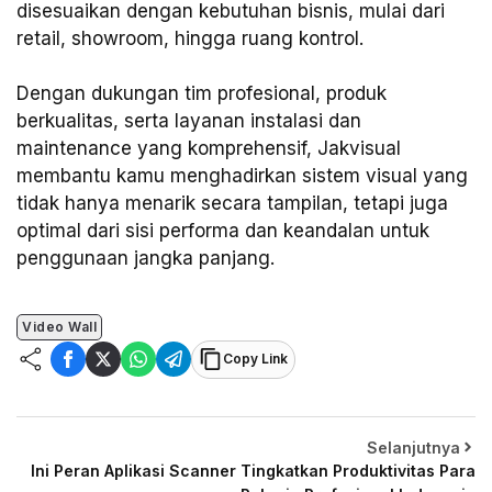
disesuaikan dengan kebutuhan bisnis, mulai dari
retail, showroom, hingga ruang kontrol.
Dengan dukungan tim profesional, produk
berkualitas, serta layanan instalasi dan
maintenance yang komprehensif, Jakvisual
membantu kamu menghadirkan sistem visual yang
tidak hanya menarik secara tampilan, tetapi juga
optimal dari sisi performa dan keandalan untuk
penggunaan jangka panjang.
Video Wall
Copy Link
Selanjutnya
Ini Peran Aplikasi Scanner Tingkatkan Produktivitas Para