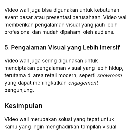
Video wall juga bisa digunakan untuk kebutuhan
event besar atau presentasi perusahaan. Video wall
memberikan pengalaman visual yang jauh lebih
profesional dan mudah dipahami oleh audiens.
5. Pengalaman Visual yang Lebih Imersif
Video wall juga sering digunakan untuk
menciptakan pengalaman visual yang lebih hidup,
terutama di area retail modern, seperti
showroom
yang dapat meningkatkan
engagement
pengunjung.
Kesimpulan
Video wall merupakan solusi yang tepat untuk
kamu yang ingin menghadirkan tampilan visual