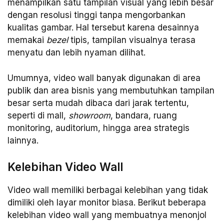
menampilkan satu tampilan visual yang lebih besar
dengan resolusi tinggi tanpa mengorbankan
kualitas gambar. Hal tersebut karena desainnya
memakai
bezel
tipis, tampilan visualnya terasa
menyatu dan lebih nyaman dilihat.
Umumnya, video wall banyak digunakan di area
publik dan area bisnis yang membutuhkan tampilan
besar serta mudah dibaca dari jarak tertentu,
seperti di mall,
showroom
, bandara, ruang
monitoring, auditorium, hingga area strategis
lainnya.
Kelebihan Video Wall
Video wall memiliki berbagai kelebihan yang tidak
dimiliki oleh layar monitor biasa. Berikut beberapa
kelebihan video wall yang membuatnya menonjol