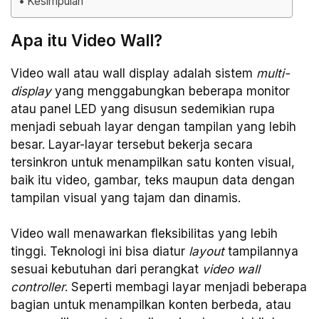
Kesimpulan
Apa itu Video Wall?
Video wall atau wall display adalah sistem
multi-
display
yang menggabungkan beberapa monitor
atau panel LED yang disusun sedemikian rupa
menjadi sebuah layar dengan tampilan yang lebih
besar. Layar-layar tersebut bekerja secara
tersinkron untuk menampilkan satu konten visual,
baik itu video, gambar, teks maupun data dengan
tampilan visual yang tajam dan dinamis.
Video wall menawarkan fleksibilitas yang lebih
tinggi. Teknologi ini bisa diatur
layout
tampilannya
sesuai kebutuhan dari perangkat
video wall
controller
. Seperti membagi layar menjadi beberapa
bagian untuk menampilkan konten berbeda, atau