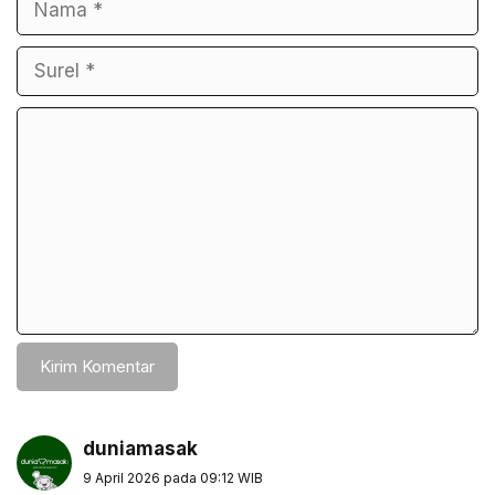
Komentar
duniamasak
9 April 2026 pada 09:12 WIB