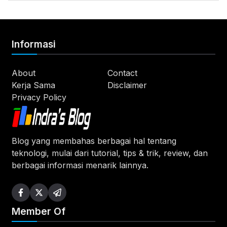
Informasi
About
Contact
Kerja Sama
Disclaimer
Privacy Policy
Blog yang membahas berbagai hal tentang
teknologi, mulai dari tutorial, tips & trik, review, dan
berbagai informasi menarik lainnya.
Member Of