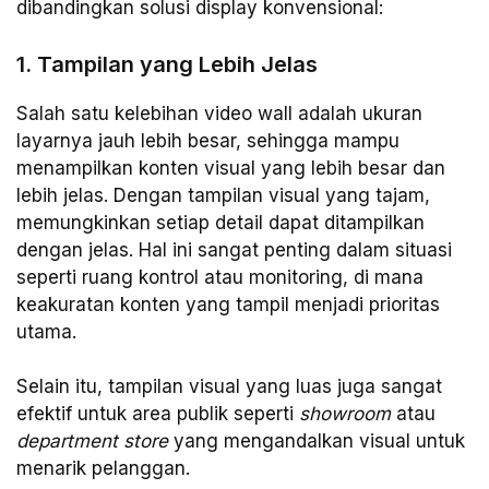
dibandingkan solusi display konvensional:
1. Tampilan yang Lebih Jelas
Salah satu kelebihan video wall adalah ukuran
layarnya jauh lebih besar, sehingga mampu
menampilkan konten visual yang lebih besar dan
lebih jelas. Dengan tampilan visual yang tajam,
memungkinkan setiap detail dapat ditampilkan
dengan jelas. Hal ini sangat penting dalam situasi
seperti ruang kontrol atau monitoring, di mana
keakuratan konten yang tampil menjadi prioritas
utama.
Selain itu, tampilan visual yang luas juga sangat
efektif untuk area publik seperti
showroom
atau
department store
yang mengandalkan visual untuk
menarik pelanggan.