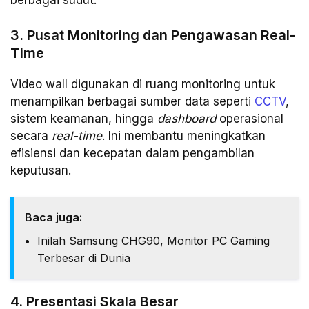
3. Pusat Monitoring dan Pengawasan Real-
Time
Video wall digunakan di ruang monitoring untuk
menampilkan berbagai sumber data seperti
CCTV
,
sistem keamanan, hingga
dashboard
operasional
secara
real-time
. Ini membantu meningkatkan
efisiensi dan kecepatan dalam pengambilan
keputusan.
Baca juga:
Inilah Samsung CHG90, Monitor PC Gaming
Terbesar di Dunia
4. Presentasi Skala Besar