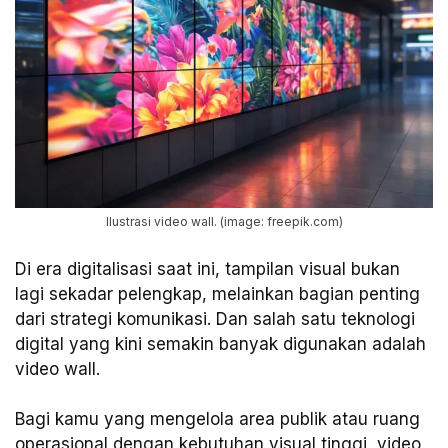
Ilustrasi video wall. (image: freepik.com)
Di era digitalisasi saat ini, tampilan visual bukan
lagi sekadar pelengkap, melainkan bagian penting
dari strategi komunikasi. Dan salah satu teknologi
digital yang kini semakin banyak digunakan adalah
video wall.
Bagi kamu yang mengelola area publik atau ruang
operasional dengan kebutuhan visual tinggi, video