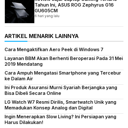
Tahun Ini, ASUS ROG Zephyrus G16
GU605CM
6 hari yang lalu
ARTIKEL MENARIK LAINNYA
Cara Mengaktifkan Aero Peek di Windows 7
Layanan BBM Akan Berhenti Beroperasi Pada 31 Mei
2019 Mendatang
Cara Ampuh Mengatasi Smartphone yang Tercebur
ke Dalam Air
Ini Produk Asuransi Murni Syariah Berjangka yang
Bisa Dibeli Secara Online
LG Watch W7 Resmi Dirilis, Smartwatch Unik yang
Memadukan Konsep Analog dan Digital
Ingin Menerapkan Slow Living? Ini Persiapan yang
Harus Dilakukan!