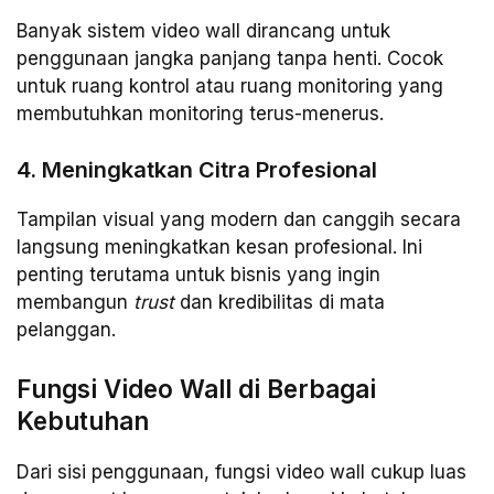
Banyak sistem video wall dirancang untuk
penggunaan jangka panjang tanpa henti. Cocok
untuk ruang kontrol atau ruang monitoring yang
membutuhkan monitoring terus-menerus.
4. Meningkatkan Citra Profesional
Tampilan visual yang modern dan canggih secara
langsung meningkatkan kesan profesional. Ini
penting terutama untuk bisnis yang ingin
membangun
trust
dan kredibilitas di mata
pelanggan.
Fungsi Video Wall di Berbagai
Kebutuhan
Dari sisi penggunaan, fungsi video wall cukup luas