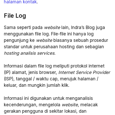
halaman kontak
.
File Log
Sama seperti pada
website
lain, Indra’s Blog juga
menggunakan file log. File-file ini hanya log
pengunjung ke
website
biasanya sebuah prosedur
standar untuk perusahaan hosting dan sebagian
hosting analisis services
.
Informasi dalam file log meliputi protokol internet
(IP) alamat, jenis browser,
Internet Service Provider
(ISP), tanggal / waktu cap, merujuk halaman /
keluar, dan mungkin jumlah klik.
Informasi ini digunakan untuk menganalisis
kecenderungan, mengelola
website
, melacak
gerakan pengguna di sekitar lokasi, dan