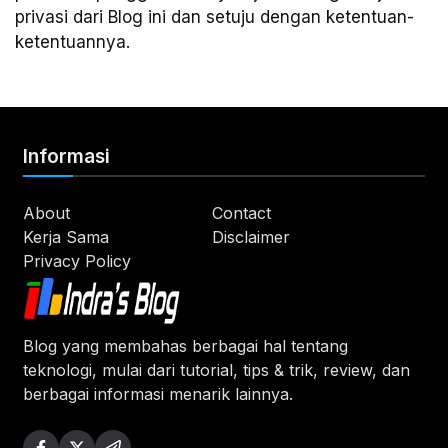
privasi dari Blog ini dan setuju dengan ketentuan-
ketentuannya.
Informasi
About
Contact
Kerja Sama
Disclaimer
Privacy Policy
Blog yang membahas berbagai hal tentang
teknologi, mulai dari tutorial, tips & trik, review, dan
berbagai informasi menarik lainnya.