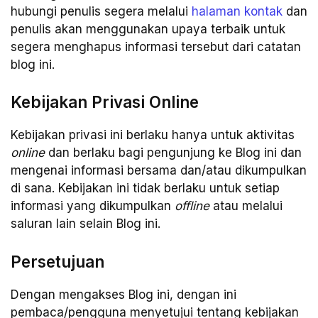
hubungi penulis segera melalui
halaman kontak
dan
penulis akan menggunakan upaya terbaik untuk
segera menghapus informasi tersebut dari catatan
blog ini.
Kebijakan Privasi Online
Kebijakan privasi ini berlaku hanya untuk aktivitas
online
dan berlaku bagi pengunjung ke Blog ini dan
mengenai informasi bersama dan/atau dikumpulkan
di sana. Kebijakan ini tidak berlaku untuk setiap
informasi yang dikumpulkan
offline
atau melalui
saluran lain selain Blog ini.
Persetujuan
Dengan mengakses Blog ini, dengan ini
pembaca/pengguna menyetujui tentang kebijakan