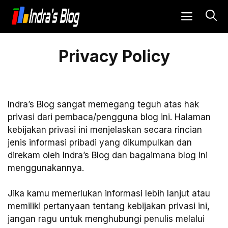
Langsung
MENU
ke
isi
Privacy Policy
Indra’s Blog sangat memegang teguh atas hak
privasi dari pembaca/pengguna blog ini. Halaman
kebijakan privasi ini menjelaskan secara rincian
jenis informasi pribadi yang dikumpulkan dan
direkam oleh Indra’s Blog dan bagaimana blog ini
menggunakannya.
Jika kamu memerlukan informasi lebih lanjut atau
memiliki pertanyaan tentang kebijakan privasi ini,
jangan ragu untuk menghubungi penulis melalui