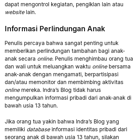
dapat mengontrol kegiatan, pengiklan lain atau
website
lain.
Informasi Perlindungan Anak
Penulis percaya bahwa sangat penting untuk
memberikan perlindungan tambahan bagi anak-
anak secara
online
. Penulis menghimbau orang tua
dan wali untuk meluangkan waktu
online
bersama
anak-anak dengan mengamati, berpartisipasi
dan/atau memonitor dan membimbing aktivitas
online
mereka. Indra’s Blog tidak harus
mengumpulkan informasi pribadi dari anak-anak di
bawah usia 13 tahun.
Jika orang tua yakin bahwa Indra’s Blog yang
memiliki
database
informasi identitas pribadi dari
seorang anak di bawah usia 13 tahun, silakan