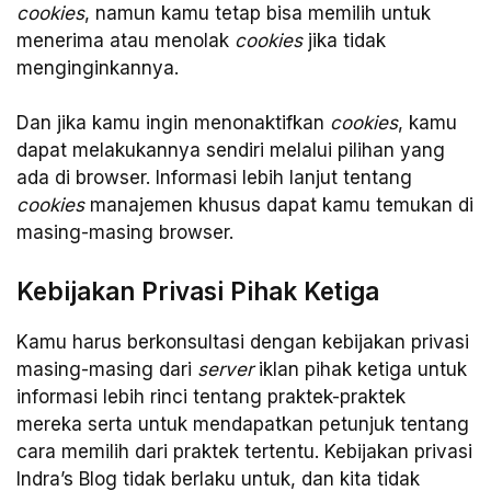
cookies
, namun kamu tetap bisa memilih untuk
menerima atau menolak
cookies
jika tidak
menginginkannya.
Dan jika kamu ingin menonaktifkan
cookies
, kamu
dapat melakukannya sendiri melalui pilihan yang
ada di browser. Informasi lebih lanjut tentang
cookies
manajemen khusus dapat kamu temukan di
masing-masing browser.
Kebijakan Privasi Pihak Ketiga
Kamu harus berkonsultasi dengan kebijakan privasi
masing-masing dari
server
iklan pihak ketiga untuk
informasi lebih rinci tentang praktek-praktek
mereka serta untuk mendapatkan petunjuk tentang
cara memilih dari praktek tertentu. Kebijakan privasi
Indra’s Blog tidak berlaku untuk, dan kita tidak