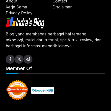
About
Contact
Kerja Sama
Disclaimer
Privacy Policy
Blog yang membahas berbagai hal tentang
teknologi, mulai dari tutorial, tips & trik, review, dan
berbagai informasi menarik lainnya.
Member Of