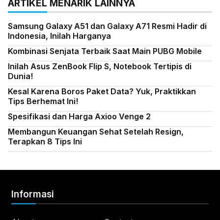
ARTIKEL MENARIK LAINNYA
Samsung Galaxy A51 dan Galaxy A71 Resmi Hadir di
Indonesia, Inilah Harganya
Kombinasi Senjata Terbaik Saat Main PUBG Mobile
Inilah Asus ZenBook Flip S, Notebook Tertipis di
Dunia!
Kesal Karena Boros Paket Data? Yuk, Praktikkan
Tips Berhemat Ini!
Spesifikasi dan Harga Axioo Venge 2
Membangun Keuangan Sehat Setelah Resign,
Terapkan 8 Tips Ini
Informasi