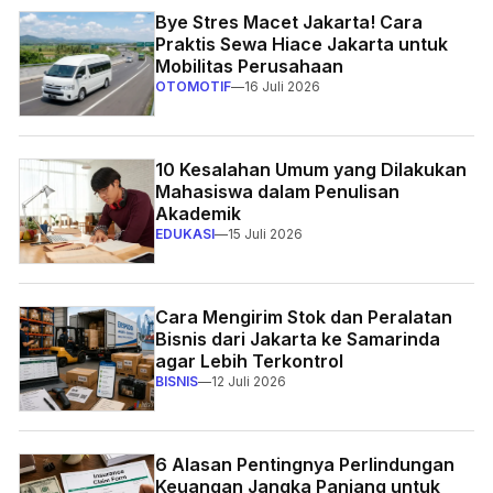
Bye Stres Macet Jakarta! Cara
Praktis Sewa Hiace Jakarta untuk
Mobilitas Perusahaan
OTOMOTIF
—
16 Juli 2026
10 Kesalahan Umum yang Dilakukan
Mahasiswa dalam Penulisan
Akademik
EDUKASI
—
15 Juli 2026
Cara Mengirim Stok dan Peralatan
Bisnis dari Jakarta ke Samarinda
agar Lebih Terkontrol
BISNIS
—
12 Juli 2026
6 Alasan Pentingnya Perlindungan
Keuangan Jangka Panjang untuk