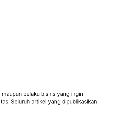
, maupun pelaku bisnis yang ingin
as. Seluruh artikel yang dipublikasikan