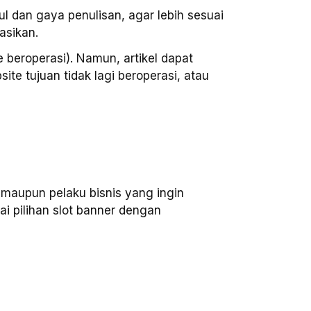
ul dan gaya penulisan, agar lebih sesuai
asikan.
 beroperasi). Namun, artikel dapat
ite tujuan tidak lagi beroperasi, atau
 maupun pelaku bisnis yang ingin
i pilihan slot banner dengan