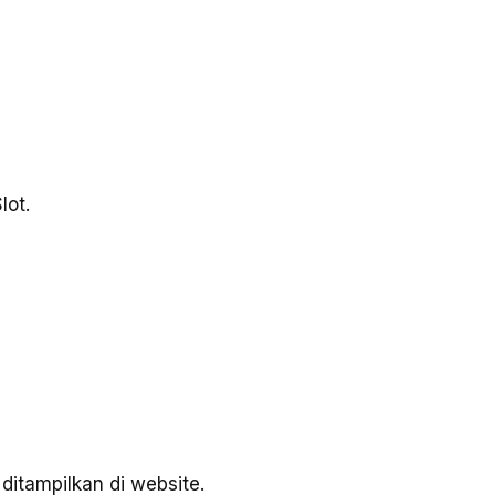
lot.
ditampilkan di website.