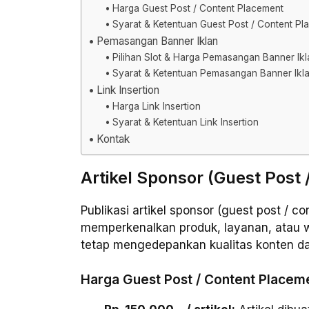
Harga Guest Post / Content Placement
Syarat & Ketentuan Guest Post / Content Pl
Pemasangan Banner Iklan
Pilihan Slot & Harga Pemasangan Banner Ikl
Syarat & Ketentuan Pemasangan Banner Ikl
Link Insertion
Harga Link Insertion
Syarat & Ketentuan Link Insertion
Kontak
Artikel Sponsor (Guest Post
Publikasi artikel sponsor (guest post / 
memperkenalkan produk, layanan, atau web
tetap mengedepankan kualitas konten 
Harga Guest Post / Content Placem