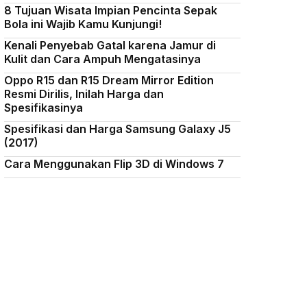
8 Tujuan Wisata Impian Pencinta Sepak
Bola ini Wajib Kamu Kunjungi!
Kenali Penyebab Gatal karena Jamur di
Kulit dan Cara Ampuh Mengatasinya
Oppo R15 dan R15 Dream Mirror Edition
Resmi Dirilis, Inilah Harga dan
Spesifikasinya
Spesifikasi dan Harga Samsung Galaxy J5
(2017)
Cara Menggunakan Flip 3D di Windows 7