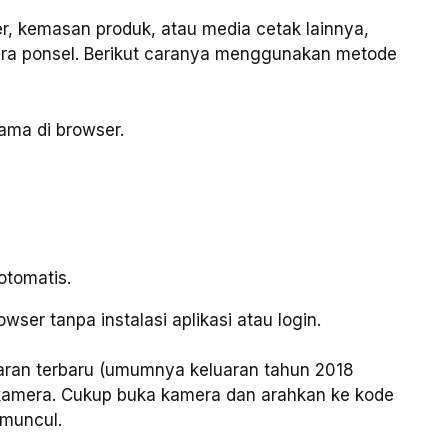
r, kemasan produk, atau media cetak lainnya,
a ponsel. Berikut caranya menggunakan metode
ama di browser.
otomatis.
wser tanpa instalasi aplikasi atau login.
uaran terbaru (umumnya keluaran tahun 2018
kamera. Cukup buka kamera dan arahkan ke kode
 muncul.