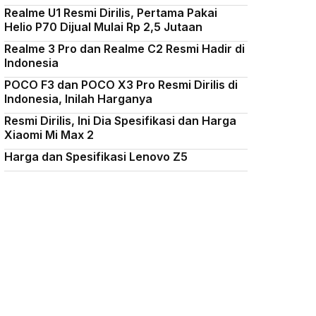
Realme U1 Resmi Dirilis, Pertama Pakai
Helio P70 Dijual Mulai Rp 2,5 Jutaan
Realme 3 Pro dan Realme C2 Resmi Hadir di
Indonesia
POCO F3 dan POCO X3 Pro Resmi Dirilis di
Indonesia, Inilah Harganya
Resmi Dirilis, Ini Dia Spesifikasi dan Harga
Xiaomi Mi Max 2
Harga dan Spesifikasi Lenovo Z5