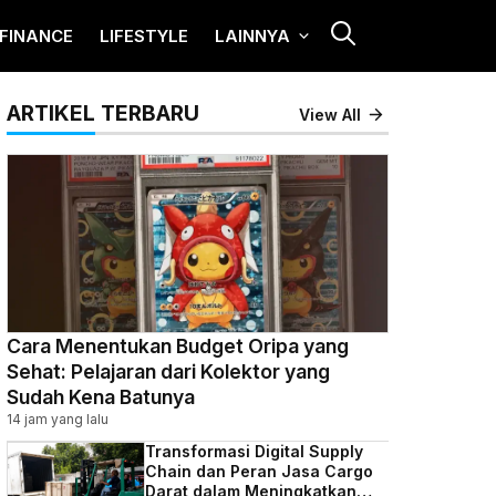
FINANCE
LIFESTYLE
LAINNYA
ARTIKEL TERBARU
View All
Cara Menentukan Budget Oripa yang
Sehat: Pelajaran dari Kolektor yang
Sudah Kena Batunya
14 jam yang lalu
Transformasi Digital Supply
Chain dan Peran Jasa Cargo
Darat dalam Meningkatkan