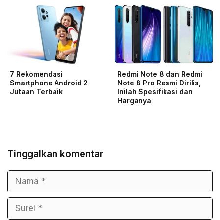
7 Rekomendasi
Redmi Note 8 dan Redmi
Smartphone Android 2
Note 8 Pro Resmi Dirilis,
Jutaan Terbaik
Inilah Spesifikasi dan
Harganya
Tinggalkan komentar
Nama
Surel