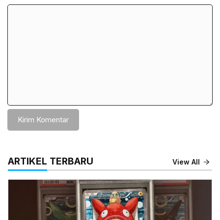
Komentar
ARTIKEL TERBARU
View All