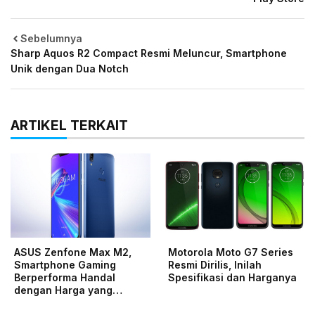
Sebelumnya
Sharp Aquos R2 Compact Resmi Meluncur, Smartphone
Unik dengan Dua Notch
ARTIKEL TERKAIT
ASUS Zenfone Max M2,
Motorola Moto G7 Series
Smartphone Gaming
Resmi Dirilis, Inilah
Berperforma Handal
Spesifikasi dan Harganya
dengan Harga yang…