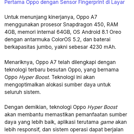
Pertama Oppo dengan Sensor Fingerprint di Layar
Untuk menunjang kinerjanya, Oppo A7
menggunakan prosesor Snapdragon 450, RAM
4GB, memori internal 64GB, OS Android 8.1 Oreo
dengan antarmuka ColorOS 5.2, dan baterai
berkapasitas jumbo, yakni sebesar 4230 mAh.
Menariknya, Oppo A7 telah dilengkapi dengan
teknologi terbaru besutan Oppo, yang bernama
Oppo
Hyper Boost
. Teknologi ini akan
mengoptimalkan alokasi sumber daya untuk
seluruh sistem.
Dengan demikian, teknologi Oppo
Hyper Boost
akan membantu memastikan pemanfaatan sumber
daya yang lebih baik, aplikasi terutama
game
akan
lebih responsif, dan sistem operasi dapat berjalan