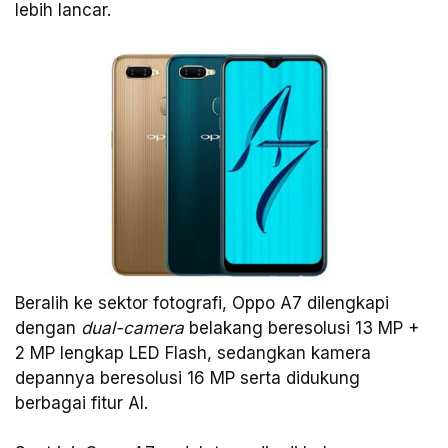
lebih lancar.
Beralih ke sektor fotografi, Oppo A7 dilengkapi
dengan
dual-camera
belakang beresolusi 13 MP +
2 MP lengkap LED Flash, sedangkan kamera
depannya beresolusi 16 MP serta didukung
berbagai fitur AI.