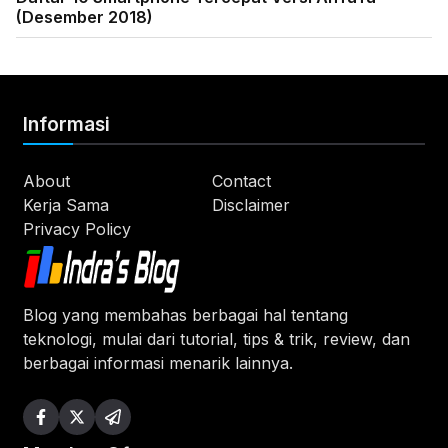
(Desember 2018)
Informasi
About
Contact
Kerja Sama
Disclaimer
Privacy Policy
Blog yang membahas berbagai hal tentang
teknologi, mulai dari tutorial, tips & trik, review, dan
berbagai informasi menarik lainnya.