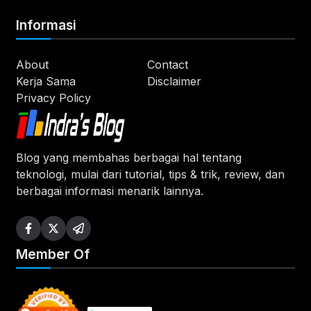
Informasi
About
Contact
Kerja Sama
Disclaimer
Privacy Policy
Blog yang membahas berbagai hal tentang
teknologi, mulai dari tutorial, tips & trik, review, dan
berbagai informasi menarik lainnya.
Member Of