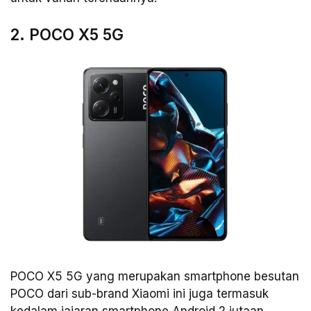
2. POCO X5 5G
POCO X5 5G yang merupakan smartphone besutan
POCO dari sub-brand Xiaomi ini juga termasuk
kedalam jajaran smartphone Android 2 jutaan