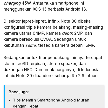
charging
45W. Antarmuka smartphone ini
menggunakan XOS 13 berbasis Android 13.
Di sektor jepret-jepret, Infinix Note 30 dibekali
konfigurasi triple kamera belakang, masing-masing
kamera utama 64MP, kamera
depth
2MP, dan
kamera beresolusi QVGA. Sedangan untuk
kebutuhan
selfie
, tersedia kamera depan 16MP.
Sedangkan untuk fitur pendukung lainnya terdapat
slot microSD terpisah, stereo speaker, dan
dukungan NFC. Dan untuk harganya, di Indonesia,
Infinix Note 30 dibanderol seharga Rp 2,6 jutaan.
Baca juga:
Tips Memilih Smartphone Android Murah
dengan Tepat