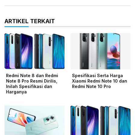
ARTIKEL TERKAIT
Redmi Note 8 dan Redmi
Spesifikasi Serta Harga
Note 8 Pro Resmi Dirilis,
Xiaomi Redmi Note 10 dan
Inilah Spesifikasi dan
Redmi Note 10 Pro
Harganya