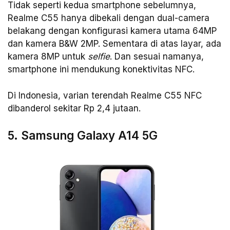
Tidak seperti kedua smartphone sebelumnya,
Realme C55 hanya dibekali dengan dual-camera
belakang dengan konfigurasi kamera utama 64MP
dan kamera B&W 2MP. Sementara di atas layar, ada
kamera 8MP untuk
selfie
. Dan sesuai namanya,
smartphone ini mendukung konektivitas NFC.
Di Indonesia, varian terendah Realme C55 NFC
dibanderol sekitar Rp 2,4 jutaan.
5. Samsung Galaxy A14 5G