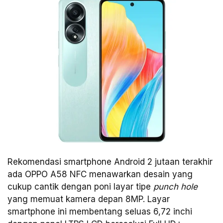
Rekomendasi smartphone Android 2 jutaan terakhir
ada OPPO A58 NFC menawarkan desain yang
cukup cantik dengan poni layar tipe
punch hole
yang memuat kamera depan 8MP. Layar
smartphone ini membentang seluas 6,72 inchi