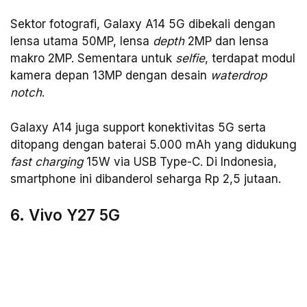
Sektor fotografi, Galaxy A14 5G dibekali dengan
lensa utama 50MP, lensa
depth
2MP dan lensa
makro 2MP. Sementara untuk
selfie
, terdapat modul
kamera depan 13MP dengan desain
waterdrop
notch
.
Galaxy A14 juga support konektivitas 5G serta
ditopang dengan baterai 5.000 mAh yang didukung
fast charging
15W via USB Type-C. Di Indonesia,
smartphone ini dibanderol seharga Rp 2,5 jutaan.
6. Vivo Y27 5G