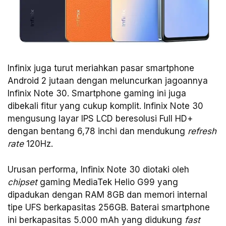
Infinix juga turut meriahkan pasar smartphone
Android 2 jutaan dengan meluncurkan jagoannya
Infinix Note 30. Smartphone gaming ini juga
dibekali fitur yang cukup komplit. Infinix Note 30
mengusung layar IPS LCD beresolusi Full HD+
dengan bentang 6,78 inchi dan mendukung
refresh
rate
120Hz.
Urusan performa, Infinix Note 30 diotaki oleh
chipset
gaming MediaTek Helio G99 yang
dipadukan dengan RAM 8GB dan memori internal
tipe UFS berkapasitas 256GB. Baterai smartphone
ini berkapasitas 5.000 mAh yang didukung
fast