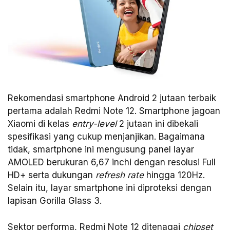
Rekomendasi smartphone Android 2 jutaan terbaik
pertama adalah Redmi Note 12. Smartphone jagoan
Xiaomi di kelas
entry-level
2 jutaan ini dibekali
spesifikasi yang cukup menjanjikan. Bagaimana
tidak, smartphone ini mengusung panel layar
AMOLED berukuran 6,67 inchi dengan resolusi Full
HD+ serta dukungan
refresh rate
hingga 120Hz.
Selain itu, layar smartphone ini diproteksi dengan
lapisan Gorilla Glass 3.
Sektor performa, Redmi Note 12 ditenagai
chipset