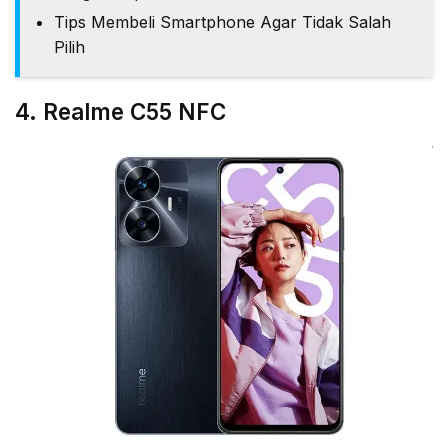
Tips Membeli Smartphone Agar Tidak Salah
Pilih
4. Realme C55 NFC