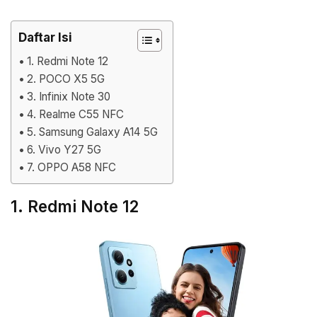
Daftar Isi
1. Redmi Note 12
2. POCO X5 5G
3. Infinix Note 30
4. Realme C55 NFC
5. Samsung Galaxy A14 5G
6. Vivo Y27 5G
7. OPPO A58 NFC
1. Redmi Note 12