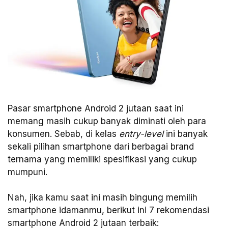
Pasar smartphone Android 2 jutaan saat ini
memang masih cukup banyak diminati oleh para
konsumen. Sebab, di kelas
entry-level
ini banyak
sekali pilihan smartphone dari berbagai brand
ternama yang memiliki spesifikasi yang cukup
mumpuni.
Nah, jika kamu saat ini masih bingung memilih
smartphone idamanmu, berikut ini 7 rekomendasi
smartphone Android 2 jutaan terbaik: