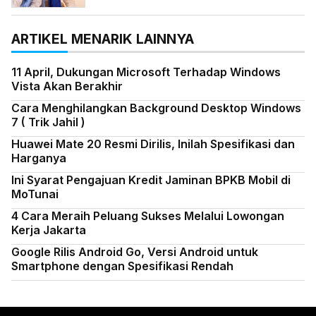
ARTIKEL MENARIK LAINNYA
11 April, Dukungan Microsoft Terhadap Windows
Vista Akan Berakhir
Cara Menghilangkan Background Desktop Windows
7 ( Trik Jahil )
Huawei Mate 20 Resmi Dirilis, Inilah Spesifikasi dan
Harganya
Ini Syarat Pengajuan Kredit Jaminan BPKB Mobil di
MoTunai
4 Cara Meraih Peluang Sukses Melalui Lowongan
Kerja Jakarta
Google Rilis Android Go, Versi Android untuk
Smartphone dengan Spesifikasi Rendah