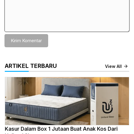
ARTIKEL TERBARU
View All
Kasur Dalam Box 1 Jutaan Buat Anak Kos Dari