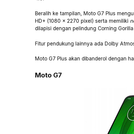
Beralih ke tampilan, Moto G7 Plus mengus
HD+ (1080 x 2270 pixel) serta memiliki
n
dilapisi dengan pelindung Corning Gorilla
Fitur pendukung lainnya ada Dolby Atmos,
Moto G7 Plus akan dibanderol dengan har
Moto G7