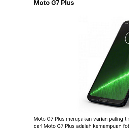
Moto G7 Plus
Moto G7 Plus merupakan varian paling tin
dari Moto G7 Plus adalah kemampuan fot