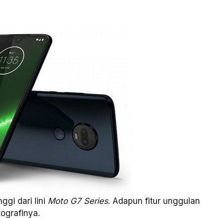
ggi dari lini
Moto G7 Series
. Adapun fitur unggulan
ografinya.