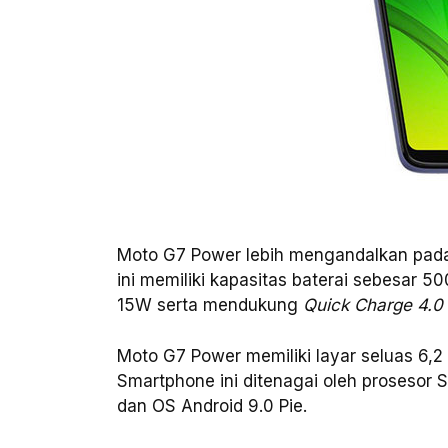
Moto G7 Power lebih mengandalkan pad
ini memiliki kapasitas baterai sebesar 
15W serta mendukung
Quick Charge 4.0
Moto G7 Power memiliki layar seluas 6,2
Smartphone ini ditenagai oleh prosesor
dan OS Android 9.0 Pie.