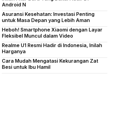
Android N
Asuransi Kesehatan: Investasi Penting
untuk Masa Depan yang Lebih Aman
Heboh! Smartphone Xiaomi dengan Layar
Fleksibel Muncul dalam Video
Realme U1 Resmi Hadir di Indonesia, Inilah
Harganya
Cara Mudah Mengatasi Kekurangan Zat
Besi untuk Ibu Hamil