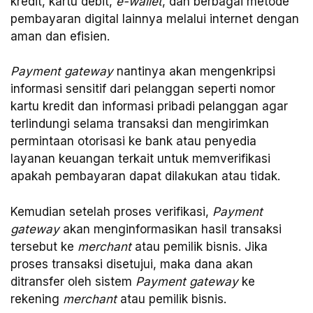
kredit, kartu debit,
e-wallet
, dan berbagai metode
pembayaran digital lainnya melalui internet dengan
aman dan efisien.
Payment gateway
nantinya akan mengenkripsi
informasi sensitif dari pelanggan seperti nomor
kartu kredit dan informasi pribadi pelanggan agar
terlindungi selama transaksi dan mengirimkan
permintaan otorisasi ke bank atau penyedia
layanan keuangan terkait untuk memverifikasi
apakah pembayaran dapat dilakukan atau tidak.
Kemudian setelah proses verifikasi,
Payment
gateway
akan menginformasikan hasil transaksi
tersebut ke
merchant
atau pemilik bisnis. Jika
proses transaksi disetujui, maka dana akan
ditransfer oleh sistem
Payment gateway
ke
rekening
merchant
atau pemilik bisnis.