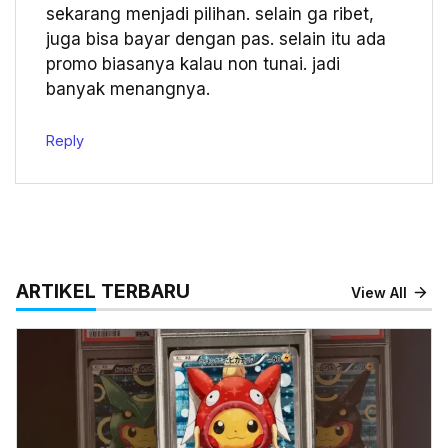
sekarang menjadi pilihan. selain ga ribet,
juga bisa bayar dengan pas. selain itu ada
promo biasanya kalau non tunai. jadi
banyak menangnya.
Reply
ARTIKEL TERBARU
View All