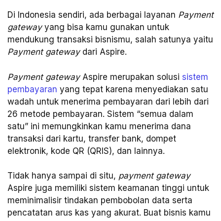
Di Indonesia sendiri, ada berbagai layanan
Payment
gateway
yang bisa kamu gunakan untuk
mendukung transaksi bisnismu, salah satunya yaitu
Payment gateway
dari Aspire.
Payment gateway
Aspire merupakan solusi
sistem
pembayaran
yang tepat karena menyediakan satu
wadah untuk menerima pembayaran dari lebih dari
26 metode pembayaran. Sistem “semua dalam
satu” ini memungkinkan kamu menerima dana
transaksi dari kartu, transfer bank, dompet
elektronik, kode QR (QRIS), dan lainnya.
Tidak hanya sampai di situ,
payment gateway
Aspire juga memiliki sistem keamanan tinggi untuk
meminimalisir tindakan pembobolan data serta
pencatatan arus kas yang akurat. Buat bisnis kamu