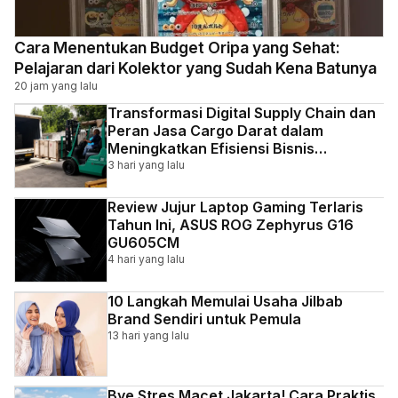
Cara Menentukan Budget Oripa yang Sehat:
Pelajaran dari Kolektor yang Sudah Kena Batunya
20 jam yang lalu
Transformasi Digital Supply Chain dan
Peran Jasa Cargo Darat dalam
Meningkatkan Efisiensi Bisnis
Indonesia
3 hari yang lalu
Review Jujur Laptop Gaming Terlaris
Tahun Ini, ASUS ROG Zephyrus G16
GU605CM
4 hari yang lalu
10 Langkah Memulai Usaha Jilbab
Brand Sendiri untuk Pemula
13 hari yang lalu
Bye Stres Macet Jakarta! Cara Praktis