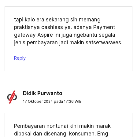
tapi kalo era sekarang sih memang
praktisnya cashless ya. adanya Payment
gateway Aspire ini juga ngebantu segala
jenis pembayaran jadi makin satsetwaswes.
Reply
Didik Purwanto
17 Oktober 2024 pada 17:36 WIB
Pembayaran nontunai kini makin marak
dipakai dan disenangi konsumen. Emg