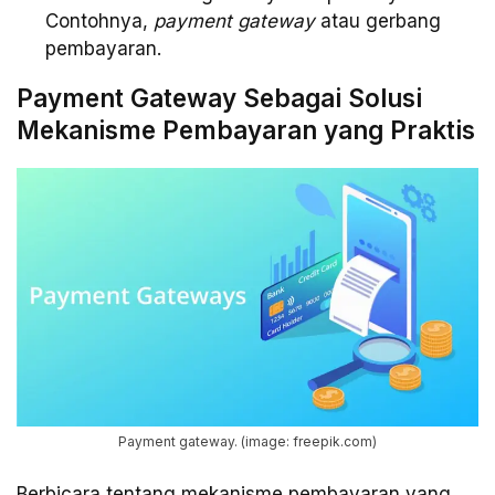
Contohnya,
payment gateway
atau gerbang
pembayaran.
Payment Gateway Sebagai Solusi
Mekanisme Pembayaran yang Praktis
Payment gateway. (image: freepik.com)
Berbicara tentang mekanisme pembayaran yang