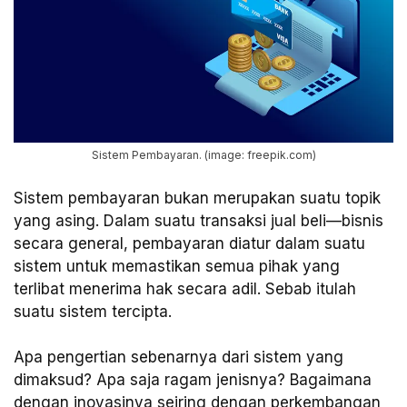
Sistem Pembayaran. (image: freepik.com)
Sistem pembayaran bukan merupakan suatu topik
yang asing. Dalam suatu transaksi jual beli—bisnis
secara general, pembayaran diatur dalam suatu
sistem untuk memastikan semua pihak yang
terlibat menerima hak secara adil. Sebab itulah
suatu sistem tercipta.
Apa pengertian sebenarnya dari sistem yang
dimaksud? Apa saja ragam jenisnya? Bagaimana
dengan inovasinya seiring dengan perkembangan