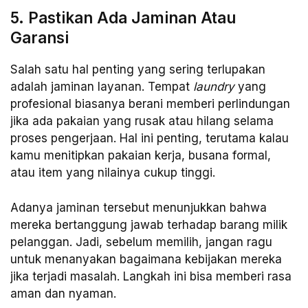
5. Pastikan Ada Jaminan Atau
Garansi
Salah satu hal penting yang sering terlupakan
adalah jaminan layanan. Tempat
laundry
yang
profesional biasanya berani memberi perlindungan
jika ada pakaian yang rusak atau hilang selama
proses pengerjaan. Hal ini penting, terutama kalau
kamu menitipkan pakaian kerja, busana formal,
atau item yang nilainya cukup tinggi.
Adanya jaminan tersebut menunjukkan bahwa
mereka bertanggung jawab terhadap barang milik
pelanggan. Jadi, sebelum memilih, jangan ragu
untuk menanyakan bagaimana kebijakan mereka
jika terjadi masalah. Langkah ini bisa memberi rasa
aman dan nyaman.