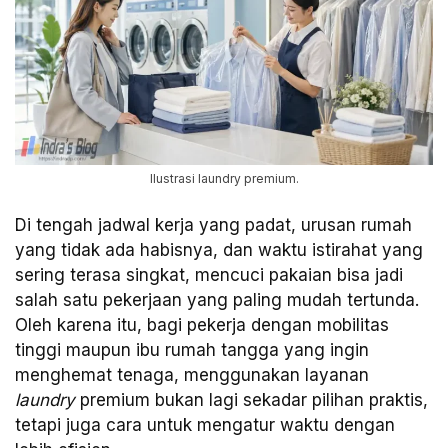
Ilustrasi laundry premium.
Di tengah jadwal kerja yang padat, urusan rumah
yang tidak ada habisnya, dan waktu istirahat yang
sering terasa singkat, mencuci pakaian bisa jadi
salah satu pekerjaan yang paling mudah tertunda.
Oleh karena itu, bagi pekerja dengan mobilitas
tinggi maupun ibu rumah tangga yang ingin
menghemat tenaga, menggunakan layanan
laundry
premium bukan lagi sekadar pilihan praktis,
tetapi juga cara untuk mengatur waktu dengan