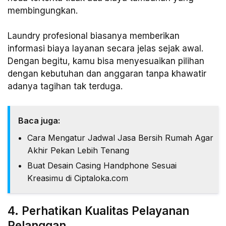
membingungkan.
Laundry profesional biasanya memberikan
informasi biaya layanan secara jelas sejak awal.
Dengan begitu, kamu bisa menyesuaikan pilihan
dengan kebutuhan dan anggaran tanpa khawatir
adanya tagihan tak terduga.
Baca juga:
Cara Mengatur Jadwal Jasa Bersih Rumah Agar
Akhir Pekan Lebih Tenang
Buat Desain Casing Handphone Sesuai
Kreasimu di Ciptaloka.com
4. Perhatikan Kualitas Pelayanan
Pelanggan