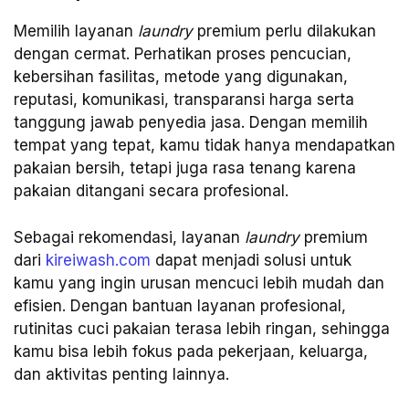
Memilih layanan
laundry
premium perlu dilakukan
dengan cermat. Perhatikan proses pencucian,
kebersihan fasilitas, metode yang digunakan,
reputasi, komunikasi, transparansi harga serta
tanggung jawab penyedia jasa. Dengan memilih
tempat yang tepat, kamu tidak hanya mendapatkan
pakaian bersih, tetapi juga rasa tenang karena
pakaian ditangani secara profesional.
Sebagai rekomendasi, layanan
laundry
premium
dari
kireiwash.com
dapat menjadi solusi untuk
kamu yang ingin urusan mencuci lebih mudah dan
efisien. Dengan bantuan layanan profesional,
rutinitas cuci pakaian terasa lebih ringan, sehingga
kamu bisa lebih fokus pada pekerjaan, keluarga,
dan aktivitas penting lainnya.