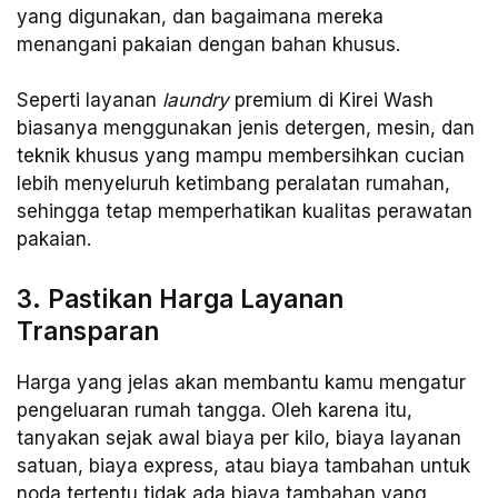
yang digunakan, dan bagaimana mereka
menangani pakaian dengan bahan khusus.
Seperti layanan
laundry
premium di Kirei Wash
biasanya menggunakan jenis detergen, mesin, dan
teknik khusus yang mampu membersihkan cucian
lebih menyeluruh ketimbang peralatan rumahan,
sehingga tetap memperhatikan kualitas perawatan
pakaian.
3. Pastikan Harga Layanan
Transparan
Harga yang jelas akan membantu kamu mengatur
pengeluaran rumah tangga. Oleh karena itu,
tanyakan sejak awal biaya per kilo, biaya layanan
satuan, biaya express, atau biaya tambahan untuk
noda tertentu tidak ada biaya tambahan yang