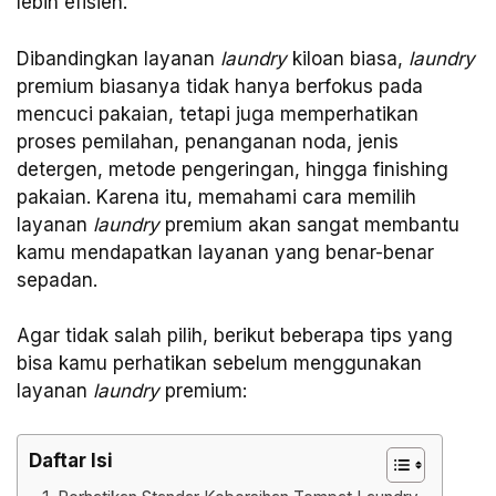
lebih efisien.
Dibandingkan layanan
laundry
kiloan biasa,
laundry
premium biasanya tidak hanya berfokus pada
mencuci pakaian, tetapi juga memperhatikan
proses pemilahan, penanganan noda, jenis
detergen, metode pengeringan, hingga finishing
pakaian. Karena itu, memahami cara memilih
layanan
laundry
premium akan sangat membantu
kamu mendapatkan layanan yang benar-benar
sepadan.
Agar tidak salah pilih, berikut beberapa tips yang
bisa kamu perhatikan sebelum menggunakan
layanan
laundry
premium:
Daftar Isi