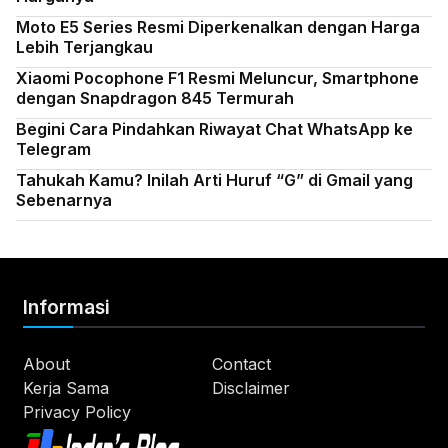
Moto E5 Series Resmi Diperkenalkan dengan Harga
Lebih Terjangkau
Xiaomi Pocophone F1 Resmi Meluncur, Smartphone
dengan Snapdragon 845 Termurah
Begini Cara Pindahkan Riwayat Chat WhatsApp ke
Telegram
Tahukah Kamu? Inilah Arti Huruf “G” di Gmail yang
Sebenarnya
Informasi
About
Contact
Kerja Sama
Disclaimer
Privacy Policy