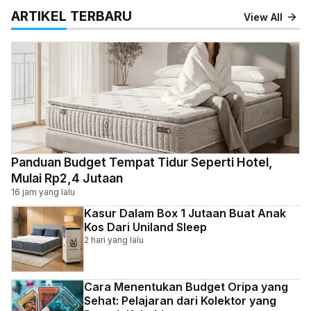
ARTIKEL TERBARU
View All
Panduan Budget Tempat Tidur Seperti Hotel,
Mulai Rp2,4 Jutaan
16 jam yang lalu
Kasur Dalam Box 1 Jutaan Buat Anak
Kos Dari Uniland Sleep
2 hari yang lalu
Cara Menentukan Budget Oripa yang
Sehat: Pelajaran dari Kolektor yang