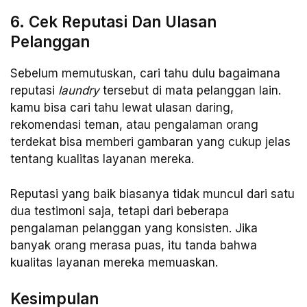
6. Cek Reputasi Dan Ulasan
Pelanggan
Sebelum memutuskan, cari tahu dulu bagaimana
reputasi
laundry
tersebut di mata pelanggan lain.
kamu bisa cari tahu lewat ulasan daring,
rekomendasi teman, atau pengalaman orang
terdekat bisa memberi gambaran yang cukup jelas
tentang kualitas layanan mereka.
Reputasi yang baik biasanya tidak muncul dari satu
dua testimoni saja, tetapi dari beberapa
pengalaman pelanggan yang konsisten. Jika
banyak orang merasa puas, itu tanda bahwa
kualitas layanan mereka memuaskan.
Kesimpulan