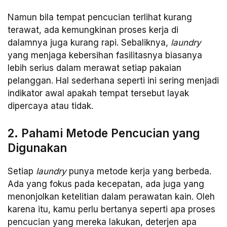
Namun bila tempat pencucian terlihat kurang
terawat, ada kemungkinan proses kerja di
dalamnya juga kurang rapi. Sebaliknya,
laundry
yang menjaga kebersihan fasilitasnya biasanya
lebih serius dalam merawat setiap pakaian
pelanggan. Hal sederhana seperti ini sering menjadi
indikator awal apakah tempat tersebut layak
dipercaya atau tidak.
2. Pahami Metode Pencucian yang
Digunakan
Setiap
laundry
punya metode kerja yang berbeda.
Ada yang fokus pada kecepatan, ada juga yang
menonjolkan ketelitian dalam perawatan kain. Oleh
karena itu, kamu perlu bertanya seperti apa proses
pencucian yang mereka lakukan, deterjen apa