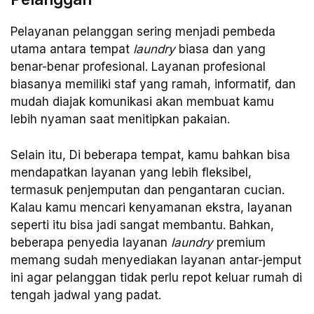
Pelayanan pelanggan sering menjadi pembeda
utama antara tempat
laundry
biasa dan yang
benar-benar profesional. Layanan profesional
biasanya memiliki staf yang ramah, informatif, dan
mudah diajak komunikasi akan membuat kamu
lebih nyaman saat menitipkan pakaian.
Selain itu, Di beberapa tempat, kamu bahkan bisa
mendapatkan layanan yang lebih fleksibel,
termasuk penjemputan dan pengantaran cucian.
Kalau kamu mencari kenyamanan ekstra, layanan
seperti itu bisa jadi sangat membantu. Bahkan,
beberapa penyedia layanan
laundry
premium
memang sudah menyediakan layanan antar-jemput
ini agar pelanggan tidak perlu repot keluar rumah di
tengah jadwal yang padat.