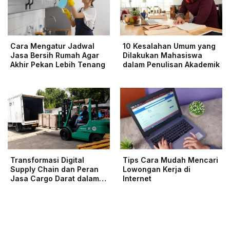
Cara Mengatur Jadwal
10 Kesalahan Umum yang
Jasa Bersih Rumah Agar
Dilakukan Mahasiswa
Akhir Pekan Lebih Tenang
dalam Penulisan Akademik
Transformasi Digital
Tips Cara Mudah Mencari
Supply Chain dan Peran
Lowongan Kerja di
Jasa Cargo Darat dalam…
Internet