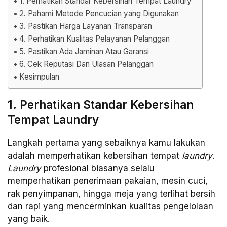
1. Perhatikan Standar Kebersihan Tempat Laundry
2. Pahami Metode Pencucian yang Digunakan
3. Pastikan Harga Layanan Transparan
4. Perhatikan Kualitas Pelayanan Pelanggan
5. Pastikan Ada Jaminan Atau Garansi
6. Cek Reputasi Dan Ulasan Pelanggan
Kesimpulan
1. Perhatikan Standar Kebersihan
Tempat Laundry
Langkah pertama yang sebaiknya kamu lakukan
adalah memperhatikan kebersihan tempat
laundry
.
Laundry
profesional biasanya selalu
memperhatikan penerimaan pakaian, mesin cuci,
rak penyimpanan, hingga meja yang terlihat bersih
dan rapi yang mencerminkan kualitas pengelolaan
yang baik.