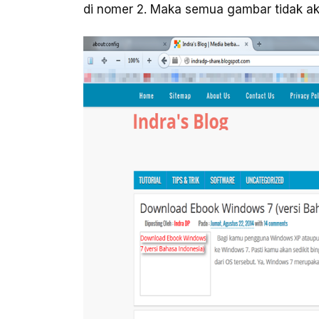
di nomer 2. Maka semua gambar tidak ak