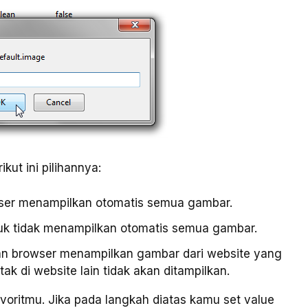
ikut ini pilihannya:
ser menampilkan otomatis semua gambar.
uk tidak menampilkan otomatis semua gambar.
n browser menampilkan gambar dari website yang
k di website lain tidak akan ditampilkan.
avoritmu. Jika pada langkah diatas kamu set value