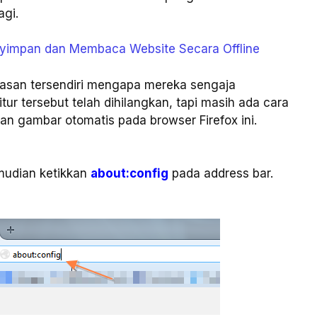
agi.
yimpan dan Membaca Website Secara Offline
asan tersendiri mengapa mereka sengaja
tur tersebut telah dihilangkan, tapi masih ada cara
an gambar otomatis pada browser Firefox ini.
mudian ketikkan
about:config
pada address bar.