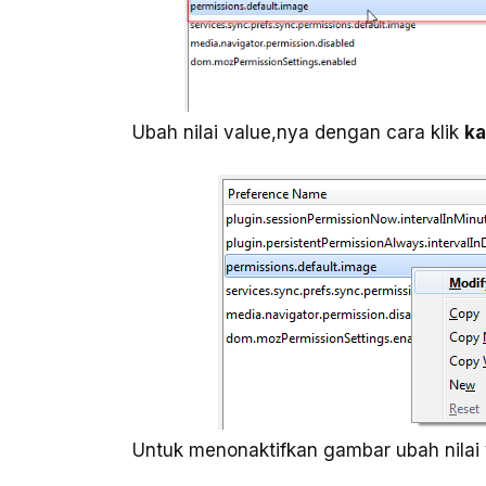
Ubah nilai value,nya dengan cara klik
ka
Untuk menonaktifkan gambar ubah nilai