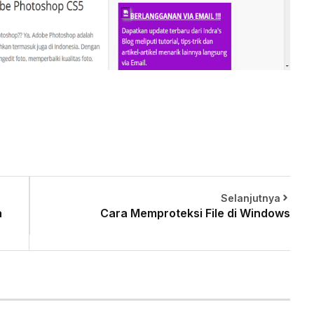
Selanjutnya
a
Cara Memproteksi File di Windows