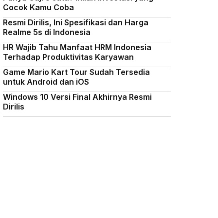
Cocok Kamu Coba
Resmi Dirilis, Ini Spesifikasi dan Harga
Realme 5s di Indonesia
HR Wajib Tahu Manfaat HRM Indonesia
Terhadap Produktivitas Karyawan
Game Mario Kart Tour Sudah Tersedia
untuk Android dan iOS
Windows 10 Versi Final Akhirnya Resmi
Dirilis