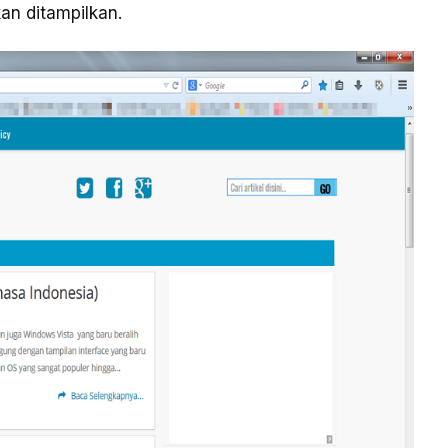
an ditampilkan.