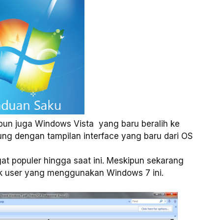
n juga Windows Vista yang baru beralih ke
ung dengan tampilan interface yang baru dari OS
 populer hingga saat ini. Meskipun sekarang
k user yang menggunakan Windows 7 ini.