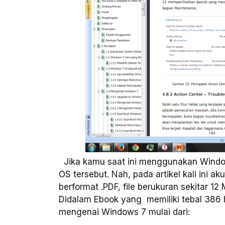
Jika kamu saat ini menggunakan Window
OS tersebut. Nah, pada artikel kali ini 
berformat .PDF, file berukuran sekitar 1
Didalam Ebook yang memiliki tebal 386 
mengenai Windows 7 mulai dari: