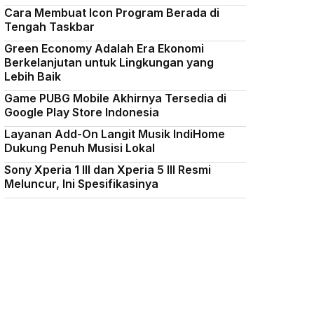
Cara Membuat Icon Program Berada di
Tengah Taskbar
Green Economy Adalah Era Ekonomi
Berkelanjutan untuk Lingkungan yang
Lebih Baik
Game PUBG Mobile Akhirnya Tersedia di
Google Play Store Indonesia
Layanan Add-On Langit Musik IndiHome
Dukung Penuh Musisi Lokal
Sony Xperia 1 III dan Xperia 5 III Resmi
Meluncur, Ini Spesifikasinya