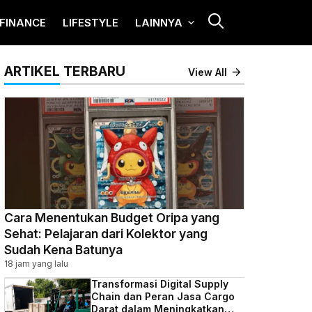
FINANCE
LIFESTYLE
LAINNYA
ARTIKEL TERBARU
View All
Cara Menentukan Budget Oripa yang
Sehat: Pelajaran dari Kolektor yang
Sudah Kena Batunya
18 jam yang lalu
Transformasi Digital Supply
Chain dan Peran Jasa Cargo
Darat dalam Meningkatkan