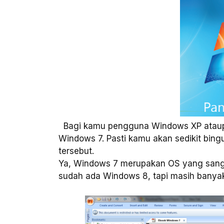
Bagi kamu pengguna Windows XP ataupu
Windows 7. Pasti kamu akan sedikit bing
tersebut.
Ya, Windows 7 merupakan OS yang sangat
sudah ada Windows 8, tapi masih banya