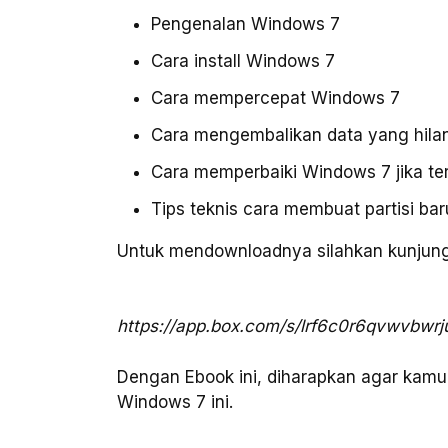
Pengenalan Windows 7
Cara install Windows 7
Cara mempercepat Windows 7
Cara mengembalikan data yang hil
Cara memperbaiki Windows 7 jika ter
Tips teknis cara membuat partisi bar
Untuk mendownloadnya silahkan kunjungi 
https://app.box.com/s/lrf6c0r6qvwvbwrj
Dengan Ebook ini, diharapkan agar kamu
Windows 7 ini.