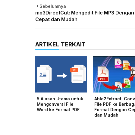
Sebelumnya
mp3DirectCut: Mengedit File MP3 Dengan
Cepat dan Mudah
ARTIKEL TERKAIT
5 Alasan Utama untuk
Able2Extract: Conv
Mengonversi File
File PDF ke Berbag
Word ke Format PDF
Format Dengan Ce
dan Mudah