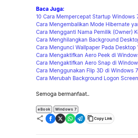
Baca Juga:
10 Cara Mempercepat Startup Windows 
Cara Mengembalikan Mode Hibernate ya
Cara Mengganti Nama Pemilik (Owner) K
Cara Menghilangkan Background Desktop 
Cara Mengunci Wallpaper Pada Desktop
Cara Mengaktifkan Aero Peek di Window
Cara Mengaktifkan Aero Snap di Window
Cara Menggunakan Flip 3D di Windows 
Cara Merubah Background Logon Screen
Semoga bermanfaat..
eBook
Windows 7
Copy Link