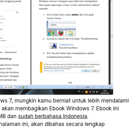
s 7, mungkin kamu berniat untuk lebih mendalami
aku akan membagikan Ebook Windows 7. Ebook ini
2 MB dan
sudah berbahasa Indonesia
.
halaman ini, akan dibahas secara lengkap