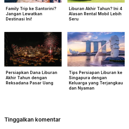
Family Trip ke Santorini?
Liburan Akhir Tahun? Ini 4
Jangan Lewatkan
Alasan Rental Mobil Lebih
Destinasi Ini!
Seru
Persiapkan Dana Liburan
Tips Persiapan Liburan ke
Akhir Tahun dengan
Singapura dengan
Reksadana Pasar Uang
Keluarga yang Terjangkau
dan Nyaman
Tinggalkan komentar