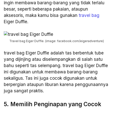
ingin membawa barang-barang yang tidak terlalu
besar, seperti beberapa pakaian, ataupun
aksesoris, maka kamu bisa gunakan
travel bag
Eiger Duffle.
Travel bag Eiger Duffle. (image: facebook.com/eigeradventure)
travel bag Eiger Duffle adalah tas berbentuk tube
yang dijinjing atau diselempangkan di salah satu
bahu seperti tas selempang. travel bag Eiger Duffle
ini digunakan untuk membawa barang-barang
sekaligus. Tas ini juga cocok digunakan untuk
berpergian ataupun liburan karena penggunaannya
juga sangat praktis.
5. Memilih Penginapan yang Cocok