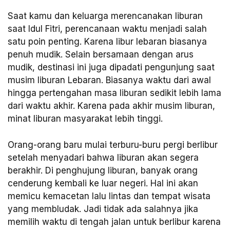
Saat kamu dan keluarga merencanakan liburan
saat Idul Fitri, perencanaan waktu menjadi salah
satu poin penting. Karena libur lebaran biasanya
penuh mudik. Selain bersamaan dengan arus
mudik, destinasi ini juga dipadati pengunjung saat
musim liburan Lebaran. Biasanya waktu dari awal
hingga pertengahan masa liburan sedikit lebih lama
dari waktu akhir. Karena pada akhir musim liburan,
minat liburan masyarakat lebih tinggi.
Orang-orang baru mulai terburu-buru pergi berlibur
setelah menyadari bahwa liburan akan segera
berakhir. Di penghujung liburan, banyak orang
cenderung kembali ke luar negeri. Hal ini akan
memicu kemacetan lalu lintas dan tempat wisata
yang membludak. Jadi tidak ada salahnya jika
memilih waktu di tengah jalan untuk berlibur karena