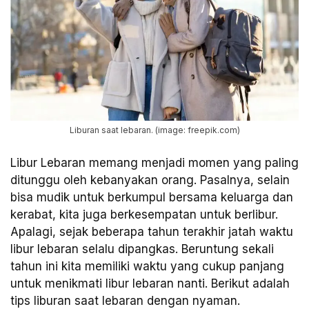
Liburan saat lebaran. (image: freepik.com)
Libur Lebaran memang menjadi momen yang paling
ditunggu oleh kebanyakan orang. Pasalnya, selain
bisa mudik untuk berkumpul bersama keluarga dan
kerabat, kita juga berkesempatan untuk berlibur.
Apalagi, sejak beberapa tahun terakhir jatah waktu
libur lebaran selalu dipangkas. Beruntung sekali
tahun ini kita memiliki waktu yang cukup panjang
untuk menikmati libur lebaran nanti. Berikut adalah
tips liburan saat lebaran dengan nyaman.