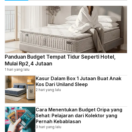
Panduan Budget Tempat Tidur Seperti Hotel,
Mulai Rp2,4 Jutaan
1 hari yang lalu
Kasur Dalam Box 1 Jutaan Buat Anak
Kos Dari Uniland Sleep
2 hari yang lalu
Cara Menentukan Budget Oripa yang
Sehat: Pelajaran dari Kolektor yang
Pernah Kebablasan
3 hari yang lalu