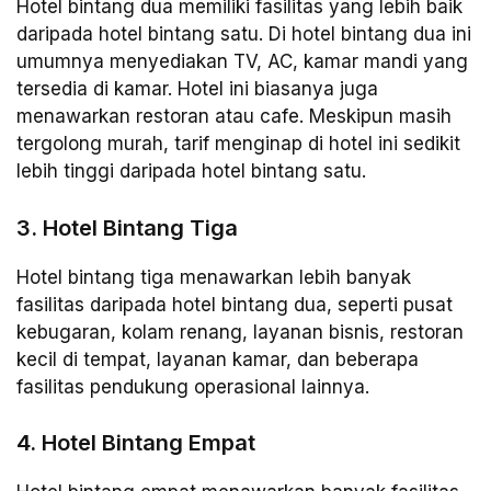
Hotel bintang dua memiliki fasilitas yang lebih baik
daripada hotel bintang satu. Di hotel bintang dua ini
umumnya menyediakan TV, AC, kamar mandi yang
tersedia di kamar. Hotel ini biasanya juga
menawarkan restoran atau cafe. Meskipun masih
tergolong murah, tarif menginap di hotel ini sedikit
lebih tinggi daripada hotel bintang satu.
3. Hotel Bintang Tiga
Hotel bintang tiga menawarkan lebih banyak
fasilitas daripada hotel bintang dua, seperti pusat
kebugaran, kolam renang, layanan bisnis, restoran
kecil di tempat, layanan kamar, dan beberapa
fasilitas pendukung operasional lainnya.
4. Hotel Bintang Empat