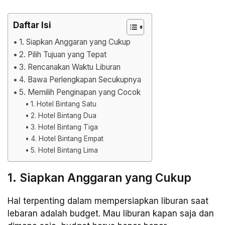
Daftar Isi
1. Siapkan Anggaran yang Cukup
2. Pilih Tujuan yang Tepat
3. Rencanakan Waktu Liburan
4. Bawa Perlengkapan Secukupnya
5. Memilih Penginapan yang Cocok
1. Hotel Bintang Satu
2. Hotel Bintang Dua
3. Hotel Bintang Tiga
4. Hotel Bintang Empat
5. Hotel Bintang Lima
1. Siapkan Anggaran yang Cukup
Hal terpenting dalam mempersiapkan liburan saat
lebaran adalah budget. Mau liburan kapan saja dan