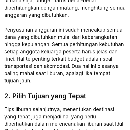
dimana saja, budget harus benar-benar
diperhitungkan dengan matang. menghitung semua
anggaran yang dibutuhkan.
Penyusunan anggaran ini sudah mencakup semua
dana yang dibutuhkan mulai dari keberangkatan
hingga kepulangan. Semua perhitungan kebutuhan
setiap anggota keluarga peserta harus jelas dan
rinci. Hal terpenting terkait budget adalah soal
transportasi dan akomodasi. Dua hal ini biasanya
paling mahal saat liburan, apalagi jika tempat
tujuan jauh.
2. Pilih Tujuan yang Tepat
Tips liburan selanjutnya, menentukan destinasi
yang tepat juga menjadi hal yang perlu
diperhatikan dalam merencanakan liburan saat Idul