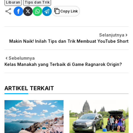
Liburan
Tips dan Trik
Copy Link
Selanjutnya
Makin Naik! Inilah Tips dan Trik Membuat YouTube Short
Sebelumnya
Kelas Manakah yang Terbaik di Game Ragnarok Origin?
ARTIKEL TERKAIT