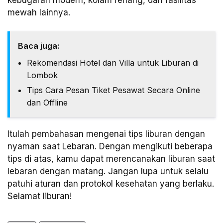
mewah lainnya.
Baca juga:
Rekomendasi Hotel dan Villa untuk Liburan di
Lombok
Tips Cara Pesan Tiket Pesawat Secara Online
dan Offline
Itulah pembahasan mengenai tips liburan dengan
nyaman saat Lebaran. Dengan mengikuti beberapa
tips di atas, kamu dapat merencanakan liburan saat
lebaran dengan matang. Jangan lupa untuk selalu
patuhi aturan dan protokol kesehatan yang berlaku.
Selamat liburan!