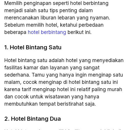
Memilih penginapan seperti hotel berbintang
menjadi salah satu tips penting dalam
merencanakan liburan lebaran yang nyaman.
Sebelum memilih hotel, ketahui perbedaan
beberapa
hotel berbintang
berikut ini.
1. Hotel Bintang Satu
Hotel bintang satu adalah hotel yang menyediakan
fasilitas kamar dan layanan yang sangat
sederhana. Tamu yang hanya ingin menginap satu
malam, cocok menginap di hotel bintang satu ini
karena tarif menginap hotel ini relatif paling murah
dan cocok untuk wisatawan yang hanya
membutuhkan tempat beristirahat saja.
2. Hotel Bintang Dua