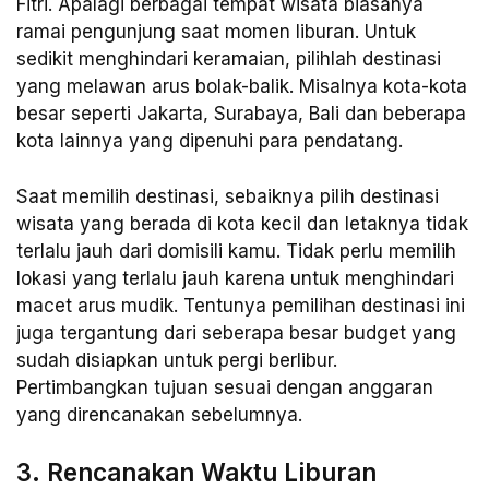
Fitri. Apalagi berbagai tempat wisata biasanya
ramai pengunjung saat momen liburan. Untuk
sedikit menghindari keramaian, pilihlah destinasi
yang melawan arus bolak-balik. Misalnya kota-kota
besar seperti Jakarta, Surabaya, Bali dan beberapa
kota lainnya yang dipenuhi para pendatang.
Saat memilih destinasi, sebaiknya pilih destinasi
wisata yang berada di kota kecil dan letaknya tidak
terlalu jauh dari domisili kamu. Tidak perlu memilih
lokasi yang terlalu jauh karena untuk menghindari
macet arus mudik. Tentunya pemilihan destinasi ini
juga tergantung dari seberapa besar budget yang
sudah disiapkan untuk pergi berlibur.
Pertimbangkan tujuan sesuai dengan anggaran
yang direncanakan sebelumnya.
3. Rencanakan Waktu Liburan