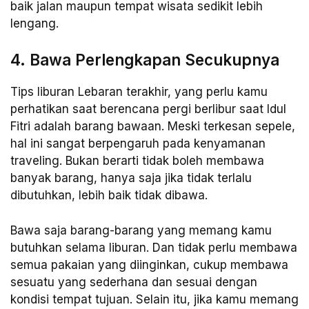
baik jalan maupun tempat wisata sedikit lebih
lengang.
4. Bawa Perlengkapan Secukupnya
Tips liburan Lebaran terakhir, yang perlu kamu
perhatikan saat berencana pergi berlibur saat Idul
Fitri adalah barang bawaan. Meski terkesan sepele,
hal ini sangat berpengaruh pada kenyamanan
traveling. Bukan berarti tidak boleh membawa
banyak barang, hanya saja jika tidak terlalu
dibutuhkan, lebih baik tidak dibawa.
Bawa saja barang-barang yang memang kamu
butuhkan selama liburan. Dan tidak perlu membawa
semua pakaian yang diinginkan, cukup membawa
sesuatu yang sederhana dan sesuai dengan
kondisi tempat tujuan. Selain itu, jika kamu memang