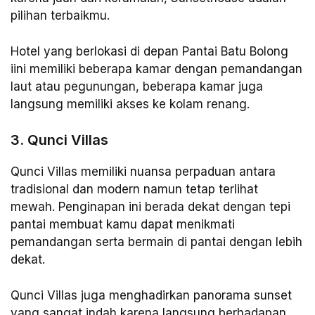
pilihan terbaikmu.
Hotel yang berlokasi di depan Pantai Batu Bolong
iini memiliki beberapa kamar dengan pemandangan
laut atau pegunungan, beberapa kamar juga
langsung memiliki akses ke kolam renang.
3. Qunci Villas
Qunci Villas memiliki nuansa perpaduan antara
tradisional dan modern namun tetap terlihat
mewah. Penginapan ini berada dekat dengan tepi
pantai membuat kamu dapat menikmati
pemandangan serta bermain di pantai dengan lebih
dekat.
Qunci Villas juga menghadirkan panorama sunset
yang sangat indah karena langsung berhadapan