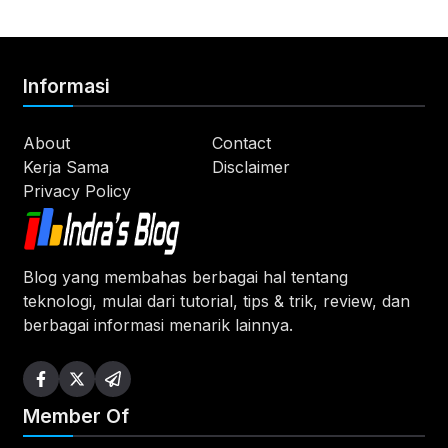
Informasi
About
Contact
Kerja Sama
Disclaimer
Privacy Policy
Blog yang membahas berbagai hal tentang
teknologi, mulai dari tutorial, tips & trik, review, dan
berbagai informasi menarik lainnya.
Member Of