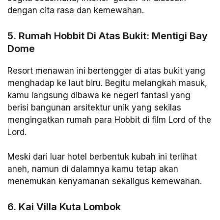
dengan cita rasa dan kemewahan.
5. Rumah Hobbit Di Atas Bukit: Mentigi Bay
Dome
Resort menawan ini bertengger di atas bukit yang
menghadap ke laut biru. Begitu melangkah masuk,
kamu langsung dibawa ke negeri fantasi yang
berisi bangunan arsitektur unik yang sekilas
mengingatkan rumah para Hobbit di film Lord of the
Lord.
Meski dari luar hotel berbentuk kubah ini terlihat
aneh, namun di dalamnya kamu tetap akan
menemukan kenyamanan sekaligus kemewahan.
6. Kai Villa Kuta Lombok