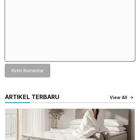
Komentar
ARTIKEL TERBARU
View All