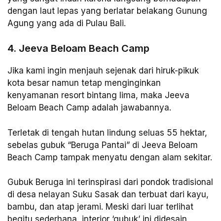
dengan laut lepas yang berlatar belakang Gunung
Agung yang ada di Pulau Bali.
4. Jeeva Beloam Beach Camp
Jika kami ingin menjauh sejenak dari hiruk-pikuk
kota besar namun tetap menginginkan
kenyamanan resort bintang lima, maka Jeeva
Beloam Beach Camp adalah jawabannya.
Terletak di tengah hutan lindung seluas 55 hektar,
sebelas gubuk “Beruga Pantai” di Jeeva Beloam
Beach Camp tampak menyatu dengan alam sekitar.
Gubuk Beruga ini terinspirasi dari pondok tradisional
di desa nelayan Suku Sasak dan terbuat dari kayu,
bambu, dan atap jerami. Meski dari luar terlihat
begitu sederhana, interior ‘gubuk’ ini didesain