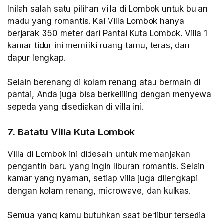
Inilah salah satu pilihan villa di Lombok untuk bulan
madu yang romantis. Kai Villa Lombok hanya
berjarak 350 meter dari Pantai Kuta Lombok. Villa 1
kamar tidur ini memiliki ruang tamu, teras, dan
dapur lengkap.
Selain berenang di kolam renang atau bermain di
pantai, Anda juga bisa berkeliling dengan menyewa
sepeda yang disediakan di villa ini.
7. Batatu Villa Kuta Lombok
Villa di Lombok ini didesain untuk memanjakan
pengantin baru yang ingin liburan romantis. Selain
kamar yang nyaman, setiap villa juga dilengkapi
dengan kolam renang, microwave, dan kulkas.
Semua yang kamu butuhkan saat berlibur tersedia