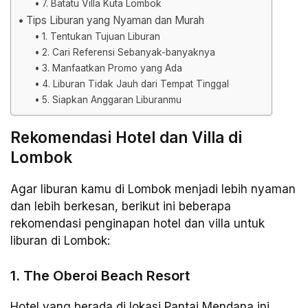
7. Batatu Villa Kuta Lombok
Tips Liburan yang Nyaman dan Murah
1. Tentukan Tujuan Liburan
2. Cari Referensi Sebanyak-banyaknya
3. Manfaatkan Promo yang Ada
4. Liburan Tidak Jauh dari Tempat Tinggal
5. Siapkan Anggaran Liburanmu
Rekomendasi Hotel dan Villa di
Lombok
Agar liburan kamu di Lombok menjadi lebih nyaman
dan lebih berkesan, berikut ini beberapa
rekomendasi penginapan hotel dan villa untuk
liburan di Lombok:
1. The Oberoi Beach Resort
Hotel yang berada di lokasi Pantai Mendana ini