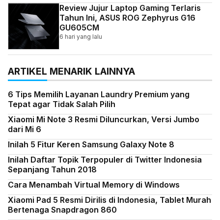
Review Jujur Laptop Gaming Terlaris
Tahun Ini, ASUS ROG Zephyrus G16
GU605CM
6 hari yang lalu
ARTIKEL MENARIK LAINNYA
6 Tips Memilih Layanan Laundry Premium yang
Tepat agar Tidak Salah Pilih
Xiaomi Mi Note 3 Resmi Diluncurkan, Versi Jumbo
dari Mi 6
Inilah 5 Fitur Keren Samsung Galaxy Note 8
Inilah Daftar Topik Terpopuler di Twitter Indonesia
Sepanjang Tahun 2018
Cara Menambah Virtual Memory di Windows
Xiaomi Pad 5 Resmi Dirilis di Indonesia, Tablet Murah
Bertenaga Snapdragon 860