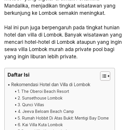
Mandalika, menjadikan tingkat wisatawan yang
berkunjung ke Lombok semakin meningkat.
Hal ini pun juga berpengaruh pada tingkat hunian
hotel dan villa di Lombok. Banyak wisatawan yang
mencari hotel-hotel di Lombok ataupun yang ingin
sewa villa Lombok murah ada private pool bagi
yang ingin liburan lebih private.
Daftar Isi
Rekomendasi Hotel dan Villa di Lombok
1. The Oberoi Beach Resort
2. Sunsethouse Lombok
3. Qunci Villas
4. Jeeva Beloam Beach Camp
5. Rumah Hobbit Di Atas Bukit: Mentigi Bay Dome
6. Kai Villa Kuta Lombok