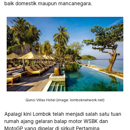
baik domestik maupun mancanegara.
Qunci Villas Hotel (image: lomboknetwork.net)
Apalagi kini Lombok telah menjadi salah satu tuan
rumah ajang gelaran balap motor WSBK dan
MotoGP yang digelar di sirkuit Pertamina