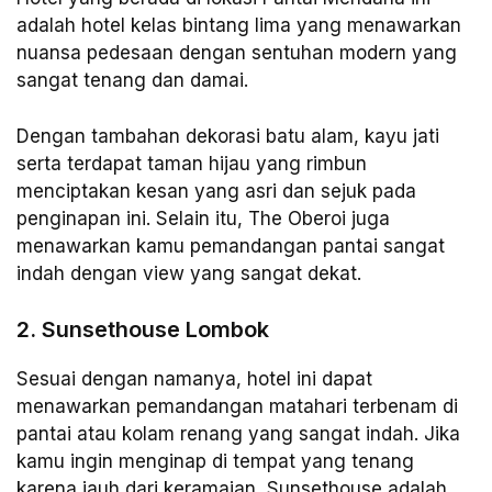
adalah hotel kelas bintang lima yang menawarkan
nuansa pedesaan dengan sentuhan modern yang
sangat tenang dan damai.
Dengan tambahan dekorasi batu alam, kayu jati
serta terdapat taman hijau yang rimbun
menciptakan kesan yang asri dan sejuk pada
penginapan ini. Selain itu, The Oberoi juga
menawarkan kamu pemandangan pantai sangat
indah dengan view yang sangat dekat.
2. Sunsethouse Lombok
Sesuai dengan namanya, hotel ini dapat
menawarkan pemandangan matahari terbenam di
pantai atau kolam renang yang sangat indah. Jika
kamu ingin menginap di tempat yang tenang
karena jauh dari keramaian, Sunsethouse adalah