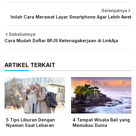
Selanjutnya
Inilah Cara Merawat Layar Smartphone Agar Lebih Awet
Sebelumnya
Cara Mudah Daftar BPJS Ketenagakerjaan di LinkAja
ARTIKEL TERKAIT
5 Tips Liburan Dengan
4 Tempat Wisata Bali yang
Nyaman Saat Lebaran
Memukau Dunia