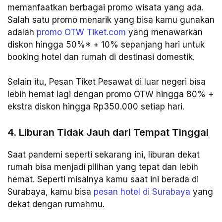
memanfaatkan berbagai promo wisata yang ada.
Salah satu promo menarik yang bisa kamu gunakan
adalah
promo OTW Tiket.com
yang menawarkan
diskon hingga 50%* + 10% sepanjang hari untuk
booking hotel dan rumah di destinasi domestik.
Selain itu, Pesan Tiket Pesawat di luar negeri bisa
lebih hemat lagi dengan promo OTW hingga 80% +
ekstra diskon hingga Rp350.000 setiap hari.
4. Liburan Tidak Jauh dari Tempat Tinggal
Saat pandemi seperti sekarang ini, liburan dekat
rumah bisa menjadi pilihan yang tepat dan lebih
hemat. Seperti misalnya kamu saat ini berada di
Surabaya, kamu bisa
pesan hotel di Surabaya
yang
dekat dengan rumahmu.