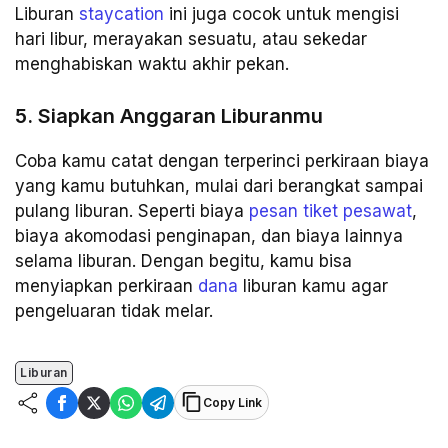
Liburan
staycation
ini juga cocok untuk mengisi
hari libur, merayakan sesuatu, atau sekedar
menghabiskan waktu akhir pekan.
5. Siapkan Anggaran Liburanmu
Coba kamu catat dengan terperinci perkiraan biaya
yang kamu butuhkan, mulai dari berangkat sampai
pulang liburan. Seperti biaya
pesan tiket pesawat
,
biaya akomodasi penginapan, dan biaya lainnya
selama liburan. Dengan begitu, kamu bisa
menyiapkan perkiraan
dana
liburan kamu agar
pengeluaran tidak melar.
Liburan
Copy Link