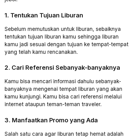
1. Tentukan Tujuan Liburan
Sebelum memutuskan untuk liburan, sebaiknya
tentukan tujuan liburan kamu sehingga liburan
kamu jadi sesuai dengan tujuan ke tempat-tempat
yang telah kamu rencanakan.
2. Cari Referensi Sebanyak-banyaknya
Kamu bisa mencari informasi dahulu sebanyak-
banyaknya mengenai tempat liburan yang akan
kamu kunjungi. Kamu bisa cari referensi melalui
internet ataupun teman-teman traveler.
3. Manfaatkan Promo yang Ada
Salah satu cara agar liburan tetap hemat adalah