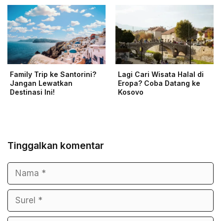
Family Trip ke Santorini?
Lagi Cari Wisata Halal di
Jangan Lewatkan
Eropa? Coba Datang ke
Destinasi Ini!
Kosovo
Tinggalkan komentar
Nama
Surel