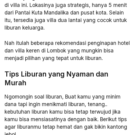
di villa ini. Lokasinya juga strategis, hanya 5 menit
dari Pantai Kuta Mandalika dan pusat kota. Selain
itu, tersedia juga villa dua lantai yang cocok untuk
liburan keluarga.
Nah itulah beberapa rekomendasi penginapan hotel
dan villa keren di Lombok yang mungkin bisa
menjadi pilihan yang tepat untuk liburan.
Tips Liburan yang Nyaman dan
Murah
Ngomongin soal liburan, Buat kamu yang minim
dana tapi ingin menikmati liburan, tenang..
kebutuhan liburan kamu bisa tetap terwujud jika
kamu bisa mensiasatinya dengan baik. Berikut tips
agar liburanmu tetap hemat dan gak bikin kantong
jebol.