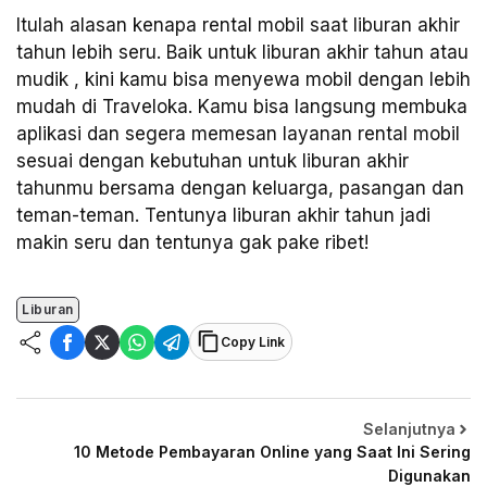
Itulah alasan kenapa rental mobil saat liburan akhir
tahun lebih seru. Baik untuk liburan akhir tahun atau
mudik , kini kamu bisa menyewa mobil dengan lebih
mudah di Traveloka. Kamu bisa langsung membuka
aplikasi dan segera memesan layanan rental mobil
sesuai dengan kebutuhan untuk liburan akhir
tahunmu bersama dengan keluarga, pasangan dan
teman-teman. Tentunya liburan akhir tahun jadi
makin seru dan tentunya gak pake ribet!
Liburan
Copy Link
Selanjutnya
10 Metode Pembayaran Online yang Saat Ini Sering
Digunakan