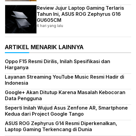
Review Jujur Laptop Gaming Terlaris
Tahun Ini, ASUS ROG Zephyrus G16
GU605CM
6 hari yang lalu
ARTIKEL MENARIK LAINNYA
Oppo F15 Resmi Dirilis, Inilah Spesifikasi dan
Harganya
Layanan Streaming YouTube Music Resmi Hadir di
Indonesia
Google+ Akan Ditutup Karena Masalah Kebocoran
Data Pengguna
Seperti Inilah Wujud Asus Zenfone AR, Smartphone
Kedua dari Project Google Tango
ASUS ROG Zephyrus G14 Resmi Diperkenalkan,
Laptop Gaming Terkencang di Dunia