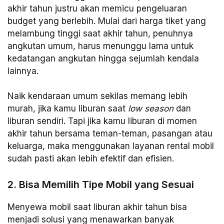
akhir tahun justru akan memicu pengeluaran
budget yang berlebih. Mulai dari harga tiket yang
melambung tinggi saat akhir tahun, penuhnya
angkutan umum, harus menunggu lama untuk
kedatangan angkutan hingga sejumlah kendala
lainnya.
Naik kendaraan umum sekilas memang lebih
murah, jika kamu liburan saat
low season
dan
liburan sendiri. Tapi jika kamu liburan di momen
akhir tahun bersama teman-teman, pasangan atau
keluarga, maka menggunakan layanan rental mobil
sudah pasti akan lebih efektif dan efisien.
2. Bisa Memilih Tipe Mobil yang Sesuai
Menyewa mobil saat liburan akhir tahun bisa
menjadi solusi yang menawarkan banyak