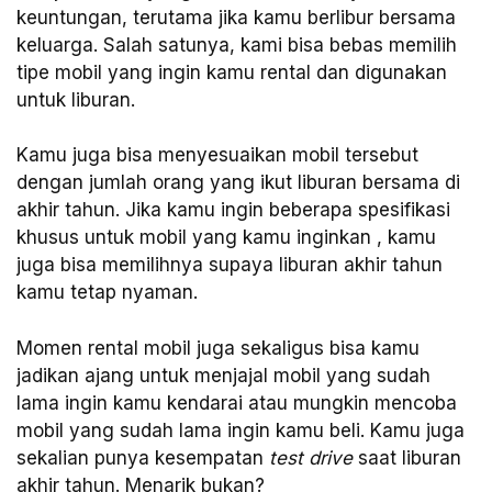
keuntungan, terutama jika kamu berlibur bersama
keluarga. Salah satunya, kami bisa bebas memilih
tipe mobil yang ingin kamu rental dan digunakan
untuk liburan.
Kamu juga bisa menyesuaikan mobil tersebut
dengan jumlah orang yang ikut liburan bersama di
akhir tahun. Jika kamu ingin beberapa spesifikasi
khusus untuk mobil yang kamu inginkan , kamu
juga bisa memilihnya supaya liburan akhir tahun
kamu tetap nyaman.
Momen rental mobil juga sekaligus bisa kamu
jadikan ajang untuk menjajal mobil yang sudah
lama ingin kamu kendarai atau mungkin mencoba
mobil yang sudah lama ingin kamu beli. Kamu juga
sekalian punya kesempatan
test drive
saat liburan
akhir tahun. Menarik bukan?