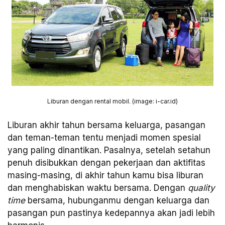
Liburan dengan rental mobil. (image: i-car.id)
Liburan akhir tahun bersama keluarga, pasangan
dan teman-teman tentu menjadi momen spesial
yang paling dinantikan. Pasalnya, setelah setahun
penuh disibukkan dengan pekerjaan dan aktifitas
masing-masing, di akhir tahun kamu bisa liburan
dan menghabiskan waktu bersama. Dengan
quality
time
bersama, hubunganmu dengan keluarga dan
pasangan pun pastinya kedepannya akan jadi lebih