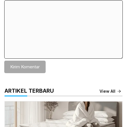
Komentar
ARTIKEL TERBARU
View All