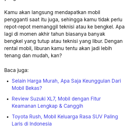
Kamu akan langsung mendapatkan mobil
pengganti saat itu juga, sehingga kamu tidak perlu
repot-repot memanggil teknisi atau ke bengkel. Apa
lagi di momen akhir tahun biasanya banyak
bengkel yang tutup atau teknisi yang libur. Dengan
rental mobil, liburan kamu tentu akan jadi lebih
tenang dan mudah, kan?
Baca juga:
Selain Harga Murah, Apa Saja Keunggulan Dari
Mobil Bekas?
Review Suzuki XL7, Mobil dengan Fitur
Keamanan Lengkap & Canggih
Toyota Rush, Mobil Keluarga Rasa SUV Paling
Laris di Indonesia