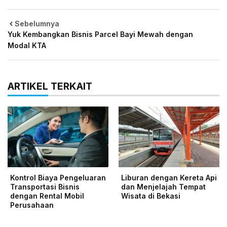
Sebelumnya
Yuk Kembangkan Bisnis Parcel Bayi Mewah dengan
Modal KTA
ARTIKEL TERKAIT
Kontrol Biaya Pengeluaran
Liburan dengan Kereta Api
Transportasi Bisnis
dan Menjelajah Tempat
dengan Rental Mobil
Wisata di Bekasi
Perusahaan