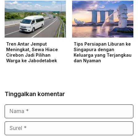
Tren Antar Jemput
Tips Persiapan Liburan ke
Meningkat, Sewa Hiace
Singapura dengan
Cirebon Jadi Pilihan
Keluarga yang Terjangkau
Warga ke Jabodetabek
dan Nyaman
Tinggalkan komentar
Nama
Surel