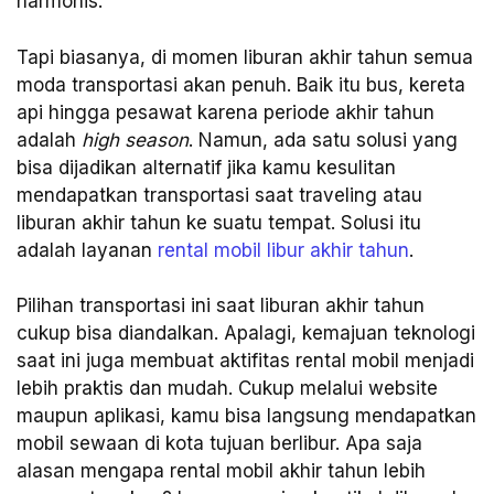
harmonis.
Tapi biasanya, di momen liburan akhir tahun semua
moda transportasi akan penuh. Baik itu bus, kereta
api hingga pesawat karena periode akhir tahun
adalah
high season
. Namun, ada satu solusi yang
bisa dijadikan alternatif jika kamu kesulitan
mendapatkan transportasi saat traveling atau
liburan akhir tahun ke suatu tempat. Solusi itu
adalah layanan
rental mobil libur akhir tahun
.
Pilihan transportasi ini saat liburan akhir tahun
cukup bisa diandalkan. Apalagi, kemajuan teknologi
saat ini juga membuat aktifitas rental mobil menjadi
lebih praktis dan mudah. Cukup melalui website
maupun aplikasi, kamu bisa langsung mendapatkan
mobil sewaan di kota tujuan berlibur. Apa saja
alasan mengapa rental mobil akhir tahun lebih