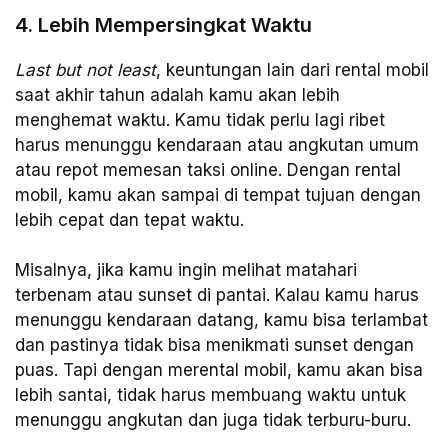
4. Lebih Mempersingkat Waktu
Last but not least
, keuntungan lain dari rental mobil
saat akhir tahun adalah kamu akan lebih
menghemat waktu. Kamu tidak perlu lagi ribet
harus menunggu kendaraan atau angkutan umum
atau repot memesan taksi online. Dengan rental
mobil, kamu akan sampai di tempat tujuan dengan
lebih cepat dan tepat waktu.
Misalnya, jika kamu ingin melihat matahari
terbenam atau sunset di pantai. Kalau kamu harus
menunggu kendaraan datang, kamu bisa terlambat
dan pastinya tidak bisa menikmati sunset dengan
puas. Tapi dengan merental mobil, kamu akan bisa
lebih santai, tidak harus membuang waktu untuk
menunggu angkutan dan juga tidak terburu-buru.