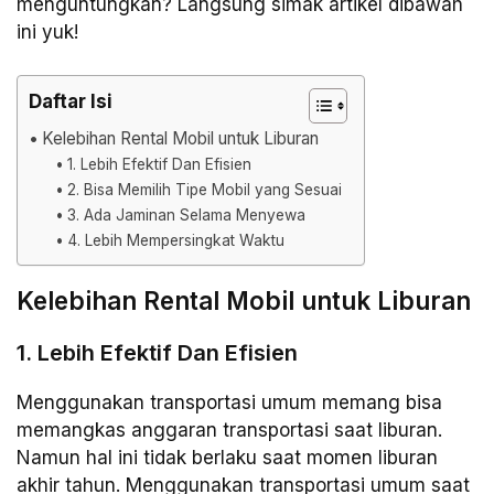
menguntungkan? Langsung simak artikel dibawah
ini yuk!
Daftar Isi
Kelebihan Rental Mobil untuk Liburan
1. Lebih Efektif Dan Efisien
2. Bisa Memilih Tipe Mobil yang Sesuai
3. Ada Jaminan Selama Menyewa
4. Lebih Mempersingkat Waktu
Kelebihan Rental Mobil untuk Liburan
1. Lebih Efektif Dan Efisien
Menggunakan transportasi umum memang bisa
memangkas anggaran transportasi saat liburan.
Namun hal ini tidak berlaku saat momen liburan
akhir tahun. Menggunakan transportasi umum saat