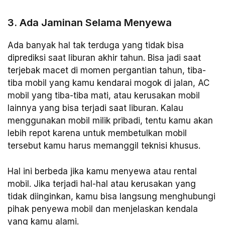
3. Ada Jaminan Selama Menyewa
Ada banyak hal tak terduga yang tidak bisa
diprediksi saat liburan akhir tahun. Bisa jadi saat
terjebak macet di momen pergantian tahun, tiba-
tiba mobil yang kamu kendarai mogok di jalan, AC
mobil yang tiba-tiba mati, atau kerusakan mobil
lainnya yang bisa terjadi saat liburan. Kalau
menggunakan mobil milik pribadi, tentu kamu akan
lebih repot karena untuk membetulkan mobil
tersebut kamu harus memanggil teknisi khusus.
Hal ini berbeda jika kamu menyewa atau rental
mobil. Jika terjadi hal-hal atau kerusakan yang
tidak diinginkan, kamu bisa langsung menghubungi
pihak penyewa mobil dan menjelaskan kendala
yang kamu alami.