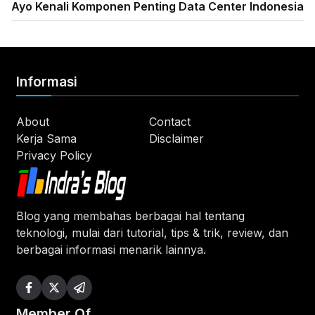
Ayo Kenali Komponen Penting Data Center Indonesia
Informasi
About
Contact
Kerja Sama
Disclaimer
Privacy Policy
Blog yang membahas berbagai hal tentang
teknologi, mulai dari tutorial, tips & trik, review, dan
berbagai informasi menarik lainnya.
Member Of