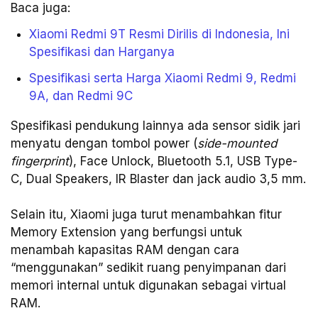
Baca juga:
Xiaomi Redmi 9T Resmi Dirilis di Indonesia, Ini
Spesifikasi dan Harganya
Spesifikasi serta Harga Xiaomi Redmi 9, Redmi
9A, dan Redmi 9C
Spesifikasi pendukung lainnya ada sensor sidik jari
menyatu dengan tombol power (
side-mounted
fingerprint
), Face Unlock, Bluetooth 5.1, USB Type-
C, Dual Speakers, IR Blaster dan jack audio 3,5 mm.
Selain itu, Xiaomi juga turut menambahkan fitur
Memory Extension yang berfungsi untuk
menambah kapasitas RAM dengan cara
“menggunakan” sedikit ruang penyimpanan dari
memori internal untuk digunakan sebagai virtual
RAM.