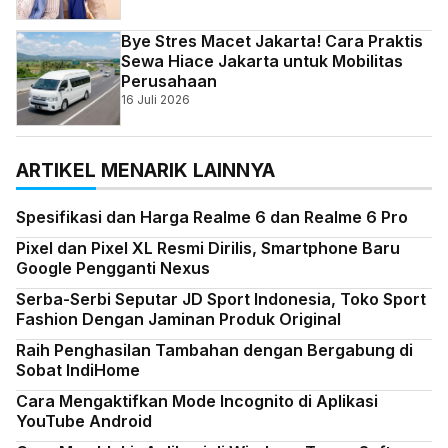
Bye Stres Macet Jakarta! Cara Praktis
Sewa Hiace Jakarta untuk Mobilitas
Perusahaan
16 Juli 2026
ARTIKEL MENARIK LAINNYA
Spesifikasi dan Harga Realme 6 dan Realme 6 Pro
Pixel dan Pixel XL Resmi Dirilis, Smartphone Baru
Google Pengganti Nexus
Serba-Serbi Seputar JD Sport Indonesia, Toko Sport
Fashion Dengan Jaminan Produk Original
Raih Penghasilan Tambahan dengan Bergabung di
Sobat IndiHome
Cara Mengaktifkan Mode Incognito di Aplikasi
YouTube Android