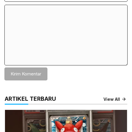
Komentar
ARTIKEL TERBARU
View All