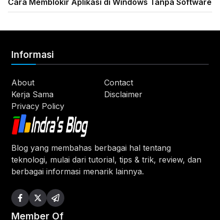
Cara Memblokir Aplikasi di Windows Tanpa Software
Informasi
About
Contact
Kerja Sama
Disclaimer
Privacy Policy
Blog yang membahas berbagai hal tentang
teknologi, mulai dari tutorial, tips & trik, review, dan
berbagai informasi menarik lainnya.
Member Of