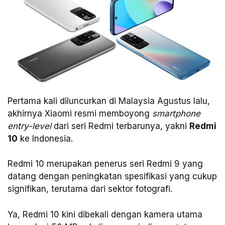
Pertama kali diluncurkan di Malaysia Agustus lalu,
akhirnya Xiaomi resmi memboyong
smartphone
entry-level
dari seri Redmi terbarunya, yakni
Redmi
10
ke Indonesia.
Redmi 10 merupakan penerus seri Redmi 9 yang
datang dengan peningkatan spesifikasi yang cukup
signifikan, terutama dari sektor fotografi.
Ya, Redmi 10 kini dibekali dengan kamera utama