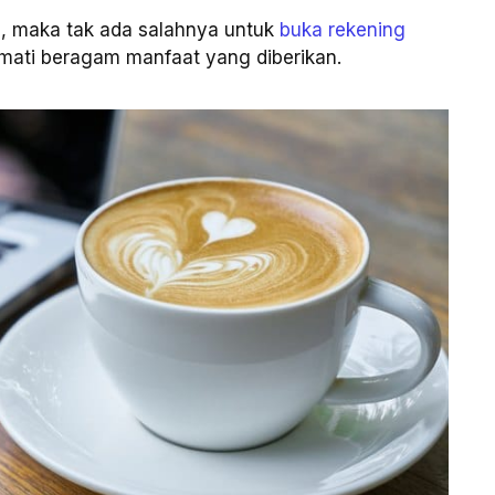
i, maka tak ada salahnya untuk
buka rekening
ati beragam manfaat yang diberikan.