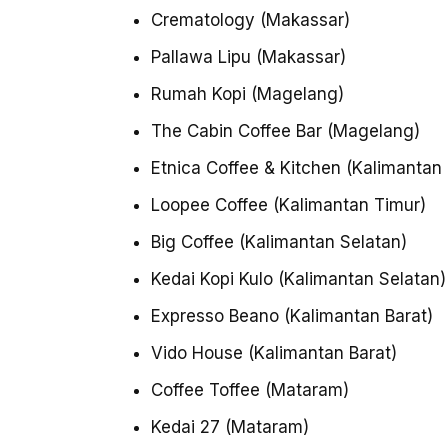
Crematology (Makassar)
Pallawa Lipu (Makassar)
Rumah Kopi (Magelang)
The Cabin Coffee Bar (Magelang)
Etnica Coffee & Kitchen (Kalimantan
Loopee Coffee (Kalimantan Timur)
Big Coffee (Kalimantan Selatan)
Kedai Kopi Kulo (Kalimantan Selatan)
Expresso Beano (Kalimantan Barat)
Vido House (Kalimantan Barat)
Coffee Toffee (Mataram)
Kedai 27 (Mataram)