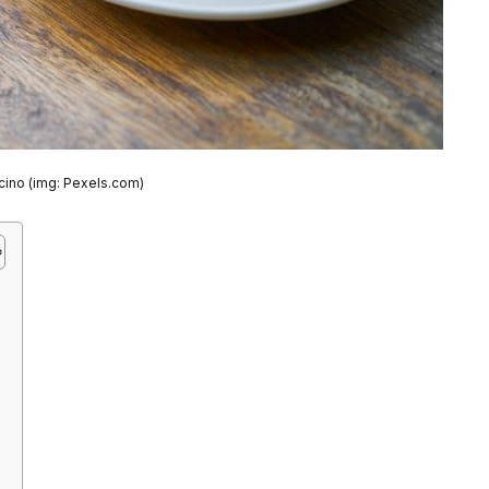
ino (img: Pexels.com)