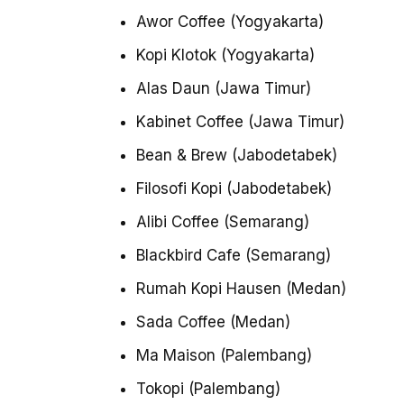
Awor Coffee (Yogyakarta)
Kopi Klotok (Yogyakarta)
Alas Daun (Jawa Timur)
Kabinet Coffee (Jawa Timur)
Bean & Brew (Jabodetabek)
Filosofi Kopi (Jabodetabek)
Alibi Coffee (Semarang)
Blackbird Cafe (Semarang)
Rumah Kopi Hausen (Medan)
Sada Coffee (Medan)
Ma Maison (Palembang)
Tokopi (Palembang)