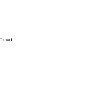
 Timur)