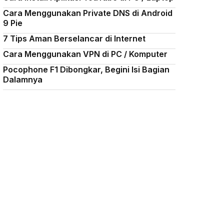
Cara Menggunakan Private DNS di Android
9 Pie
7 Tips Aman Berselancar di Internet
Cara Menggunakan VPN di PC / Komputer
Pocophone F1 Dibongkar, Begini Isi Bagian
Dalamnya