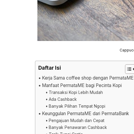
Cappucc
Daftar Isi
Kerja Sama coffee shop dengan PermataME
Manfaat PermataME bagi Pecinta Kopi
Transaksi Kopi Lebih Mudah
Ada Cashback
Banyak Pilihan Tempat Ngopi
Keunggulan PermataME dari PermataBank
Pengajuan Mudah dan Cepat
Banyak Penawaran Cashback