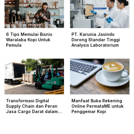
6 Tips Memulai Bisnis
PT. Karunia Jasindo
Waralaba Kopi Untuk
Dorong Standar Tinggi
Pemula
Analysis Laboratorium
Transformasi Digital
Manfaat Buka Rekening
Supply Chain dan Peran
Online PermataME untuk
Jasa Cargo Darat dalam…
Penggemar Kopi