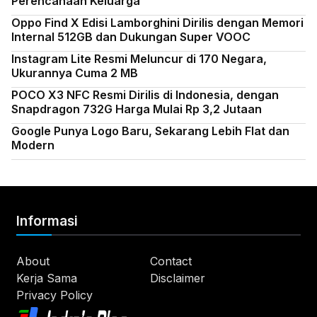
Perencanaan Keluarga
Oppo Find X Edisi Lamborghini Dirilis dengan Memori
Internal 512GB dan Dukungan Super VOOC
Instagram Lite Resmi Meluncur di 170 Negara,
Ukurannya Cuma 2 MB
POCO X3 NFC Resmi Dirilis di Indonesia, dengan
Snapdragon 732G Harga Mulai Rp 3,2 Jutaan
Google Punya Logo Baru, Sekarang Lebih Flat dan
Modern
Informasi
About
Contact
Kerja Sama
Disclaimer
Privacy Policy