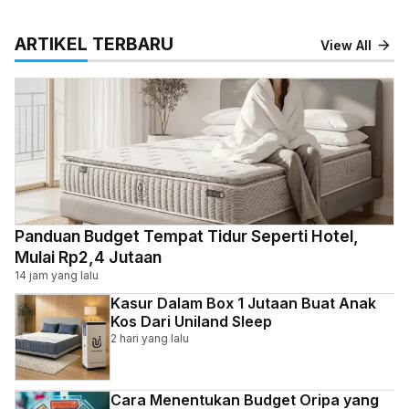
ARTIKEL TERBARU
View All
Panduan Budget Tempat Tidur Seperti Hotel,
Mulai Rp2,4 Jutaan
14 jam yang lalu
Kasur Dalam Box 1 Jutaan Buat Anak
Kos Dari Uniland Sleep
2 hari yang lalu
Cara Menentukan Budget Oripa yang