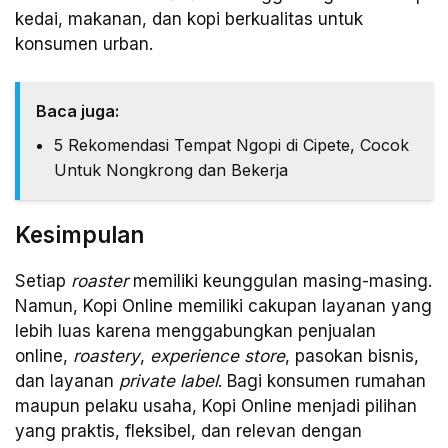
kedai, makanan, dan kopi berkualitas untuk
konsumen urban.
Baca juga:
5 Rekomendasi Tempat Ngopi di Cipete, Cocok
Untuk Nongkrong dan Bekerja
Kesimpulan
Setiap
roaster
memiliki keunggulan masing-masing.
Namun, Kopi Online memiliki cakupan layanan yang
lebih luas karena menggabungkan penjualan
online,
roastery
,
experience store
, pasokan bisnis,
dan layanan
private label
. Bagi konsumen rumahan
maupun pelaku usaha, Kopi Online menjadi pilihan
yang praktis, fleksibel, dan relevan dengan