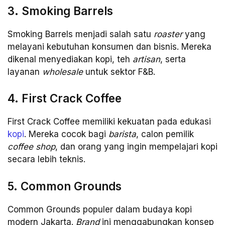
3. Smoking Barrels
Smoking Barrels menjadi salah satu
roaster
yang
melayani kebutuhan konsumen dan bisnis. Mereka
dikenal menyediakan kopi, teh
artisan
, serta
layanan
wholesale
untuk sektor F&B.
4. First Crack Coffee
First Crack Coffee memiliki kekuatan pada edukasi
kopi
. Mereka cocok bagi
barista
, calon pemilik
coffee shop
, dan orang yang ingin mempelajari kopi
secara lebih teknis.
5. Common Grounds
Common Grounds populer dalam budaya kopi
modern Jakarta.
Brand
ini menggabungkan konsep