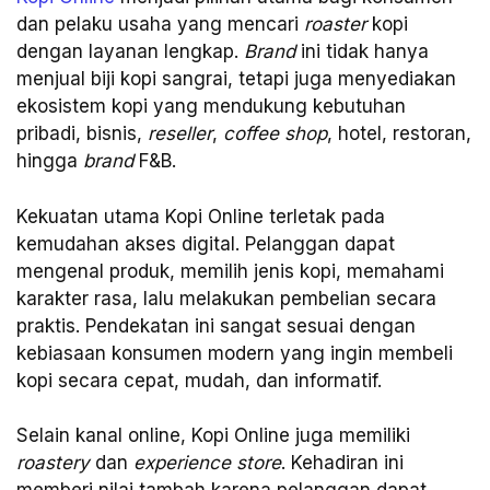
dan pelaku usaha yang mencari
roaster
kopi
dengan layanan lengkap.
Brand
ini tidak hanya
menjual biji kopi sangrai, tetapi juga menyediakan
ekosistem kopi yang mendukung kebutuhan
pribadi, bisnis,
reseller
,
coffee shop
, hotel, restoran,
hingga
brand
F&B.
Kekuatan utama Kopi Online terletak pada
kemudahan akses digital. Pelanggan dapat
mengenal produk, memilih jenis kopi, memahami
karakter rasa, lalu melakukan pembelian secara
praktis. Pendekatan ini sangat sesuai dengan
kebiasaan konsumen modern yang ingin membeli
kopi secara cepat, mudah, dan informatif.
Selain kanal online, Kopi Online juga memiliki
roastery
dan
experience store
. Kehadiran ini