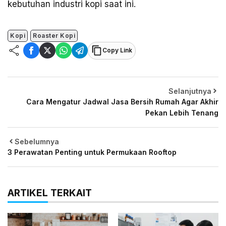
kebutuhan industri kopi saat ini.
Kopi
Roaster Kopi
Copy Link
Selanjutnya
Cara Mengatur Jadwal Jasa Bersih Rumah Agar Akhir
Pekan Lebih Tenang
Sebelumnya
3 Perawatan Penting untuk Permukaan Rooftop
ARTIKEL TERKAIT