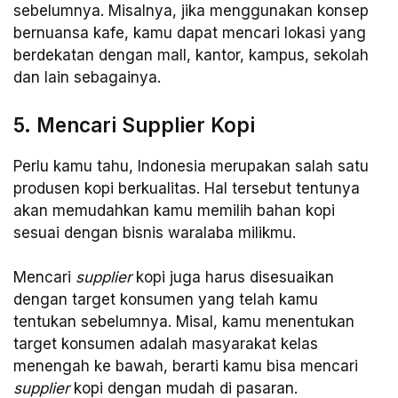
sebelumnya. Misalnya, jika menggunakan konsep
bernuansa kafe, kamu dapat mencari lokasi yang
berdekatan dengan mall, kantor, kampus, sekolah
dan lain sebagainya.
5. Mencari Supplier Kopi
Perlu kamu tahu, Indonesia merupakan salah satu
produsen kopi berkualitas. Hal tersebut tentunya
akan memudahkan kamu memilih bahan kopi
sesuai dengan bisnis waralaba milikmu.
Mencari
supplier
kopi juga harus disesuaikan
dengan target konsumen yang telah kamu
tentukan sebelumnya. Misal, kamu menentukan
target konsumen adalah masyarakat kelas
menengah ke bawah, berarti kamu bisa mencari
supplier
kopi dengan mudah di pasaran.