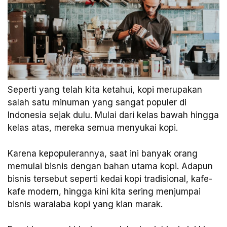
Seperti yang telah kita ketahui, kopi merupakan
salah satu minuman yang sangat populer di
Indonesia sejak dulu. Mulai dari kelas bawah hingga
kelas atas, mereka semua menyukai kopi.
Karena kepopulerannya, saat ini banyak orang
memulai bisnis dengan bahan utama kopi. Adapun
bisnis tersebut seperti kedai kopi tradisional, kafe-
kafe modern, hingga kini kita sering menjumpai
bisnis waralaba kopi yang kian marak.