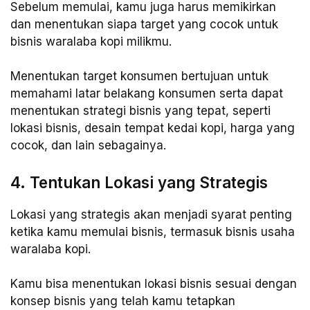
Sebelum memulai, kamu juga harus memikirkan
dan menentukan siapa target yang cocok untuk
bisnis waralaba kopi milikmu.
Menentukan target konsumen bertujuan untuk
memahami latar belakang konsumen serta dapat
menentukan strategi bisnis yang tepat, seperti
lokasi bisnis, desain tempat kedai kopi, harga yang
cocok, dan lain sebagainya.
4. Tentukan Lokasi yang Strategis
Lokasi yang strategis akan menjadi syarat penting
ketika kamu memulai bisnis, termasuk bisnis usaha
waralaba kopi.
Kamu bisa menentukan lokasi bisnis sesuai dengan
konsep bisnis yang telah kamu tetapkan