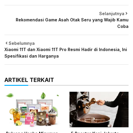
Selanjutnya
Rekomendasi Game Asah Otak Seru yang Wajib Kamu
Coba
Sebelumnya
Xiaomi 11T dan Xiaomi 11T Pro Resmi Hadir di Indonesia, Ini
Spesifikasi dan Harganya
ARTIKEL TERKAIT