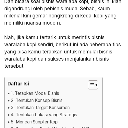
Dan bicara soal bisnis waralaba kopi, bisnis ini kian
digandrungi oleh pebisnis muda. Sebab, kaum
milenial kini gemar nongkrong di kedai kopi yang
memiliki nuansa modern.
Nah, jika kamu tertarik untuk merintis bisnis
waralaba kopi sendiri, berikut ini ada beberapa tips
yang bisa kamu terapkan untuk memulai bisnis
waralaba kopi dan sukses menjalankan bisnis
tersebut:
Daftar Isi
1. Tetapkan Modal Bisnis
2. Tentukan Konsep Bisnis
3. Tentukan Target Konsumen
4. Tentukan Lokasi yang Strategis
5. Mencari Supplier Kopi