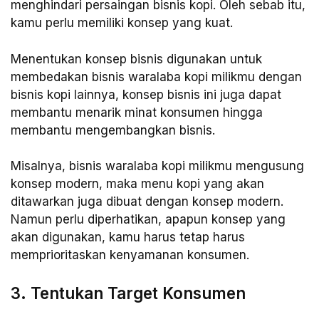
menghindari persaingan bisnis kopi. Oleh sebab itu,
kamu perlu memiliki konsep yang kuat.
Menentukan konsep bisnis digunakan untuk
membedakan bisnis waralaba kopi milikmu dengan
bisnis kopi lainnya, konsep bisnis ini juga dapat
membantu menarik minat konsumen hingga
membantu mengembangkan bisnis.
Misalnya, bisnis waralaba kopi milikmu mengusung
konsep modern, maka menu kopi yang akan
ditawarkan juga dibuat dengan konsep modern.
Namun perlu diperhatikan, apapun konsep yang
akan digunakan, kamu harus tetap harus
memprioritaskan kenyamanan konsumen.
3. Tentukan Target Konsumen