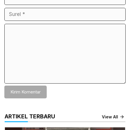
Komentar
ARTIKEL TERBARU
View All