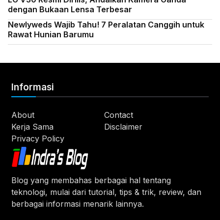
dengan Bukaan Lensa Terbesar
Newlyweds Wajib Tahu! 7 Peralatan Canggih untuk
Rawat Hunian Barumu
Informasi
About
Contact
Kerja Sama
Disclaimer
Privacy Policy
Blog yang membahas berbagai hal tentang
teknologi, mulai dari tutorial, tips & trik, review, dan
berbagai informasi menarik lainnya.