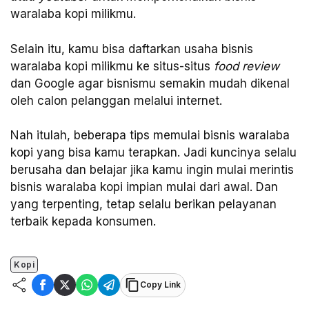
waralaba kopi milikmu.
Selain itu, kamu bisa daftarkan usaha bisnis
waralaba kopi milikmu ke situs-situs
food review
dan Google agar bisnismu semakin mudah dikenal
oleh calon pelanggan melalui internet.
Nah itulah, beberapa tips memulai bisnis waralaba
kopi yang bisa kamu terapkan. Jadi kuncinya selalu
berusaha dan belajar jika kamu ingin mulai merintis
bisnis waralaba kopi impian mulai dari awal. Dan
yang terpenting, tetap selalu berikan pelayanan
terbaik kepada konsumen.
Kopi
Copy Link