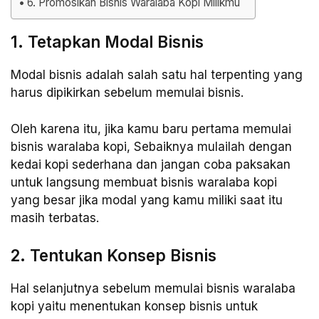
6. Promosikan Bisnis Waralaba Kopi Milikmu
1. Tetapkan Modal Bisnis
Modal bisnis adalah salah satu hal terpenting yang
harus dipikirkan sebelum memulai bisnis.
Oleh karena itu, jika kamu baru pertama memulai
bisnis waralaba kopi, Sebaiknya mulailah dengan
kedai kopi sederhana dan jangan coba paksakan
untuk langsung membuat bisnis waralaba kopi
yang besar jika modal yang kamu miliki saat itu
masih terbatas.
2. Tentukan Konsep Bisnis
Hal selanjutnya sebelum memulai bisnis waralaba
kopi yaitu menentukan konsep bisnis untuk