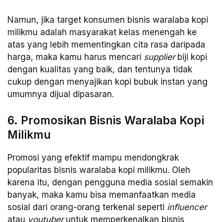
Namun, jika target konsumen bisnis waralaba kopi
milikmu adalah masyarakat kelas menengah ke
atas yang lebih mementingkan cita rasa daripada
harga, maka kamu harus mencari
supplier
biji kopi
dengan kualitas yang baik, dan tentunya tidak
cukup dengan menyajikan kopi bubuk instan yang
umumnya dijual dipasaran.
6. Promosikan Bisnis Waralaba Kopi
Milikmu
Promosi yang efektif mampu mendongkrak
popularitas bisnis waralaba kopi milikmu. Oleh
karena itu, dengan pengguna media sosial semakin
banyak, maka kamu bisa memanfaatkan media
sosial dari orang-orang terkenal seperti
influencer
atau
youtuber
untuk memperkenalkan bisnis