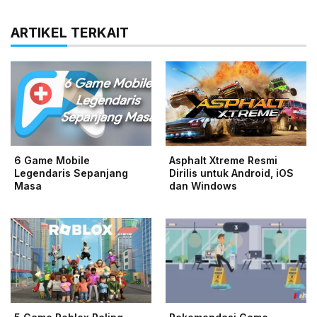
ARTIKEL TERKAIT
6 Game Mobile
Asphalt Xtreme Resmi
Legendaris Sepanjang
Dirilis untuk Android, iOS
Masa
dan Windows