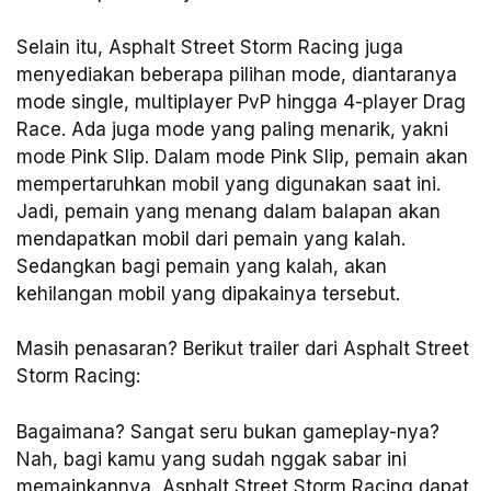
Selain itu, Asphalt Street Storm Racing juga
menyediakan beberapa pilihan mode, diantaranya
mode single, multiplayer PvP hingga 4-player Drag
Race. Ada juga mode yang paling menarik, yakni
mode Pink Slip. Dalam mode Pink Slip, pemain akan
mempertaruhkan mobil yang digunakan saat ini.
Jadi, pemain yang menang dalam balapan akan
mendapatkan mobil dari pemain yang kalah.
Sedangkan bagi pemain yang kalah, akan
kehilangan mobil yang dipakainya tersebut.
Masih penasaran? Berikut trailer dari Asphalt Street
Storm Racing:
Bagaimana? Sangat seru bukan gameplay-nya?
Nah, bagi kamu yang sudah nggak sabar ini
memainkannya, Asphalt Street Storm Racing dapat