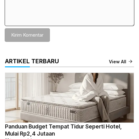
ARTIKEL TERBARU
View All
Panduan Budget Tempat Tidur Seperti Hotel,
Mulai Rp2,4 Jutaan