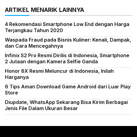
ARTIKEL MENARIK LAINNYA
4 Rekomendasi Smartphone Low End dengan Harga
Terjangkau Tahun 2020
Waspada Fraud pada Bisnis Kuliner: Kenali, Dampak,
dan Cara Mencegahnya
Infinix S2 Pro Resmi Dirilis di Indonesia, Smartphone
2 Jutaan dengan Kamera Selfie Ganda
Honor 8X Resmi Meluncur di Indonesia, Inilah
Harganya
6 Tips Aman Download Game Android dari Luar Play
Store
Diupdate, WhatsApp Sekarang Bisa Kirim Berbagai
Jenis File Dalam Ukuran Besar