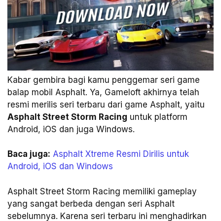
Kabar gembira bagi kamu penggemar seri game
balap mobil Asphalt. Ya, Gameloft akhirnya telah
resmi merilis seri terbaru dari game Asphalt, yaitu
Asphalt Street Storm Racing
untuk platform
Android, iOS dan juga Windows.
Baca juga:
Asphalt Xtreme Resmi Dirilis untuk
Android, iOS dan Windows
Asphalt Street Storm Racing memiliki gameplay
yang sangat berbeda dengan seri Asphalt
sebelumnya. Karena seri terbaru ini menghadirkan