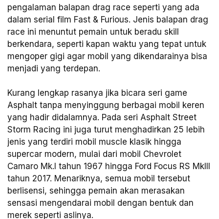
pengalaman balapan drag race seperti yang ada
dalam serial film Fast & Furious. Jenis balapan drag
race ini menuntut pemain untuk beradu skill
berkendara, seperti kapan waktu yang tepat untuk
mengoper gigi agar mobil yang dikendarainya bisa
menjadi yang terdepan.
Kurang lengkap rasanya jika bicara seri game
Asphalt tanpa menyinggung berbagai mobil keren
yang hadir didalamnya. Pada seri Asphalt Street
Storm Racing ini juga turut menghadirkan 25 lebih
jenis yang terdiri mobil muscle klasik hingga
supercar modern, mulai dari mobil Chevrolet
Camaro Mk.l tahun 1967 hingga Ford Focus RS MkIII
tahun 2017. Menariknya, semua mobil tersebut
berlisensi, sehingga pemain akan merasakan
sensasi mengendarai mobil dengan bentuk dan
merek seperti aslinya.