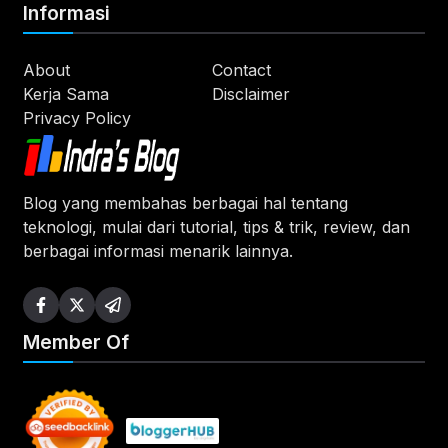
Informasi
About
Contact
Kerja Sama
Disclaimer
Privacy Policy
Blog yang membahas berbagai hal tentang
teknologi, mulai dari tutorial, tips & trik, review, dan
berbagai informasi menarik lainnya.
Member Of