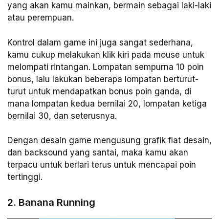
yang akan kamu mainkan, bermain sebagai laki-laki
atau perempuan.
Kontrol dalam game ini juga sangat sederhana,
kamu cukup melakukan klik kiri pada mouse untuk
melompati rintangan. Lompatan sempurna 10 poin
bonus, lalu lakukan beberapa lompatan berturut-
turut untuk mendapatkan bonus poin ganda, di
mana lompatan kedua bernilai 20, lompatan ketiga
bernilai 30, dan seterusnya.
Dengan desain game mengusung grafik flat desain,
dan backsound yang santai, maka kamu akan
terpacu untuk berlari terus untuk mencapai poin
tertinggi.
2. Banana Running