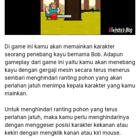
Di game ini kamu akan memainkan karakter
seorang penebang kayu bernama Bob. Adapun
gameplay dari game ini yaitu kamu akan menebang
kayu dengan gergaji mesin secara terus menerus
sembari menghindari ranting pohon yang akan
perlahan jatuh menimpa kepala karakter yang kamu
mainkan.
Untuk menghindari ranting pohon yang terus
perlahan jatuh, maka kamu perlu menghindarinya
dengan menggeser posisi karakter kekanan atau
kekiri dengan mengklik kanan atau kiri mouse.