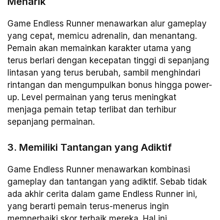
Menarik
Game Endless Runner menawarkan alur gameplay
yang cepat, memicu adrenalin, dan menantang.
Pemain akan memainkan karakter utama yang
terus berlari dengan kecepatan tinggi di sepanjang
lintasan yang terus berubah, sambil menghindari
rintangan dan mengumpulkan bonus hingga power-
up. Level permainan yang terus meningkat
menjaga pemain tetap terlibat dan terhibur
sepanjang permainan.
3. Memiliki Tantangan yang Adiktif
Game Endless Runner menawarkan kombinasi
gameplay dan tantangan yang adiktif. Sebab tidak
ada akhir cerita dalam game Endless Runner ini,
yang berarti pemain terus-menerus ingin
memperbaiki skor terbaik mereka. Hal ini