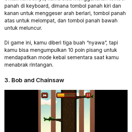
panah di keyboard, dimana tombol panah kiri dan
kanan untuk menggeser arah berlari, tombol panah
atas untuk melompat, dan tombol panah bawah
untuk meluncur.
Di game ini, kamu diberi tiga buah “nyawa”, tapi
kamu bisa mengumpulkan 10 poin pisang untuk
mendapatkan mode kebal sementara saat kamu
menabrak rintangan.
3. Bob and Chainsaw