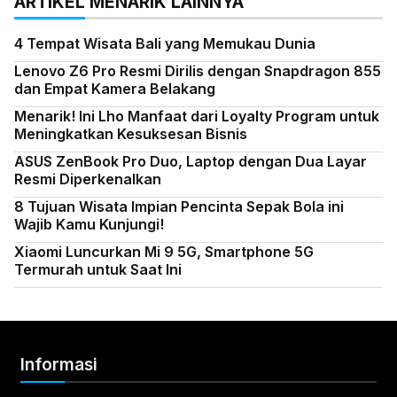
ARTIKEL MENARIK LAINNYA
4 Tempat Wisata Bali yang Memukau Dunia
Lenovo Z6 Pro Resmi Dirilis dengan Snapdragon 855
dan Empat Kamera Belakang
Menarik! Ini Lho Manfaat dari Loyalty Program untuk
Meningkatkan Kesuksesan Bisnis
ASUS ZenBook Pro Duo, Laptop dengan Dua Layar
Resmi Diperkenalkan
8 Tujuan Wisata Impian Pencinta Sepak Bola ini
Wajib Kamu Kunjungi!
Xiaomi Luncurkan Mi 9 5G, Smartphone 5G
Termurah untuk Saat Ini
Informasi