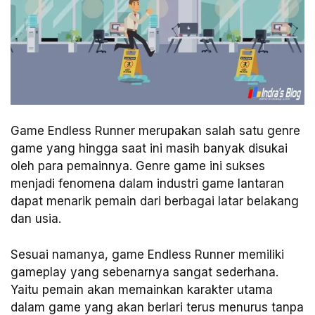
Game Endless Runner merupakan salah satu genre
game yang hingga saat ini masih banyak disukai
oleh para pemainnya. Genre game ini sukses
menjadi fenomena dalam industri game lantaran
dapat menarik pemain dari berbagai latar belakang
dan usia.
Sesuai namanya, game Endless Runner memiliki
gameplay yang sebenarnya sangat sederhana.
Yaitu pemain akan memainkan karakter utama
dalam game yang akan berlari terus menurus tanpa