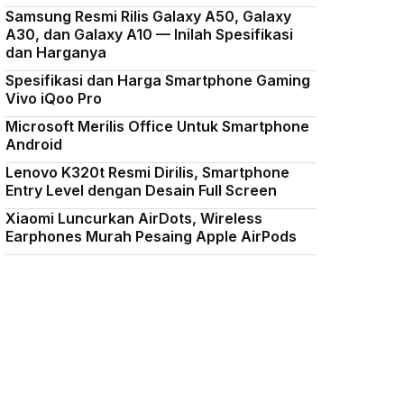
Samsung Resmi Rilis Galaxy A50, Galaxy
A30, dan Galaxy A10 — Inilah Spesifikasi
dan Harganya
Spesifikasi dan Harga Smartphone Gaming
Vivo iQoo Pro
Microsoft Merilis Office Untuk Smartphone
Android
Lenovo K320t Resmi Dirilis, Smartphone
Entry Level dengan Desain Full Screen
Xiaomi Luncurkan AirDots, Wireless
Earphones Murah Pesaing Apple AirPods