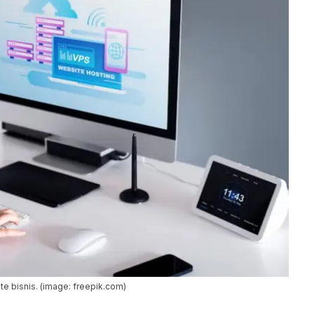
e bisnis. (image: freepik.com)