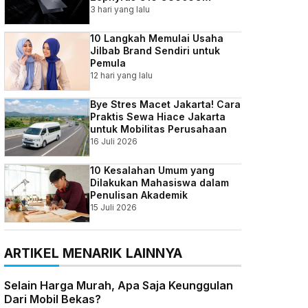
3 hari yang lalu
10 Langkah Memulai Usaha
Jilbab Brand Sendiri untuk
Pemula
12 hari yang lalu
Bye Stres Macet Jakarta! Cara
Praktis Sewa Hiace Jakarta
untuk Mobilitas Perusahaan
16 Juli 2026
10 Kesalahan Umum yang
Dilakukan Mahasiswa dalam
Penulisan Akademik
15 Juli 2026
ARTIKEL MENARIK LAINNYA
Selain Harga Murah, Apa Saja Keunggulan
Dari Mobil Bekas?