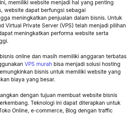
ni, memiliki website menjadi hal yang penting
s, website dapat berfungsi sebagai
gga meningkatkan penjualan dalam bisnis. Untuk
 Virtual Private Server (VPS) telah menjadi pilihan
 dapat meningkatkan performa website serta
ggi.
 bisnis online dan masih memiliki anggaran terbatas
nggunakan
VPS murah
bisa menjadi solusi hosting
memungkinkan bisnis untuk memiliki website yang
kan biaya yang besar.
angkan dengan tujuan membuat website bisnis
erkembang. Teknologi ini dapat diterapkan untuk
 Toko Online, e-commerce, Blog dengan traffic