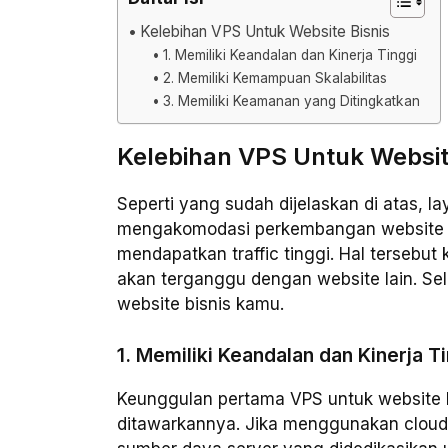
Kelebihan VPS Untuk Website Bisnis
1. Memiliki Keandalan dan Kinerja Tinggi
2. Memiliki Kemampuan Skalabilitas
3. Memiliki Keamanan yang Ditingkatkan
Kelebihan VPS Untuk Websit
Seperti yang sudah dijelaskan di atas,
mengakomodasi perkembangan website bi
mendapatkan traffic tinggi. Hal tersebut 
akan terganggu dengan website lain. Sel
website bisnis kamu.
1. Memiliki Keandalan dan Kinerja T
Keunggulan pertama VPS untuk website bi
ditawarkannya. Jika menggunakan clou