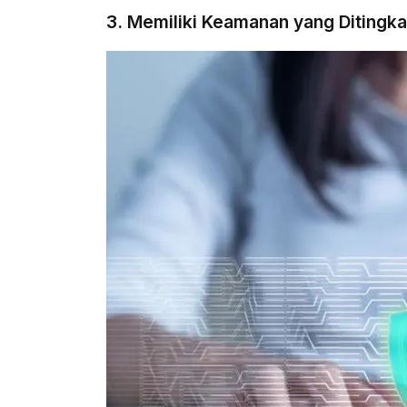
3. Memiliki Keamanan yang Ditingk