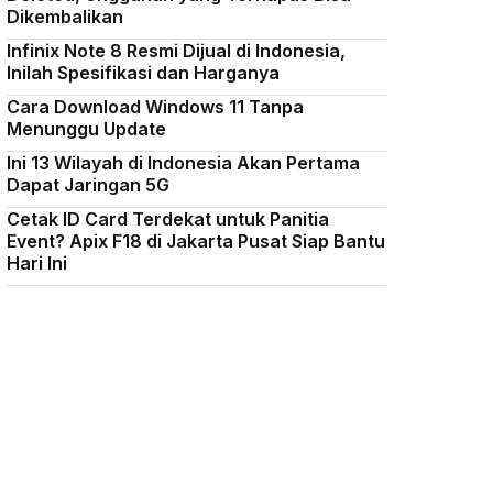
Dikembalikan
Infinix Note 8 Resmi Dijual di Indonesia,
Inilah Spesifikasi dan Harganya
Cara Download Windows 11 Tanpa
Menunggu Update
Ini 13 Wilayah di Indonesia Akan Pertama
Dapat Jaringan 5G
Cetak ID Card Terdekat untuk Panitia
Event? Apix F18 di Jakarta Pusat Siap Bantu
Hari Ini