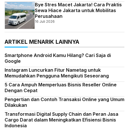
Bye Stres Macet Jakarta! Cara Praktis
Sewa Hiace Jakarta untuk Mobilitas
Perusahaan
16 Juli 2026
ARTIKEL MENARIK LAINNYA
Smartphone Android Kamu Hilang? Cari Saja di
Google
Instagram Luncurkan Fitur Nametag untuk
Memudahkan Pengguna Mengikuti Seseorang
5 Cara Ampuh Memperluas Bisnis Reseller Online
Dengan Cepat
Pengertian dan Contoh Transaksi Online yang Umum
Dilakukan
Transformasi Digital Supply Chain dan Peran Jasa
Cargo Darat dalam Meningkatkan Efisiensi Bisnis
Indonesia