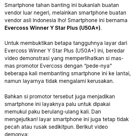
Smartphone tahan banting ini bukanlah buatan
vendor luar negeri, melainkan smartphone buatan
vendor asli Indonesia lho! Smartphone ini bernama
Evercoss Winner Y Star Plus (U50A+)
.
Untuk membuktikan betapa tangguhnya layar dari
Evercoss Winner Y Star Plus (U50A+) ini, beredar
video demonstrasi yang memperlihatkan si mas-
mas promotor Evercoss dengan “pede-nya”
beberapa kali membanting smartphone ini ke lantai,
namun layarnya tidak mengalami kerusakan.
Bahkan si promotor tersebut juga menjadikan
smartphone ini layaknya palu untuk dipakai
memukul paku berulang-ulang kali. Dan
mengejutkan! layar smartphone ini juga tetap tidak
pecah atau rusak sedikitpun. Berikut video
demonya: