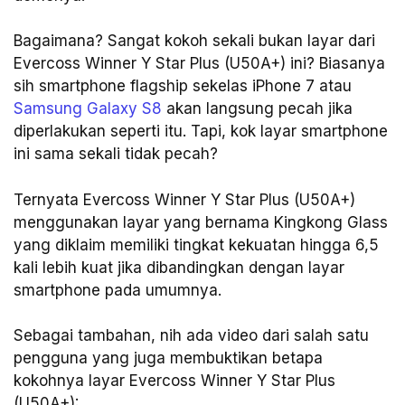
Bagaimana? Sangat kokoh sekali bukan layar dari
Evercoss Winner Y Star Plus (U50A+) ini? Biasanya
sih smartphone flagship sekelas iPhone 7 atau
Samsung Galaxy S8
akan langsung pecah jika
diperlakukan seperti itu. Tapi, kok layar smartphone
ini sama sekali tidak pecah?
Ternyata Evercoss Winner Y Star Plus (U50A+)
menggunakan layar yang bernama Kingkong Glass
yang diklaim memiliki tingkat kekuatan hingga 6,5
kali lebih kuat jika dibandingkan dengan layar
smartphone pada umumnya.
Sebagai tambahan, nih ada video dari salah satu
pengguna yang juga membuktikan betapa
kokohnya layar Evercoss Winner Y Star Plus
(U50A+):