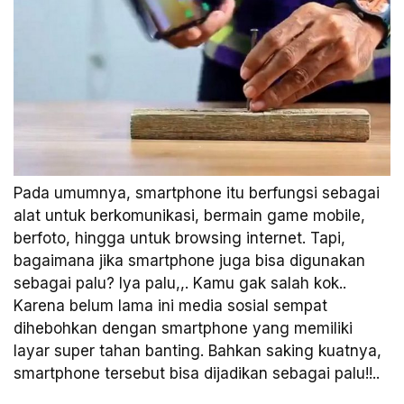
Pada umumnya, smartphone itu berfungsi sebagai
alat untuk berkomunikasi, bermain game mobile,
berfoto, hingga untuk browsing internet. Tapi,
bagaimana jika smartphone juga bisa digunakan
sebagai palu? Iya palu,,. Kamu gak salah kok..
Karena belum lama ini media sosial sempat
dihebohkan dengan smartphone yang memiliki
layar super tahan banting. Bahkan saking kuatnya,
smartphone tersebut bisa dijadikan sebagai palu!!..