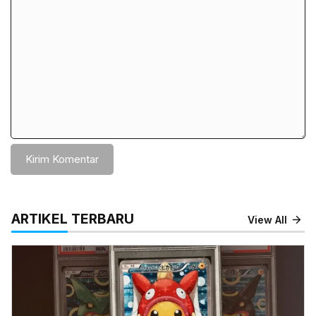
Komentar
ARTIKEL TERBARU
View All