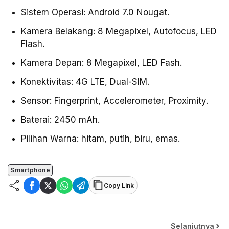
Sistem Operasi: Android 7.0 Nougat.
Kamera Belakang: 8 Megapixel, Autofocus, LED
Flash.
Kamera Depan: 8 Megapixel, LED Fash.
Konektivitas: 4G LTE, Dual-SIM.
Sensor: Fingerprint, Accelerometer, Proximity.
Baterai: 2450 mAh.
Pilihan Warna: hitam, putih, biru, emas.
Smartphone
Copy Link
Selanjutnya