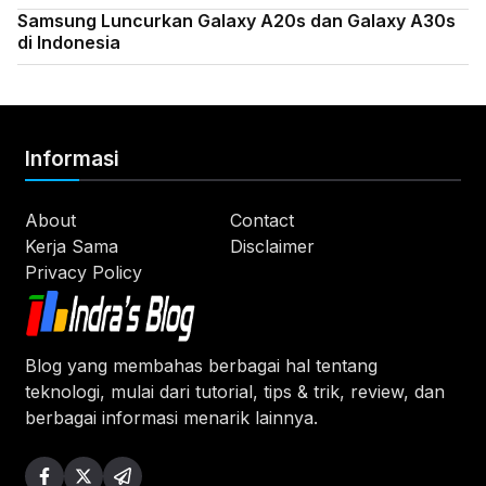
Samsung Luncurkan Galaxy A20s dan Galaxy A30s
di Indonesia
Informasi
About
Contact
Kerja Sama
Disclaimer
Privacy Policy
Blog yang membahas berbagai hal tentang
teknologi, mulai dari tutorial, tips & trik, review, dan
berbagai informasi menarik lainnya.