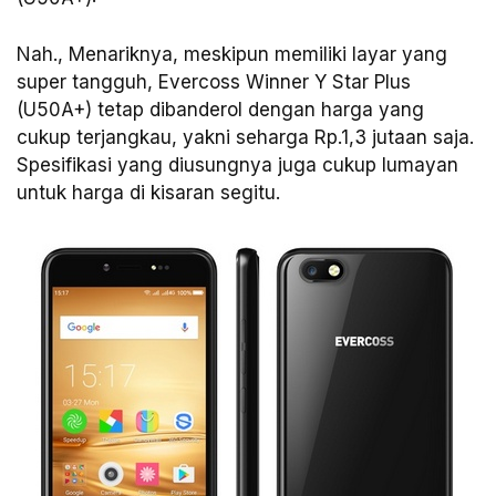
Nah., Menariknya, meskipun memiliki layar yang
super tangguh, Evercoss Winner Y Star Plus
(U50A+) tetap dibanderol dengan harga yang
cukup terjangkau, yakni seharga Rp.1,3 jutaan saja.
Spesifikasi yang diusungnya juga cukup lumayan
untuk harga di kisaran segitu.