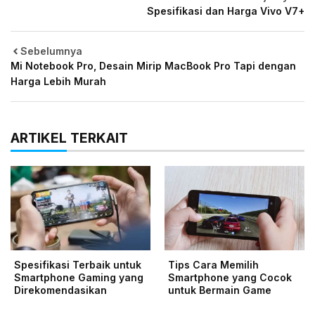
Spesifikasi dan Harga Vivo V7+
Sebelumnya
Mi Notebook Pro, Desain Mirip MacBook Pro Tapi dengan
Harga Lebih Murah
ARTIKEL TERKAIT
Spesifikasi Terbaik untuk
Tips Cara Memilih
Smartphone Gaming yang
Smartphone yang Cocok
Direkomendasikan
untuk Bermain Game