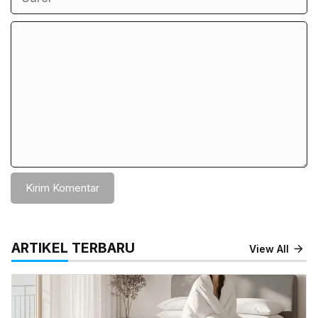
Komentar
ARTIKEL TERBARU
View All