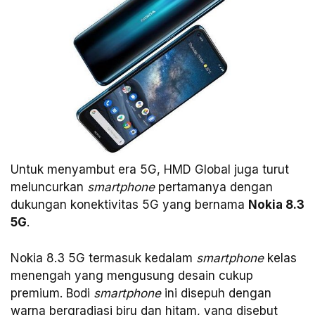
Untuk menyambut era 5G, HMD Global juga turut
meluncurkan
smartphone
pertamanya dengan
dukungan konektivitas 5G yang bernama
Nokia 8.3
5G
.
Nokia 8.3 5G termasuk kedalam
smartphone
kelas
menengah yang mengusung desain cukup
premium. Bodi
smartphone
ini disepuh dengan
warna bergradiasi biru dan hitam, yang disebut