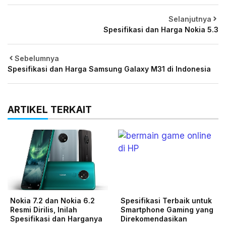
Selanjutnya
Spesifikasi dan Harga Nokia 5.3
Sebelumnya
Spesifikasi dan Harga Samsung Galaxy M31 di Indonesia
ARTIKEL TERKAIT
Nokia 7.2 dan Nokia 6.2
Spesifikasi Terbaik untuk
Resmi Dirilis, Inilah
Smartphone Gaming yang
Spesifikasi dan Harganya
Direkomendasikan