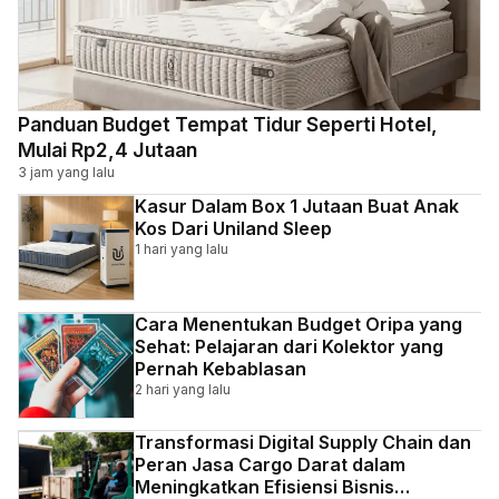
Panduan Budget Tempat Tidur Seperti Hotel,
Mulai Rp2,4 Jutaan
3 jam yang lalu
Kasur Dalam Box 1 Jutaan Buat Anak
Kos Dari Uniland Sleep
1 hari yang lalu
Cara Menentukan Budget Oripa yang
Sehat: Pelajaran dari Kolektor yang
Pernah Kebablasan
2 hari yang lalu
Transformasi Digital Supply Chain dan
Peran Jasa Cargo Darat dalam
Meningkatkan Efisiensi Bisnis