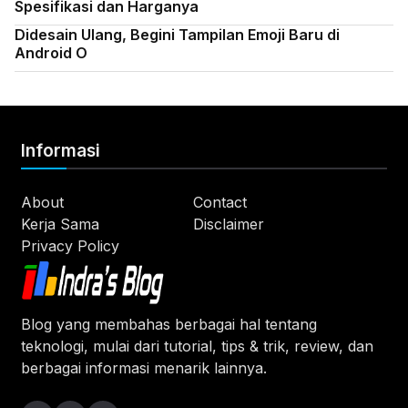
Spesifikasi dan Harganya
Didesain Ulang, Begini Tampilan Emoji Baru di
Android O
Informasi
About
Contact
Kerja Sama
Disclaimer
Privacy Policy
Blog yang membahas berbagai hal tentang
teknologi, mulai dari tutorial, tips & trik, review, dan
berbagai informasi menarik lainnya.