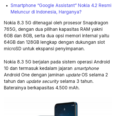
Smartphone “Google Assistant” Nokia 4.2 Resmi
Meluncur di Indonesia, Harganya?
Nokia 8.3 5G ditenagai oleh prosesor Snapdragon
765G, dengan dua pilihan kapasitas RAM yakni
6GB dan 8GB, serta dua opsi memori internal yaitu
64GB dan 128GB lengkap dengan dukungan slot
microSD untuk ekspansi penyimpanan.
Nokia 8.3 5G berjalan pada sistem operasi Android
10 dan termasuk kedalam jajaran
smartphone
Android One dengan jaminan
update
OS selama 2
tahun dan
update security
selama 3 tahun.
Baterainya berkapasitas 4.500 mAh.