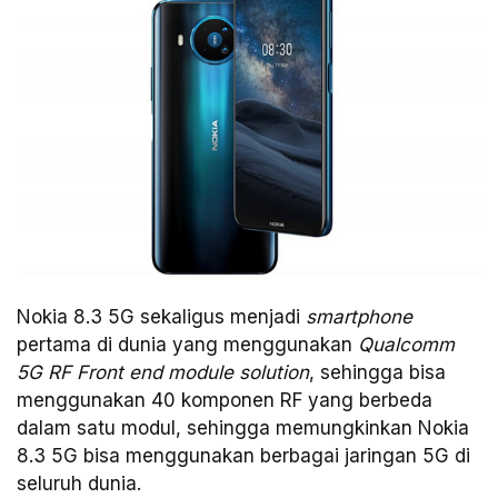
Nokia 8.3 5G sekaligus menjadi
smartphone
pertama di dunia yang menggunakan
Qualcomm
5G RF Front end module solution
, sehingga bisa
menggunakan 40 komponen RF yang berbeda
dalam satu modul, sehingga memungkinkan Nokia
8.3 5G bisa menggunakan berbagai jaringan 5G di
seluruh dunia.