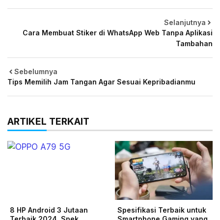
Selanjutnya
Cara Membuat Stiker di WhatsApp Web Tanpa Aplikasi
Tambahan
Sebelumnya
Tips Memilih Jam Tangan Agar Sesuai Kepribadianmu
ARTIKEL TERKAIT
8 HP Android 3 Jutaan
Spesifikasi Terbaik untuk
Terbaik 2024, Spek
Smartphone Gaming yang