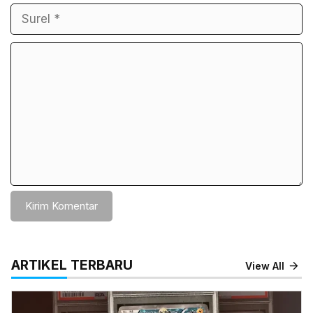
Komentar
ARTIKEL TERBARU
View All