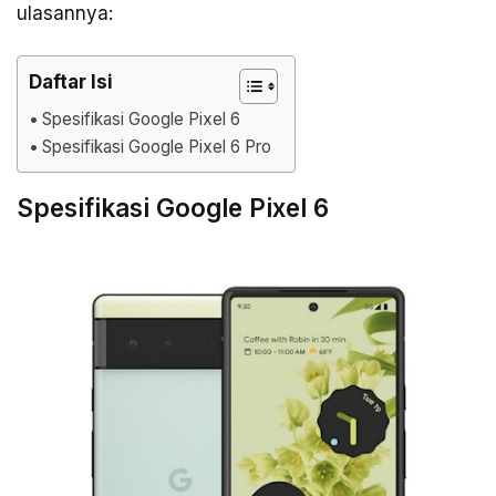
ulasannya:
Daftar Isi
Spesifikasi Google Pixel 6
Spesifikasi Google Pixel 6 Pro
Spesifikasi Google Pixel 6