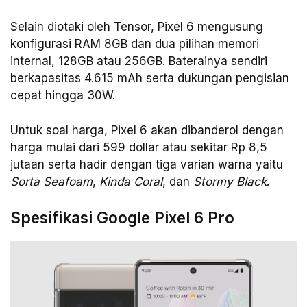
Selain diotaki oleh Tensor, Pixel 6 mengusung
konfigurasi RAM 8GB dan dua pilihan memori
internal, 128GB atau 256GB. Baterainya sendiri
berkapasitas 4.615 mAh serta dukungan pengisian
cepat hingga 30W.
Untuk soal harga, Pixel 6 akan dibanderol dengan
harga mulai dari 599 dollar atau sekitar Rp 8,5
jutaan serta hadir dengan tiga varian warna yaitu
Sorta Seafoam
,
Kinda Coral
, dan
Stormy Black
.
Spesifikasi Google Pixel 6 Pro