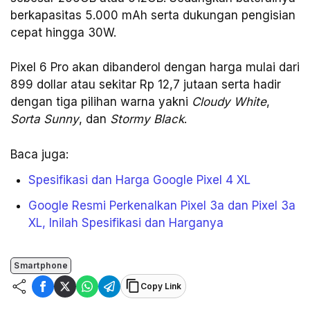
berkapasitas 5.000 mAh serta dukungan pengisian
cepat hingga 30W.
Pixel 6 Pro akan dibanderol dengan harga mulai dari
899 dollar atau sekitar Rp 12,7 jutaan serta hadir
dengan tiga pilihan warna yakni
Cloudy White
,
Sorta Sunny
, dan
Stormy Black
.
Baca juga:
Spesifikasi dan Harga Google Pixel 4 XL
Google Resmi Perkenalkan Pixel 3a dan Pixel 3a
XL, Inilah Spesifikasi dan Harganya
Smartphone
Copy Link