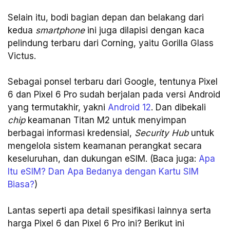
Selain itu, bodi bagian depan dan belakang dari
kedua
smartphone
ini juga dilapisi dengan kaca
pelindung terbaru dari Corning, yaitu Gorilla Glass
Victus.
Sebagai ponsel terbaru dari Google, tentunya Pixel
6 dan Pixel 6 Pro sudah berjalan pada versi Android
yang termutakhir, yakni
Android 12
. Dan dibekali
chip
keamanan Titan M2 untuk menyimpan
berbagai informasi kredensial,
Security Hub
untuk
mengelola sistem keamanan perangkat secara
keseluruhan, dan dukungan eSIM. (Baca juga:
Apa
Itu eSIM? Dan Apa Bedanya dengan Kartu SIM
Biasa?
)
Lantas seperti apa detail spesifikasi lainnya serta
harga Pixel 6 dan Pixel 6 Pro ini? Berikut ini