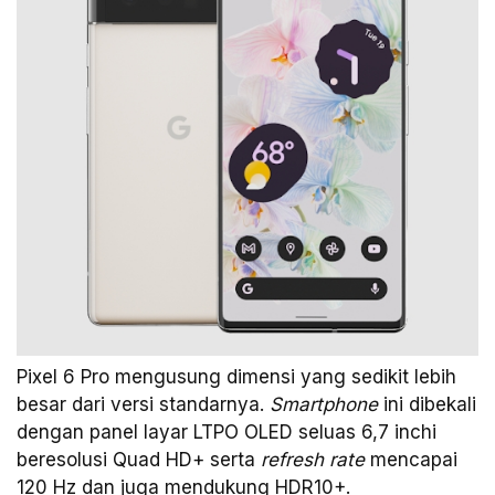
Pixel 6 Pro mengusung dimensi yang sedikit lebih
besar dari versi standarnya.
Smartphone
ini dibekali
dengan panel layar LTPO OLED seluas 6,7 inchi
beresolusi Quad HD+ serta
refresh rate
mencapai
120 Hz dan juga mendukung HDR10+.