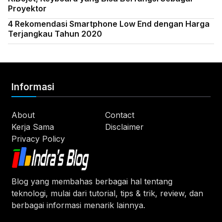
Proyektor
4 Rekomendasi Smartphone Low End dengan Harga
Terjangkau Tahun 2020
Informasi
About
Contact
Kerja Sama
Disclaimer
Privacy Policy
Blog yang membahas berbagai hal tentang
teknologi, mulai dari tutorial, tips & trik, review, dan
berbagai informasi menarik lainnya.