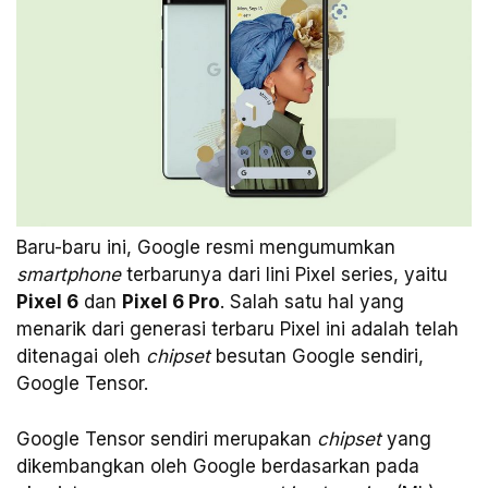
Baru-baru ini, Google resmi mengumumkan
smartphone
terbarunya dari lini Pixel series, yaitu
Pixel 6
dan
Pixel 6 Pro
. Salah satu hal yang
menarik dari generasi terbaru Pixel ini adalah telah
ditenagai oleh
chipset
besutan Google sendiri,
Google Tensor.
Google Tensor sendiri merupakan
chipset
yang
dikembangkan oleh Google berdasarkan pada