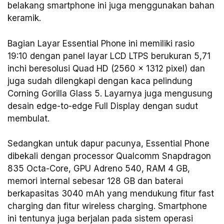
belakang smartphone ini juga menggunakan bahan
keramik.
Bagian Layar Essential Phone ini memiliki rasio
19:10 dengan panel layar LCD LTPS berukuran 5,71
inchi beresolusi Quad HD (2560 x 1312 pixel) dan
juga sudah dilengkapi dengan kaca pelindung
Corning Gorilla Glass 5. Layarnya juga mengusung
desain edge-to-edge Full Display dengan sudut
membulat.
Sedangkan untuk dapur pacunya, Essential Phone
dibekali dengan processor Qualcomm Snapdragon
835 Octa-Core, GPU Adreno 540, RAM 4 GB,
memori internal sebesar 128 GB dan baterai
berkapasitas 3040 mAh yang mendukung fitur fast
charging dan fitur wireless charging. Smartphone
ini tentunya juga berjalan pada sistem operasi