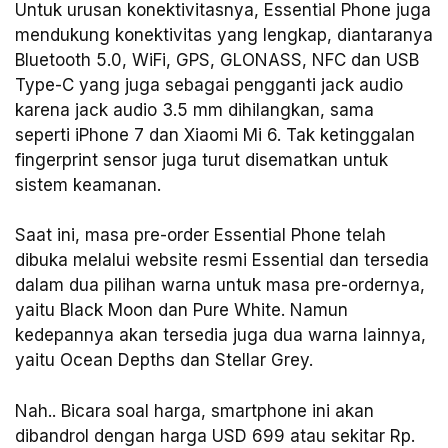
Untuk urusan konektivitasnya, Essential Phone juga
mendukung konektivitas yang lengkap, diantaranya
Bluetooth 5.0, WiFi, GPS, GLONASS, NFC dan USB
Type-C yang juga sebagai pengganti jack audio
karena jack audio 3.5 mm dihilangkan, sama
seperti iPhone 7 dan Xiaomi Mi 6. Tak ketinggalan
fingerprint sensor juga turut disematkan untuk
sistem keamanan.
Saat ini, masa pre-order Essential Phone telah
dibuka melalui website resmi Essential dan tersedia
dalam dua pilihan warna untuk masa pre-ordernya,
yaitu Black Moon dan Pure White. Namun
kedepannya akan tersedia juga dua warna lainnya,
yaitu Ocean Depths dan Stellar Grey.
Nah.. Bicara soal harga, smartphone ini akan
dibandrol dengan harga USD 699 atau sekitar Rp.