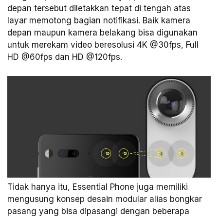
depan tersebut diletakkan tepat di tengah atas
layar memotong bagian notifikasi. Baik kamera
depan maupun kamera belakang bisa digunakan
untuk merekam video beresolusi 4K @30fps, Full
HD @60fps dan HD @120fps.
Tidak hanya itu, Essential Phone juga memiliki
mengusung konsep desain modular alias bongkar
pasang yang bisa dipasangi dengan beberapa