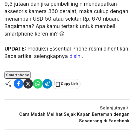
9,3 jutaan dan jika pembeli ingin mendapatkan
aksesoris kamera 360 derajat, maka cukup dengan
menambah USD 50 atau sekitar Rp. 670 ribuan.
Bagaimana? Apa kamu tertarik untuk membeli
smartphone keren ini? 😀
UPDATE:
Produksi Essential Phone resmi dihentikan.
Baca artikel selengkapnya
disini
.
Smartphone
Copy Link
Selanjutnya
Cara Mudah Melihat Sejak Kapan Berteman dengan
Seseorang di Facebook