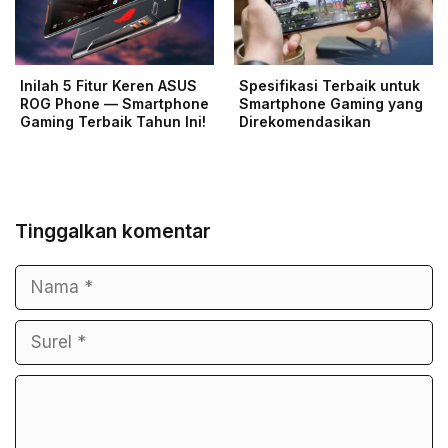
Inilah 5 Fitur Keren ASUS
Spesifikasi Terbaik untuk
ROG Phone — Smartphone
Smartphone Gaming yang
Gaming Terbaik Tahun Ini!
Direkomendasikan
Tinggalkan komentar
Nama
Surel
Komentar