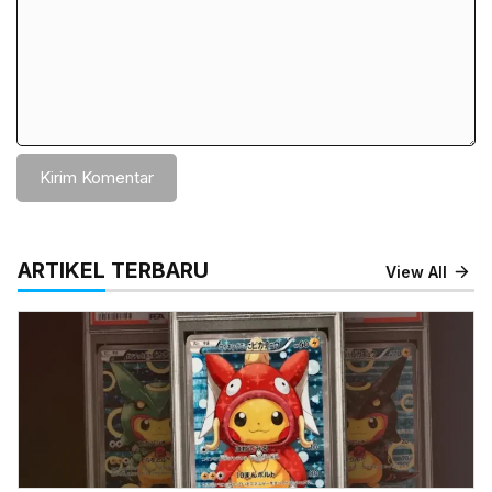
ARTIKEL TERBARU
View All