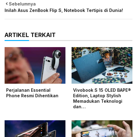
Sebelumnya
Inilah Asus ZenBook Flip S, Notebook Tertipis di Dunia!
ARTIKEL TERKAIT
Perjalanan Essential
Vivobook S 15 OLED BAPE®
Phone Resmi Dihentikan
Edition, Laptop Stylish
Memadukan Teknologi
dan…