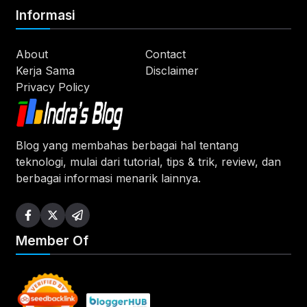
Informasi
About
Contact
Kerja Sama
Disclaimer
Privacy Policy
Blog yang membahas berbagai hal tentang
teknologi, mulai dari tutorial, tips & trik, review, dan
berbagai informasi menarik lainnya.
Member Of