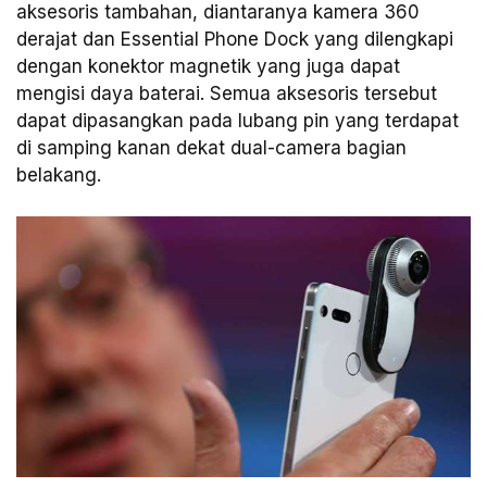
aksesoris tambahan, diantaranya kamera 360
derajat dan Essential Phone Dock yang dilengkapi
dengan konektor magnetik yang juga dapat
mengisi daya baterai. Semua aksesoris tersebut
dapat dipasangkan pada lubang pin yang terdapat
di samping kanan dekat dual-camera bagian
belakang.