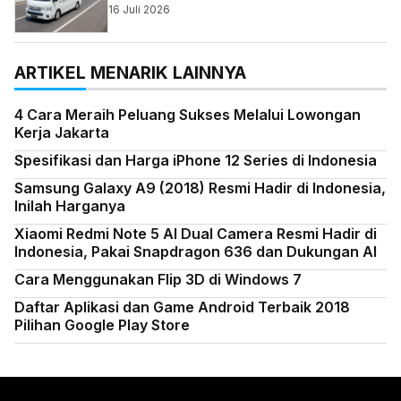
16 Juli 2026
ARTIKEL MENARIK LAINNYA
4 Cara Meraih Peluang Sukses Melalui Lowongan
Kerja Jakarta
Spesifikasi dan Harga iPhone 12 Series di Indonesia
Samsung Galaxy A9 (2018) Resmi Hadir di Indonesia,
Inilah Harganya
Xiaomi Redmi Note 5 AI Dual Camera Resmi Hadir di
Indonesia, Pakai Snapdragon 636 dan Dukungan AI
Cara Menggunakan Flip 3D di Windows 7
Daftar Aplikasi dan Game Android Terbaik 2018
Pilihan Google Play Store