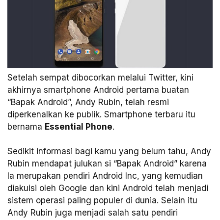
Setelah sempat dibocorkan melalui Twitter, kini
akhirnya smartphone Android pertama buatan
“Bapak Android”, Andy Rubin, telah resmi
diperkenalkan ke publik. Smartphone terbaru itu
bernama
Essential Phone
.
Sedikit informasi bagi kamu yang belum tahu, Andy
Rubin mendapat julukan si “Bapak Android” karena
Ia merupakan pendiri Android Inc, yang kemudian
diakuisi oleh Google dan kini Android telah menjadi
sistem operasi paling populer di dunia. Selain itu
Andy Rubin juga menjadi salah satu pendiri