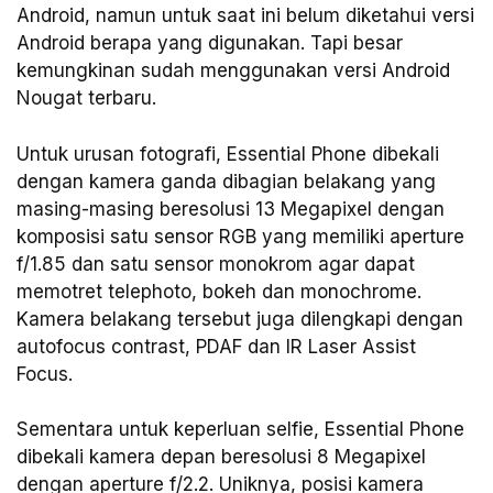
Android, namun untuk saat ini belum diketahui versi
Android berapa yang digunakan. Tapi besar
kemungkinan sudah menggunakan versi Android
Nougat terbaru.
Untuk urusan fotografi, Essential Phone dibekali
dengan kamera ganda dibagian belakang yang
masing-masing beresolusi 13 Megapixel dengan
komposisi satu sensor RGB yang memiliki aperture
f/1.85 dan satu sensor monokrom agar dapat
memotret telephoto, bokeh dan monochrome.
Kamera belakang tersebut juga dilengkapi dengan
autofocus contrast, PDAF dan IR Laser Assist
Focus.
Sementara untuk keperluan selfie, Essential Phone
dibekali kamera depan beresolusi 8 Megapixel
dengan aperture f/2.2. Uniknya, posisi kamera