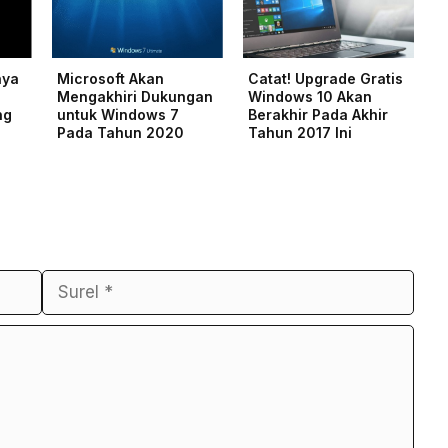
nya
Microsoft Akan
Catat! Upgrade Gratis
Mengakhiri Dukungan
Windows 10 Akan
ng
untuk Windows 7
Berakhir Pada Akhir
Pada Tahun 2020
Tahun 2017 Ini