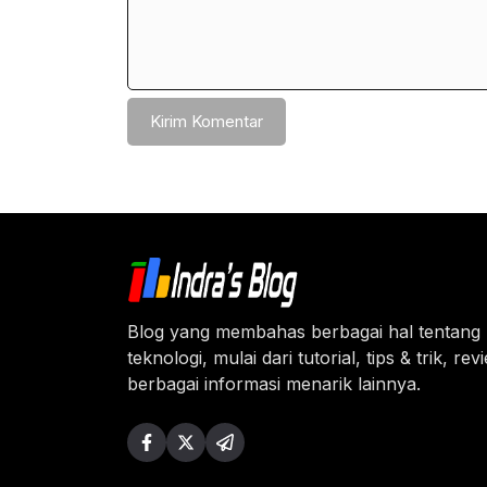
Blog yang membahas berbagai hal tentang
teknologi, mulai dari tutorial, tips & trik, re
berbagai informasi menarik lainnya.