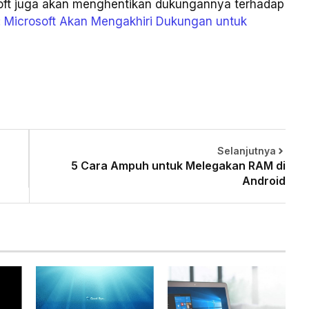
osoft juga akan menghentikan dukungannya terhadap
:
Microsoft Akan Mengakhiri Dukungan untuk
Selanjutnya
5 Cara Ampuh untuk Melegakan RAM di
Android