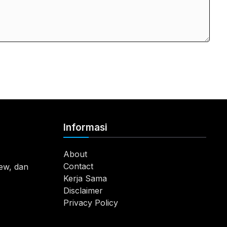
Informasi
About
Contact
view, dan
Kerja Sama
Disclaimer
Privacy Policy