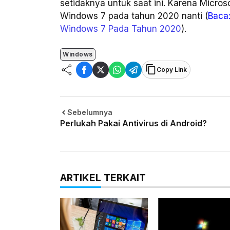
setidaknya untuk saat ini. Karena Micr
Windows 7 pada tahun 2020 nanti (
Baca
Windows 7 Pada Tahun 2020
).
Windows
Copy Link
Sebelumnya
Perlukah Pakai Antivirus di Android?
ARTIKEL TERKAIT