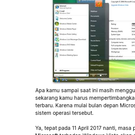
Apa kamu sampai saat ini masih menggun
sekarang kamu harus mempertimbangkan
terbaru. Karena mulai bulan depan Micr
sistem operasi tersebut.
Ya, tepat pada 11 April 2017 nanti, mas