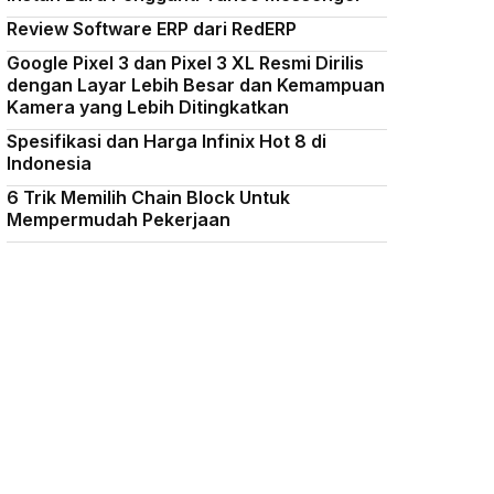
Review Software ERP dari RedERP
Google Pixel 3 dan Pixel 3 XL Resmi Dirilis
dengan Layar Lebih Besar dan Kemampuan
Kamera yang Lebih Ditingkatkan
Spesifikasi dan Harga Infinix Hot 8 di
Indonesia
6 Trik Memilih Chain Block Untuk
Mempermudah Pekerjaan