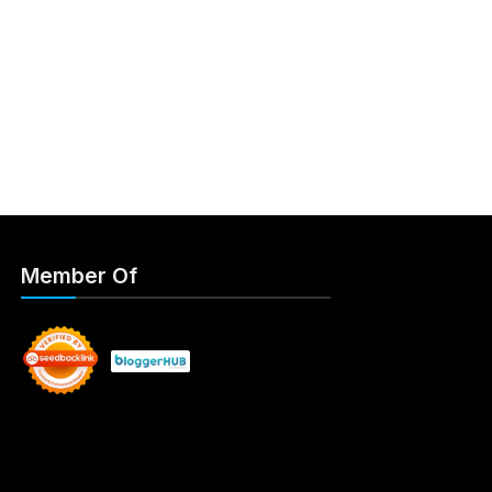
Member Of