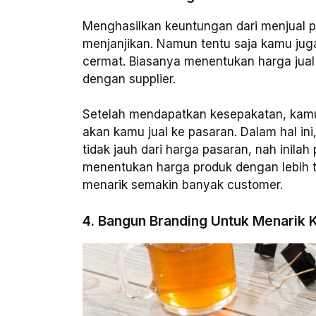
Menghasilkan keuntungan dari menjual p
menjanjikan. Namun tentu saja kamu jug
cermat. Biasanya menentukan harga jual
dengan supplier.
Setelah mendapatkan kesepakatan, kamu
akan kamu jual ke pasaran. Dalam hal i
tidak jauh dari harga pasaran, nah inila
menentukan harga produk dengan lebih t
menarik semakin banyak customer.
4. Bangun Branding Untuk Menarik