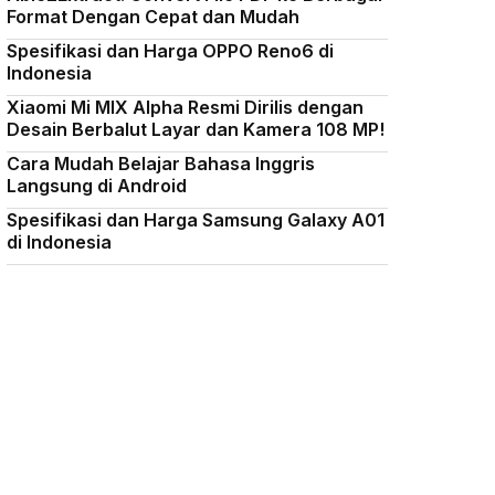
Format Dengan Cepat dan Mudah
Spesifikasi dan Harga OPPO Reno6 di
Indonesia
Xiaomi Mi MIX Alpha Resmi Dirilis dengan
Desain Berbalut Layar dan Kamera 108 MP!
Cara Mudah Belajar Bahasa Inggris
Langsung di Android
Spesifikasi dan Harga Samsung Galaxy A01
di Indonesia