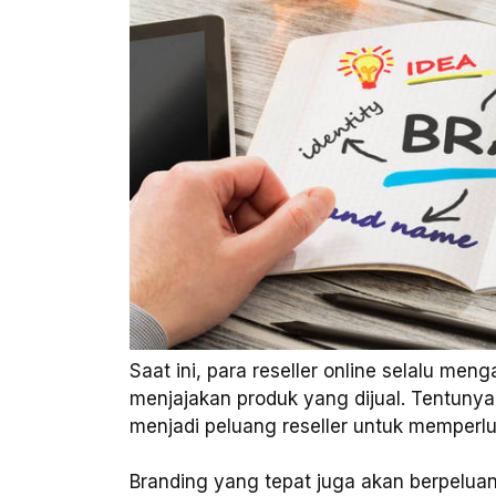
Saat ini, para reseller online selalu men
menjajakan produk yang dijual. Tentun
menjadi peluang reseller untuk memperlu
Branding yang tepat juga akan berpelu