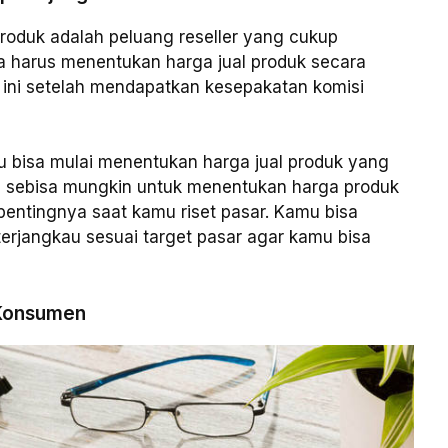
roduk adalah peluang reseller yang cukup
a harus menentukan harga jual produk secara
 ini setelah mendapatkan kesepakatan komisi
 bisa mulai menentukan harga jual produk yang
ni, sebisa mungkin untuk menentukan harga produk
h pentingnya saat kamu riset pasar. Kamu bisa
erjangkau sesuai target pasar agar kamu bisa
 Konsumen