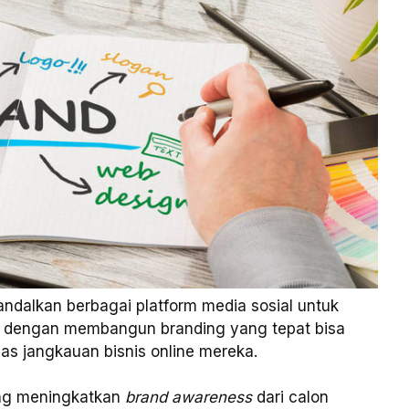
gandalkan berbagai platform media sosial untuk
ya dengan membangun branding yang tepat bisa
as jangkauan bisnis online mereka.
ang meningkatkan
brand awareness
dari calon