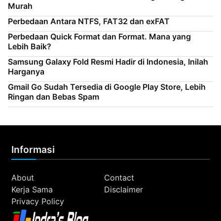
Murah
Perbedaan Antara NTFS, FAT32 dan exFAT
Perbedaan Quick Format dan Format. Mana yang
Lebih Baik?
Samsung Galaxy Fold Resmi Hadir di Indonesia, Inilah
Harganya
Gmail Go Sudah Tersedia di Google Play Store, Lebih
Ringan dan Bebas Spam
Informasi
About
Contact
Kerja Sama
Disclaimer
Privacy Policy