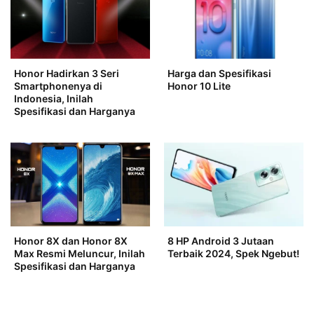
Honor Hadirkan 3 Seri
Harga dan Spesifikasi
Smartphonenya di
Honor 10 Lite
Indonesia, Inilah
Spesifikasi dan Harganya
Honor 8X dan Honor 8X
8 HP Android 3 Jutaan
Max Resmi Meluncur, Inilah
Terbaik 2024, Spek Ngebut!
Spesifikasi dan Harganya