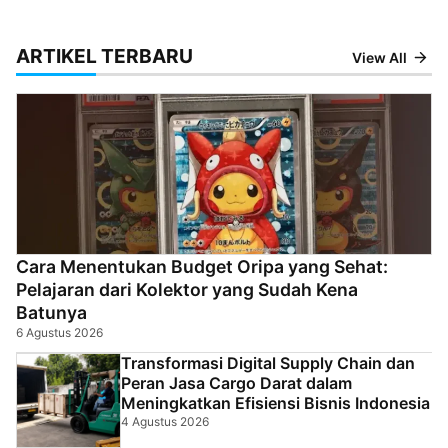
ARTIKEL TERBARU
View All
Cara Menentukan Budget Oripa yang Sehat:
Pelajaran dari Kolektor yang Sudah Kena
Batunya
6 Agustus 2026
Transformasi Digital Supply Chain dan
Peran Jasa Cargo Darat dalam
Meningkatkan Efisiensi Bisnis Indonesia
4 Agustus 2026