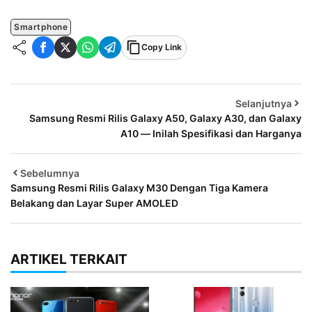
Smartphone
Copy Link
Selanjutnya
Samsung Resmi Rilis Galaxy A50, Galaxy A30, dan Galaxy
A10 — Inilah Spesifikasi dan Harganya
Sebelumnya
Samsung Resmi Rilis Galaxy M30 Dengan Tiga Kamera
Belakang dan Layar Super AMOLED
ARTIKEL TERKAIT