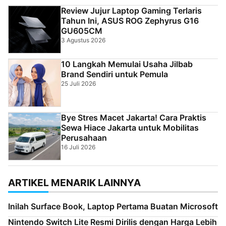
Review Jujur Laptop Gaming Terlaris
Tahun Ini, ASUS ROG Zephyrus G16
GU605CM
3 Agustus 2026
10 Langkah Memulai Usaha Jilbab
Brand Sendiri untuk Pemula
25 Juli 2026
Bye Stres Macet Jakarta! Cara Praktis
Sewa Hiace Jakarta untuk Mobilitas
Perusahaan
16 Juli 2026
ARTIKEL MENARIK LAINNYA
Inilah Surface Book, Laptop Pertama Buatan Microsoft
Nintendo Switch Lite Resmi Dirilis dengan Harga Lebih