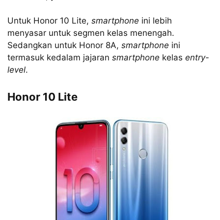
Untuk Honor 10 Lite,
smartphone
ini lebih
menyasar untuk segmen kelas menengah.
Sedangkan untuk Honor 8A,
smartphone
ini
termasuk kedalam jajaran
smartphone
kelas
entry-
level
.
Honor 10 Lite