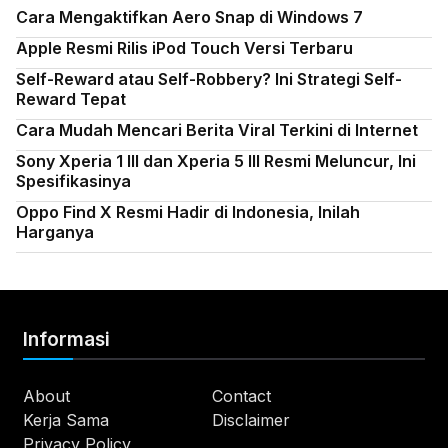
Cara Mengaktifkan Aero Snap di Windows 7
Apple Resmi Rilis iPod Touch Versi Terbaru
Self-Reward atau Self-Robbery? Ini Strategi Self-
Reward Tepat
Cara Mudah Mencari Berita Viral Terkini di Internet
Sony Xperia 1 III dan Xperia 5 III Resmi Meluncur, Ini
Spesifikasinya
Oppo Find X Resmi Hadir di Indonesia, Inilah
Harganya
Informasi
About
Contact
Kerja Sama
Disclaimer
Privacy Policy