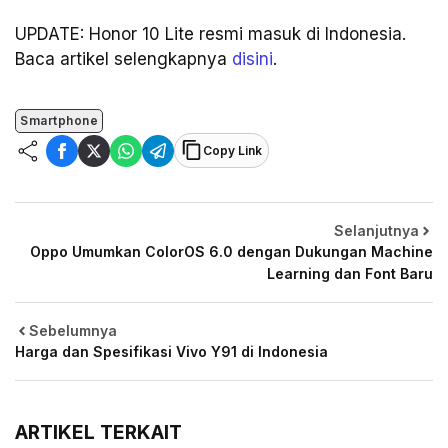
UPDATE: Honor 10 Lite resmi masuk di Indonesia.
Baca artikel selengkapnya
disini
.
Smartphone
Copy Link
Selanjutnya
Oppo Umumkan ColorOS 6.0 dengan Dukungan Machine
Learning dan Font Baru
Sebelumnya
Harga dan Spesifikasi Vivo Y91 di Indonesia
ARTIKEL TERKAIT