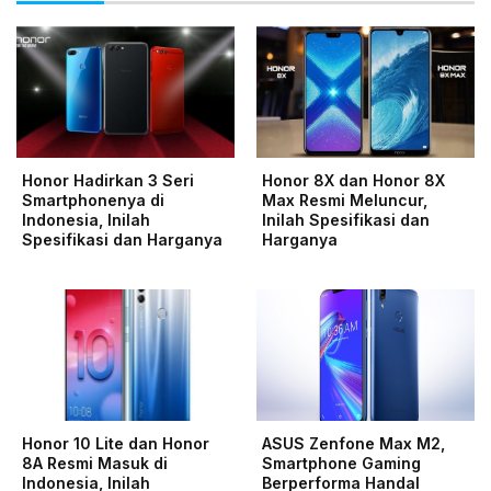
Honor Hadirkan 3 Seri
Honor 8X dan Honor 8X
Smartphonenya di
Max Resmi Meluncur,
Indonesia, Inilah
Inilah Spesifikasi dan
Spesifikasi dan Harganya
Harganya
Honor 10 Lite dan Honor
ASUS Zenfone Max M2,
8A Resmi Masuk di
Smartphone Gaming
Indonesia, Inilah
Berperforma Handal