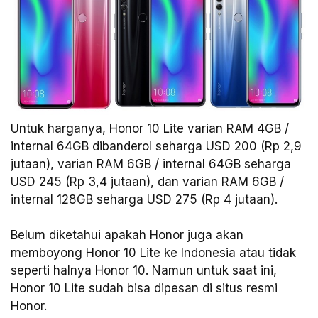
Untuk harganya, Honor 10 Lite varian RAM 4GB /
internal 64GB dibanderol seharga USD 200 (Rp 2,9
jutaan), varian RAM 6GB / internal 64GB seharga
USD 245 (Rp 3,4 jutaan), dan varian RAM 6GB /
internal 128GB seharga USD 275 (Rp 4 jutaan).
Belum diketahui apakah Honor juga akan
memboyong Honor 10 Lite ke Indonesia atau tidak
seperti halnya Honor 10. Namun untuk saat ini,
Honor 10 Lite sudah bisa dipesan di situs resmi
Honor.