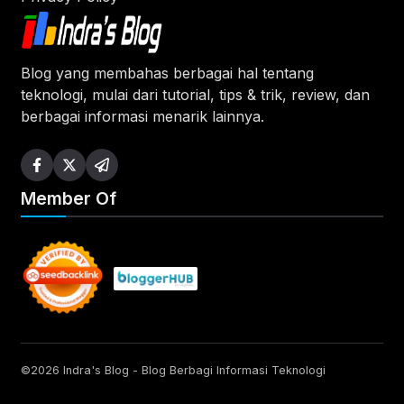
Blog yang membahas berbagai hal tentang
teknologi, mulai dari tutorial, tips & trik, review, dan
berbagai informasi menarik lainnya.
Member Of
©2026 Indra's Blog - Blog Berbagi Informasi Teknologi