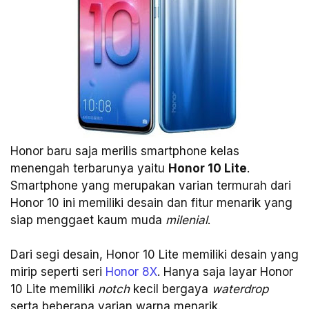
Honor baru saja merilis smartphone kelas
menengah terbarunya yaitu
Honor 10 Lite
.
Smartphone yang merupakan varian termurah dari
Honor 10 ini memiliki desain dan fitur menarik yang
siap menggaet kaum muda
milenial
.
Dari segi desain, Honor 10 Lite memiliki desain yang
mirip seperti seri
Honor 8X
. Hanya saja layar Honor
10 Lite memiliki
notch
kecil bergaya
waterdrop
serta beberapa varian warna menarik.