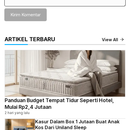
ARTIKEL TERBARU
View All
Panduan Budget Tempat Tidur Seperti Hotel,
Mulai Rp2,4 Jutaan
2 hari yang lalu
Kasur Dalam Box 1 Jutaan Buat Anak
Kos Dari Uniland Sleep