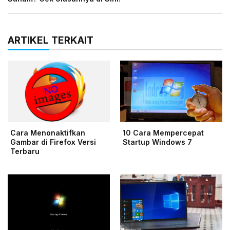
ARTIKEL TERKAIT
Cara Menonaktifkan
10 Cara Mempercepat
Gambar di Firefox Versi
Startup Windows 7
Terbaru