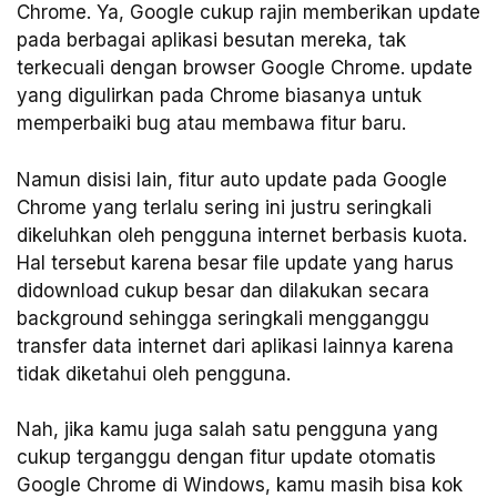
Chrome. Ya, Google cukup rajin memberikan update
pada berbagai aplikasi besutan mereka, tak
terkecuali dengan browser Google Chrome. update
yang digulirkan pada Chrome biasanya untuk
memperbaiki bug atau membawa fitur baru.
Namun disisi lain, fitur auto update pada Google
Chrome yang terlalu sering ini justru seringkali
dikeluhkan oleh pengguna internet berbasis kuota.
Hal tersebut karena besar file update yang harus
didownload cukup besar dan dilakukan secara
background sehingga seringkali mengganggu
transfer data internet dari aplikasi lainnya karena
tidak diketahui oleh pengguna.
Nah, jika kamu juga salah satu pengguna yang
cukup terganggu dengan fitur update otomatis
Google Chrome di Windows, kamu masih bisa kok