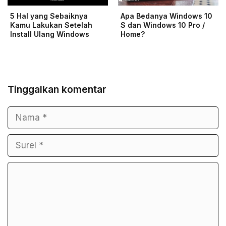
5 Hal yang Sebaiknya
Apa Bedanya Windows 10
Kamu Lakukan Setelah
S dan Windows 10 Pro /
Install Ulang Windows
Home?
Tinggalkan komentar
Nama
Surel
Komentar