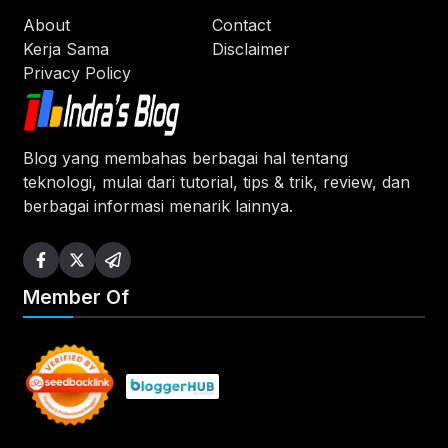
About
Contact
Kerja Sama
Disclaimer
Privacy Policy
Blog yang membahas berbagai hal tentang
teknologi, mulai dari tutorial, tips & trik, review, dan
berbagai informasi menarik lainnya.
Member Of