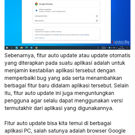
Sebenarnya, fitur auto update atau update otomatis
yang diterapkan pada suatu aplikasi adalah untuk
menjamin kestabilan aplikasi tersebut dengan
memperbaiki bug yang ada serta menambahkan
berbagai fitur baru didalam aplikasi tersebut. Selain
itu, fitur auto update ini juga menguntungkan
pengguna agar selalu dapat menggunakan versi
termutakhir dari aplikasi yang digunakannya.
Fitur auto update bisa kita temui di berbagai
aplikasi PC, salah satunya adalah browser Google