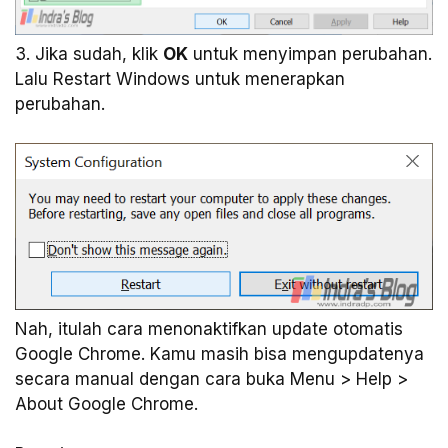
3. Jika sudah, klik
OK
untuk menyimpan perubahan.
Lalu Restart Windows untuk menerapkan
perubahan.
Nah, itulah cara menonaktifkan update otomatis
Google Chrome. Kamu masih bisa mengupdatenya
secara manual dengan cara buka Menu > Help >
About Google Chrome.