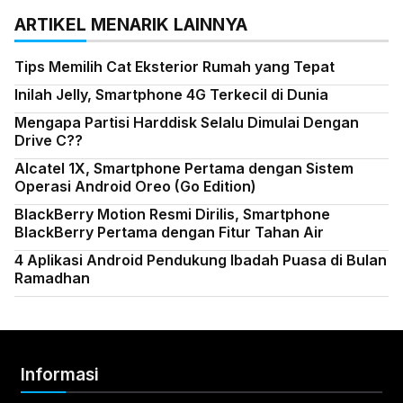
ARTIKEL MENARIK LAINNYA
Tips Memilih Cat Eksterior Rumah yang Tepat
Inilah Jelly, Smartphone 4G Terkecil di Dunia
Mengapa Partisi Harddisk Selalu Dimulai Dengan
Drive C??
Alcatel 1X, Smartphone Pertama dengan Sistem
Operasi Android Oreo (Go Edition)
BlackBerry Motion Resmi Dirilis, Smartphone
BlackBerry Pertama dengan Fitur Tahan Air
4 Aplikasi Android Pendukung Ibadah Puasa di Bulan
Ramadhan
Informasi