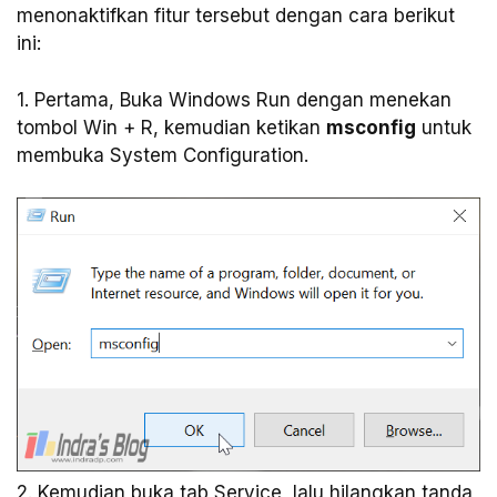
menonaktifkan fitur tersebut dengan cara berikut
ini:
1. Pertama, Buka Windows Run dengan menekan
tombol Win + R, kemudian ketikan
msconfig
untuk
membuka System Configuration.
2. Kemudian buka tab Service, lalu hilangkan tanda