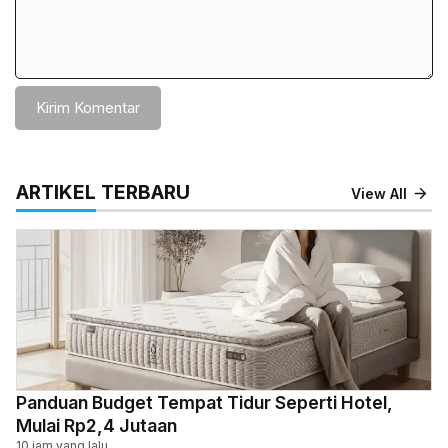
ARTIKEL TERBARU
View All
Panduan Budget Tempat Tidur Seperti Hotel,
Mulai Rp2,4 Jutaan
10 jam yang lalu