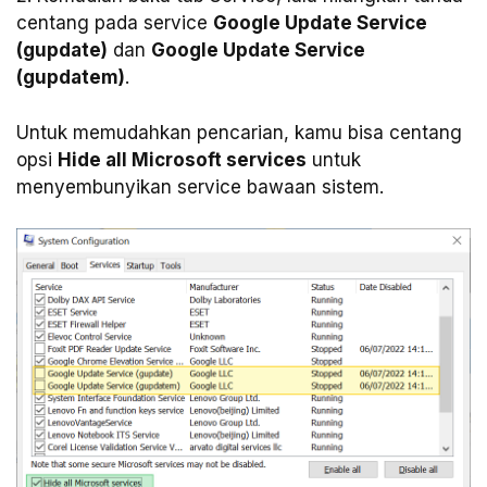
centang pada service
Google Update Service
(gupdate)
dan
Google Update Service
(gupdatem)
.
Untuk memudahkan pencarian, kamu bisa centang
opsi
Hide all Microsoft services
untuk
menyembunyikan service bawaan sistem.