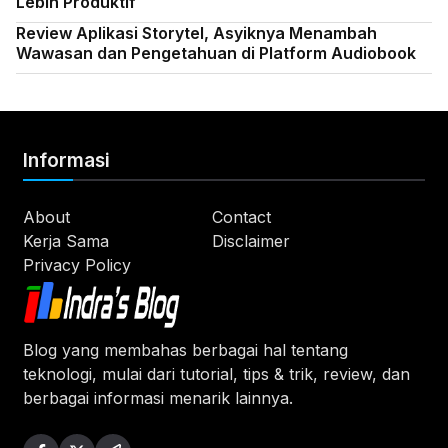
Lebih Produktif
Review Aplikasi Storytel, Asyiknya Menambah
Wawasan dan Pengetahuan di Platform Audiobook
Informasi
About
Contact
Kerja Sama
Disclaimer
Privacy Policy
Blog yang membahas berbagai hal tentang
teknologi, mulai dari tutorial, tips & trik, review, dan
berbagai informasi menarik lainnya.