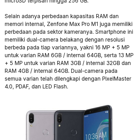
microSD terpisah hingga 256 GB.
Selain adanya perbedaan kapasitas RAM dan
memori internal, Zenfone Max Pro M1 juga memiliki
perbedaan pada sektor kameranya. Smartphone ini
memiliki dual-camera belakang dengan resolusi
berbeda pada tiap variannya, yakni 16 MP + 5 MP
untuk varian RAM 6GB / internal 64GB, serta 13 MP
+ 5 MP untuk varian RAM 3GB / internal 32GB dan
RAM 4GB / internal 64GB. Dual-camera pada
semua varian telah dilengkapi dengan PixelMaster
4.0, PDAF, dan LED Flash.