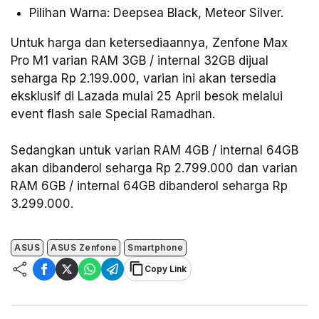
Pilihan Warna: Deepsea Black, Meteor Silver.
Untuk harga dan ketersediaannya, Zenfone Max
Pro M1 varian RAM 3GB / internal 32GB dijual
seharga Rp 2.199.000, varian ini akan tersedia
eksklusif di Lazada mulai 25 April besok melalui
event flash sale Special Ramadhan.
Sedangkan untuk varian RAM 4GB / internal 64GB
akan dibanderol seharga Rp 2.799.000 dan varian
RAM 6GB / internal 64GB dibanderol seharga Rp
3.299.000.
ASUS
ASUS Zenfone
Smartphone
Copy Link