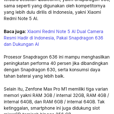
sama seperti yang digunakan oleh kompetitornya
yang lebih dulu dirilis di Indonesia, yakni Xiaomi
Redmi Note 5 AI.
Baca juga:
Xiaomi Redmi Note 5 AI Dual Camera
Resmi Hadir di Indonesia, Pakai Snapdragon 636
dan Dukungan AI
Prosesor Snapdragon 636 ini mampu menghasilkan
peningkatan performa 40 persen jika dibandingkan
dengan Snapdragon 630, serta konsumsi daya
tahan baterai yang lebih baik.
Selain itu, Zenfone Max Pro M1 memiliki tiga varian
memori yakni RAM 3GB / internal 32GB, RAM 4GB /
internal 64GB, dan RAM 6GB / internal 64GB. Tak
ketinggalan, smartphone ini juga didukung slot