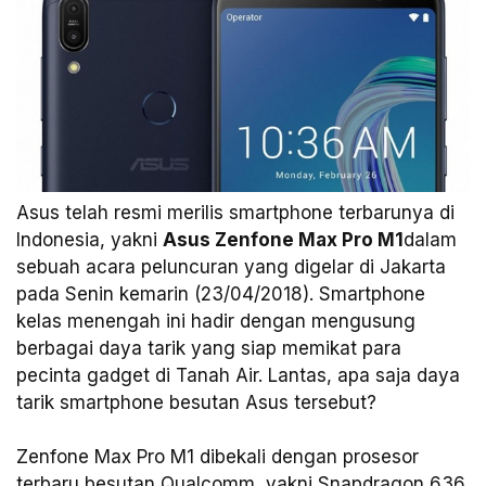
Asus telah resmi merilis smartphone terbarunya di
Indonesia, yakni
Asus Zenfone Max Pro M1
dalam
sebuah acara peluncuran yang digelar di Jakarta
pada Senin kemarin (23/04/2018). Smartphone
kelas menengah ini hadir dengan mengusung
berbagai daya tarik yang siap memikat para
pecinta gadget di Tanah Air. Lantas, apa saja daya
tarik smartphone besutan Asus tersebut?
Zenfone Max Pro M1 dibekali dengan prosesor
terbaru besutan Qualcomm, yakni Snapdragon 636,