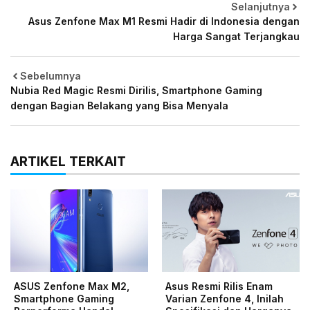
Selanjutnya
Asus Zenfone Max M1 Resmi Hadir di Indonesia dengan
Harga Sangat Terjangkau
Sebelumnya
Nubia Red Magic Resmi Dirilis, Smartphone Gaming
dengan Bagian Belakang yang Bisa Menyala
ARTIKEL TERKAIT
ASUS Zenfone Max M2,
Asus Resmi Rilis Enam
Smartphone Gaming
Varian Zenfone 4, Inilah