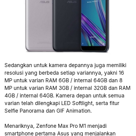
Sedangkan untuk kamera depannya juga memiliki
resolusi yang berbeda setiap variannya, yakni 16
MP untuk varian RAM 6GB / internal 64GB dan 8
MP untuk varian RAM 3GB / internal 32GB dan RAM
4GB / internal 64GB. Kamera depan untuk semua
varian telah dilengkapi LED Softlight, serta fitur
Selfie Panorama dan GIF Animation.
Menariknya, Zenfone Max Pro M1 menjadi
smartphone pertama Asus yang menjalankan