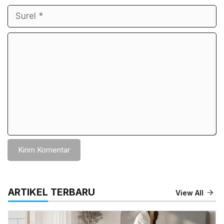
Komentar
ARTIKEL TERBARU
View All