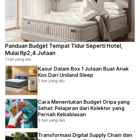
Panduan Budget Tempat Tidur Seperti Hotel,
Mulai Rp2,4 Jutaan
1 hari yang lalu
Kasur Dalam Box 1 Jutaan Buat Anak
Kos Dari Uniland Sleep
2 hari yang lalu
Cara Menentukan Budget Oripa yang
Sehat: Pelajaran dari Kolektor yang
Pernah Kebablasan
3 hari yang lalu
Transformasi Digital Supply Chain dan