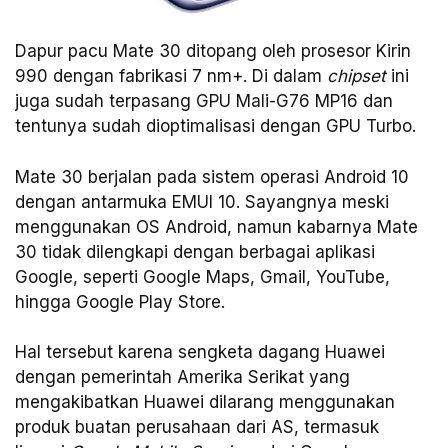
Dapur pacu Mate 30 ditopang oleh prosesor Kirin
990 dengan fabrikasi 7 nm+. Di dalam
chipset
ini
juga sudah terpasang GPU Mali-G76 MP16 dan
tentunya sudah dioptimalisasi dengan GPU Turbo.
Mate 30 berjalan pada sistem operasi Android 10
dengan antarmuka EMUI 10. Sayangnya meski
menggunakan OS Android, namun kabarnya Mate
30 tidak dilengkapi dengan berbagai aplikasi
Google, seperti Google Maps, Gmail, YouTube,
hingga Google Play Store.
Hal tersebut karena sengketa dagang Huawei
dengan pemerintah Amerika Serikat yang
mengakibatkan Huawei dilarang menggunakan
produk buatan perusahaan dari AS, termasuk