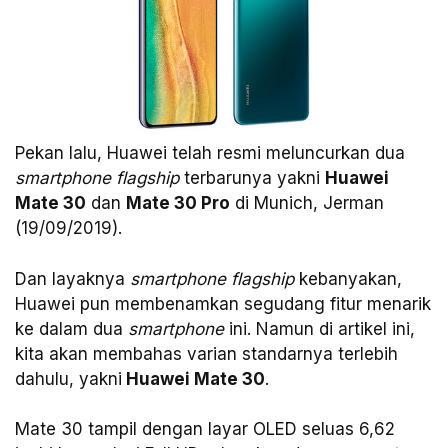
Pekan lalu, Huawei telah resmi meluncurkan dua
smartphone flagship
terbarunya yakni
Huawei
Mate 30
dan
Mate 30 Pro
di Munich, Jerman
(19/09/2019).
Dan layaknya
smartphone flagship
kebanyakan,
Huawei pun membenamkan segudang fitur menarik
ke dalam dua
smartphone
ini. Namun di artikel ini,
kita akan membahas varian standarnya terlebih
dahulu, yakni
Huawei Mate 30
.
Mate 30 tampil dengan layar OLED seluas 6,62