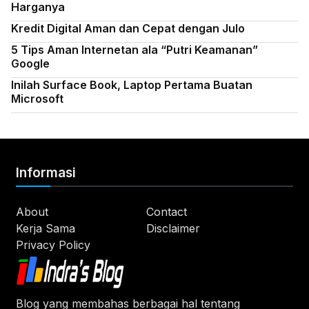
Harganya
Kredit Digital Aman dan Cepat dengan Julo
5 Tips Aman Internetan ala “Putri Keamanan”
Google
Inilah Surface Book, Laptop Pertama Buatan
Microsoft
Informasi
About
Contact
Kerja Sama
Disclaimer
Privacy Policy
Blog yang membahas berbagai hal tentang