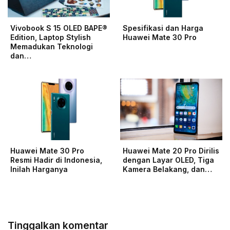
Vivobook S 15 OLED BAPE®
Spesifikasi dan Harga
Edition, Laptop Stylish
Huawei Mate 30 Pro
Memadukan Teknologi
dan…
Huawei Mate 30 Pro
Huawei Mate 20 Pro Dirilis
Resmi Hadir di Indonesia,
dengan Layar OLED, Tiga
Inilah Harganya
Kamera Belakang, dan…
Tinggalkan komentar