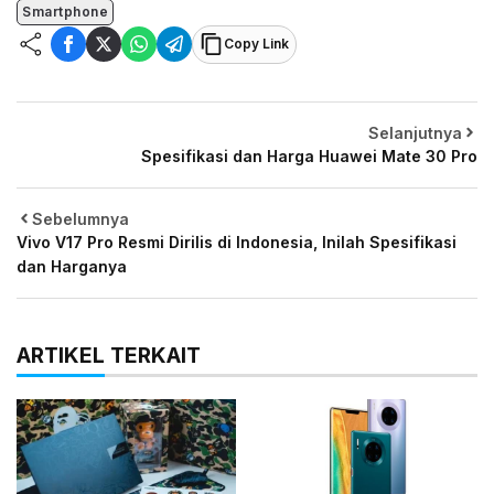
Smartphone
Copy Link
Selanjutnya
Spesifikasi dan Harga Huawei Mate 30 Pro
Sebelumnya
Vivo V17 Pro Resmi Dirilis di Indonesia, Inilah Spesifikasi
dan Harganya
ARTIKEL TERKAIT