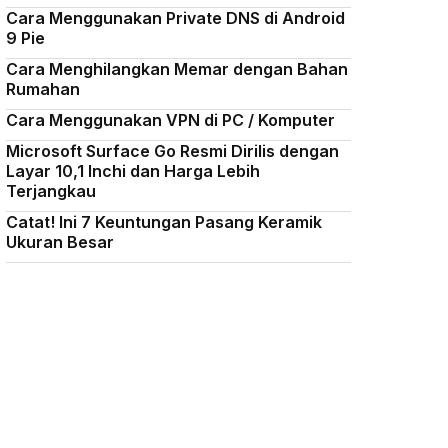
Cara Menggunakan Private DNS di Android
9 Pie
Cara Menghilangkan Memar dengan Bahan
Rumahan
Cara Menggunakan VPN di PC / Komputer
Microsoft Surface Go Resmi Dirilis dengan
Layar 10,1 Inchi dan Harga Lebih
Terjangkau
Catat! Ini 7 Keuntungan Pasang Keramik
Ukuran Besar