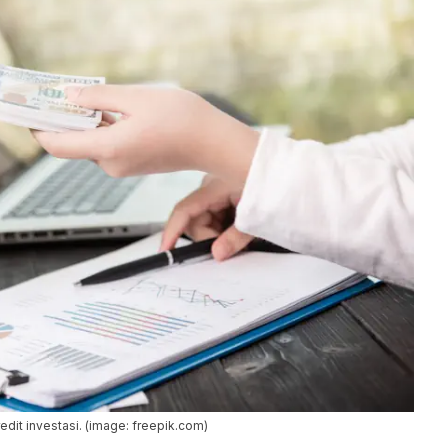
redit investasi. (image: freepik.com)