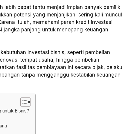
lebih cepat tentu menjadi impian banyak pemilik
kkan potensi yang menjanjikan, sering kali muncul
Karena itulah, memahami peran kredit investasi
usi jangka panjang untuk menopang keuangan
kebutuhan investasi bisnis, seperti pembelian
enovasi tempat usaha, hingga pembelian
kan fasilitas pembiayaan ini secara bijak, pelaku
mbangan tanpa mengganggu kestabilan keuangan
untuk Bisnis?
Dana