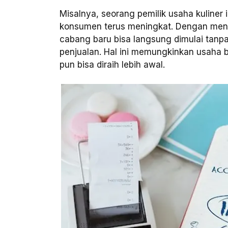
Misalnya, seorang pemilik usaha kuline
konsumen terus meningkat. Dengan meng
cabang baru bisa langsung dimulai tanpa
penjualan. Hal ini memungkinkan usaha 
pun bisa diraih lebih awal.