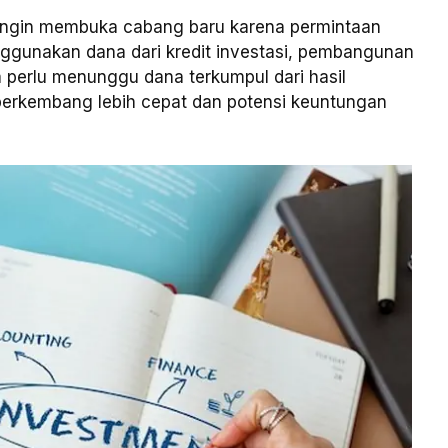
r ingin membuka cabang baru karena permintaan
gunakan dana dari kredit investasi, pembangunan
 perlu menunggu dana terkumpul dari hasil
berkembang lebih cepat dan potensi keuntungan