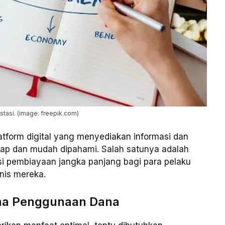
estasi. (image: freepik.com)
atform digital yang menyediakan informasi dan
ap dan mudah dipahami. Salah satunya adalah
i pembiayaan jangka panjang bagi para pelaku
nis mereka.
ana Penggunaan Dana