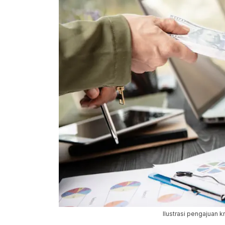
Ilustrasi pengajuan k