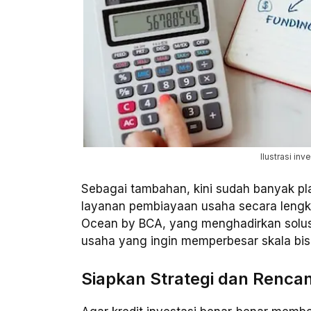
Ilustrasi inv
Sebagai tambahan, kini sudah banyak pl
layanan pembiayaan usaha secara lengk
Ocean by BCA, yang menghadirkan solus
usaha yang ingin memperbesar skala bis
Siapkan Strategi dan Renc