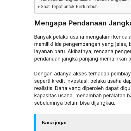
Saat Tepat untuk Bertumbuh
Mengapa Pendanaan Jangka 
Banyak pelaku usaha mengalami kendala
memiliki ide pengembangan yang jelas, 
layanan baru. Akibatnya, rencana pengem
pendanaan jangka panjang memainkan p
Dengan adanya akses terhadap pembiaya
seperti kredit investasi, pelaku usaha 
realistis. Dana yang diperoleh dapat d
kapasitas usaha, menambah peralatan b
sebelumnya belum bisa dijangkau.
Baca juga: