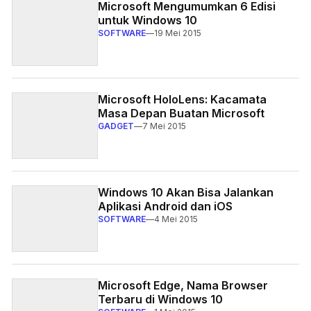
Microsoft Mengumumkan 6 Edisi
untuk Windows 10
SOFTWARE
—
19 Mei 2015
Microsoft HoloLens: Kacamata
Masa Depan Buatan Microsoft
GADGET
—
7 Mei 2015
Windows 10 Akan Bisa Jalankan
Aplikasi Android dan iOS
SOFTWARE
—
4 Mei 2015
Microsoft Edge, Nama Browser
Terbaru di Windows 10