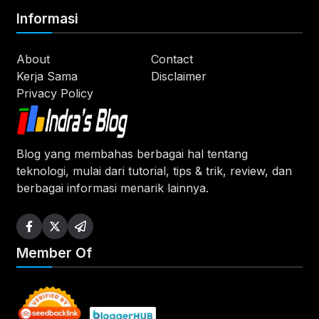
Informasi
About
Contact
Kerja Sama
Disclaimer
Privacy Policy
Blog yang membahas berbagai hal tentang
teknologi, mulai dari tutorial, tips & trik, review, dan
berbagai informasi menarik lainnya.
Member Of