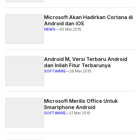
Microsoft Akan Hadirkan Cortana di
Android dan iOS
NEWS
—
30 Mei 2015
Android M, Versi Terbaru Android
dan Inilah Fitur Terbarunya
SOFTWARE
—
28 Mei 2015
Microsoft Merilis Office Untuk
Smartphone Android
SOFTWARE
—
21 Mei 2015