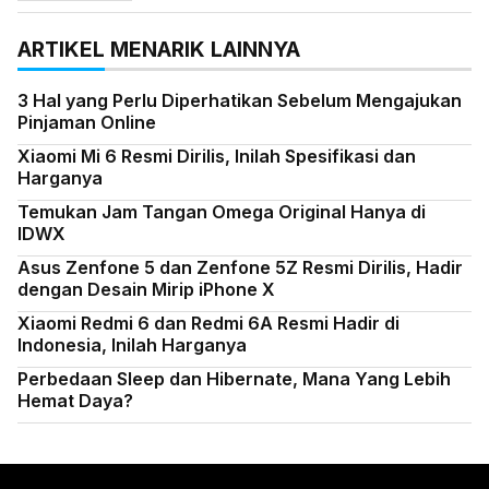
ARTIKEL MENARIK LAINNYA
3 Hal yang Perlu Diperhatikan Sebelum Mengajukan
Pinjaman Online
Xiaomi Mi 6 Resmi Dirilis, Inilah Spesifikasi dan
Harganya
Temukan Jam Tangan Omega Original Hanya di
IDWX
Asus Zenfone 5 dan Zenfone 5Z Resmi Dirilis, Hadir
dengan Desain Mirip iPhone X
Xiaomi Redmi 6 dan Redmi 6A Resmi Hadir di
Indonesia, Inilah Harganya
Perbedaan Sleep dan Hibernate, Mana Yang Lebih
Hemat Daya?