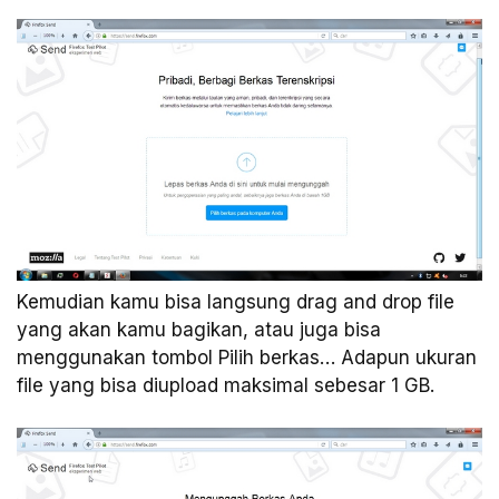
Kemudian kamu bisa langsung drag and drop file
yang akan kamu bagikan, atau juga bisa
menggunakan tombol Pilih berkas… Adapun ukuran
file yang bisa diupload maksimal sebesar 1 GB.