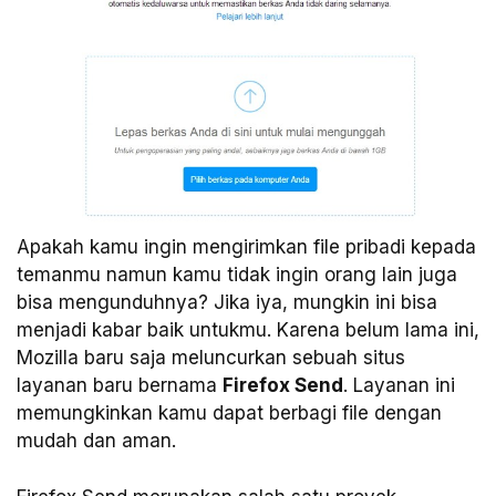
Apakah kamu ingin mengirimkan file pribadi kepada
temanmu namun kamu tidak ingin orang lain juga
bisa mengunduhnya? Jika iya, mungkin ini bisa
menjadi kabar baik untukmu. Karena belum lama ini,
Mozilla baru saja meluncurkan sebuah situs
layanan baru bernama
Firefox Send
. Layanan ini
memungkinkan kamu dapat berbagi file dengan
mudah dan aman.