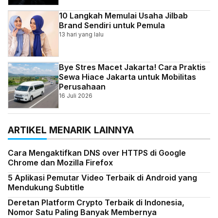
10 Langkah Memulai Usaha Jilbab
Brand Sendiri untuk Pemula
13 hari yang lalu
Bye Stres Macet Jakarta! Cara Praktis
Sewa Hiace Jakarta untuk Mobilitas
Perusahaan
16 Juli 2026
ARTIKEL MENARIK LAINNYA
Cara Mengaktifkan DNS over HTTPS di Google
Chrome dan Mozilla Firefox
5 Aplikasi Pemutar Video Terbaik di Android yang
Mendukung Subtitle
Deretan Platform Crypto Terbaik di Indonesia,
Nomor Satu Paling Banyak Membernya