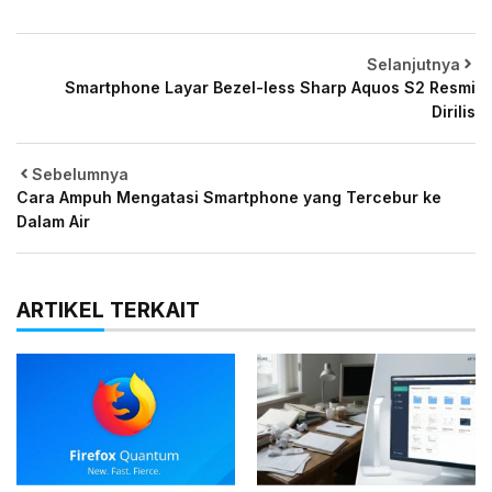
Selanjutnya
Smartphone Layar Bezel-less Sharp Aquos S2 Resmi
Dirilis
Sebelumnya
Cara Ampuh Mengatasi Smartphone yang Tercebur ke
Dalam Air
ARTIKEL TERKAIT