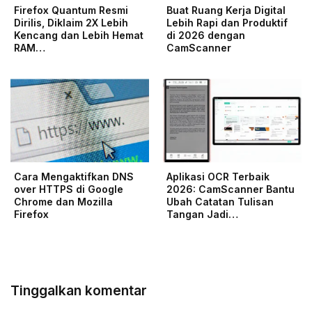
Firefox Quantum Resmi
Buat Ruang Kerja Digital
Dirilis, Diklaim 2X Lebih
Lebih Rapi dan Produktif
Kencang dan Lebih Hemat
di 2026 dengan
RAM…
CamScanner
Cara Mengaktifkan DNS
Aplikasi OCR Terbaik
over HTTPS di Google
2026: CamScanner Bantu
Chrome dan Mozilla
Ubah Catatan Tulisan
Firefox
Tangan Jadi…
Tinggalkan komentar