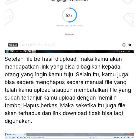
Setelah file berhasil diupload, maka kamu akan
mendapatkan link yang bisa dibagikan kepada
orang yang ingin kamu tuju. Selain itu, kamu juga
bisa segera menghapus secara manual file yang
telah kamu upload ataupun membatalkan file yang
sudah terlanjur kamu upload dengan memilih
tombol Hapus berkas. Maka seketika itu juga file
akan terhapus dan link download tidak bisa lagi
digunakan.