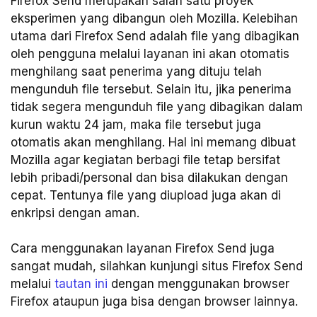
Firefox Send merupakan salah satu proyek
eksperimen yang dibangun oleh Mozilla. Kelebihan
utama dari Firefox Send adalah file yang dibagikan
oleh pengguna melalui layanan ini akan otomatis
menghilang saat penerima yang dituju telah
mengunduh file tersebut. Selain itu, jika penerima
tidak segera mengunduh file yang dibagikan dalam
kurun waktu 24 jam, maka file tersebut juga
otomatis akan menghilang. Hal ini memang dibuat
Mozilla agar kegiatan berbagi file tetap bersifat
lebih pribadi/personal dan bisa dilakukan dengan
cepat. Tentunya file yang diupload juga akan di
enkripsi dengan aman.
Cara menggunakan layanan Firefox Send juga
sangat mudah, silahkan kunjungi situs Firefox Send
melalui
tautan ini
dengan menggunakan browser
Firefox ataupun juga bisa dengan browser lainnya.