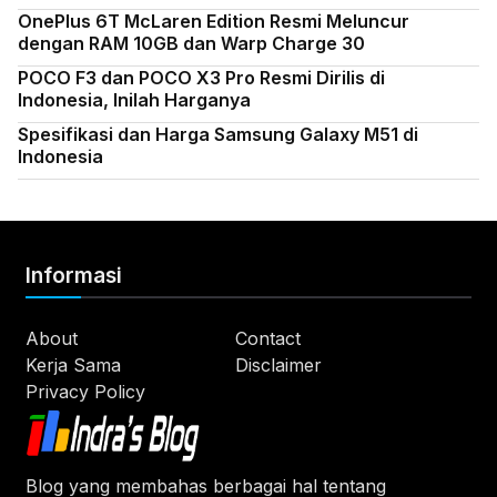
OnePlus 6T McLaren Edition Resmi Meluncur
dengan RAM 10GB dan Warp Charge 30
POCO F3 dan POCO X3 Pro Resmi Dirilis di
Indonesia, Inilah Harganya
Spesifikasi dan Harga Samsung Galaxy M51 di
Indonesia
Informasi
About
Contact
Kerja Sama
Disclaimer
Privacy Policy
Blog yang membahas berbagai hal tentang