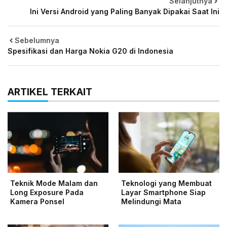
Selanjutnya
Ini Versi Android yang Paling Banyak Dipakai Saat Ini
Sebelumnya
Spesifikasi dan Harga Nokia G20 di Indonesia
ARTIKEL TERKAIT
Teknik Mode Malam dan
Teknologi yang Membuat
Long Exposure Pada
Layar Smartphone Siap
Kamera Ponsel
Melindungi Mata