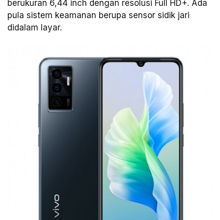
berukuran 6,44 inch dengan resolusi Full HD+. Ada
pula sistem keamanan berupa sensor sidik jari
didalam layar.