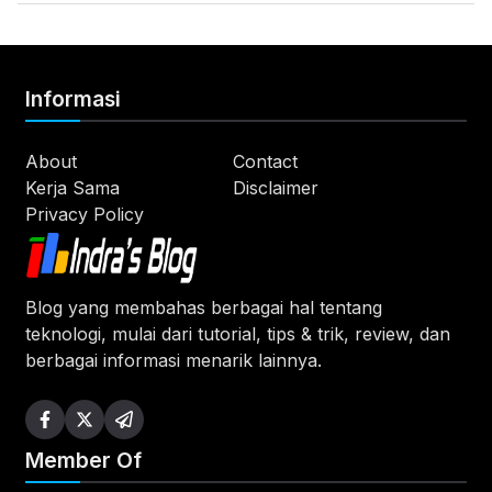
Informasi
About
Contact
Kerja Sama
Disclaimer
Privacy Policy
Blog yang membahas berbagai hal tentang
teknologi, mulai dari tutorial, tips & trik, review, dan
berbagai informasi menarik lainnya.
Member Of