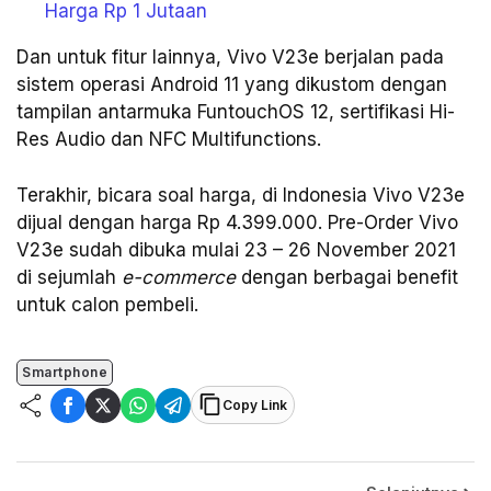
Harga Rp 1 Jutaan
Dan untuk fitur lainnya, Vivo V23e berjalan pada
sistem operasi Android 11 yang dikustom dengan
tampilan antarmuka FuntouchOS 12, sertifikasi Hi-
Res Audio dan NFC Multifunctions.
Terakhir, bicara soal harga, di Indonesia Vivo V23e
dijual dengan harga Rp 4.399.000. Pre-Order Vivo
V23e sudah dibuka mulai 23 – 26 November 2021
di sejumlah
e-commerce
dengan berbagai benefit
untuk calon pembeli.
Smartphone
Copy Link