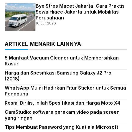
Bye Stres Macet Jakarta! Cara Praktis
Sewa Hiace Jakarta untuk Mobilitas
Perusahaan
16 Juli 2026
ARTIKEL MENARIK LAINNYA
5 Manfaat Vacuum Cleaner untuk Membersihkan
Kasur
Harga dan Spesifikasi Samsung Galaxy J2 Pro
(2018)
WhatsApp Mulai Hadirkan Fitur Sticker untuk Semua
Pengguna
Resmi Dirilis, Inilah Spesifikasi dan Harga Moto X4
CamStudio: software perekam video pada screen
yang ringan
Tips Membuat Password yang Kuat ala Microsoft