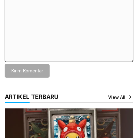
Komentar
ARTIKEL TERBARU
View All