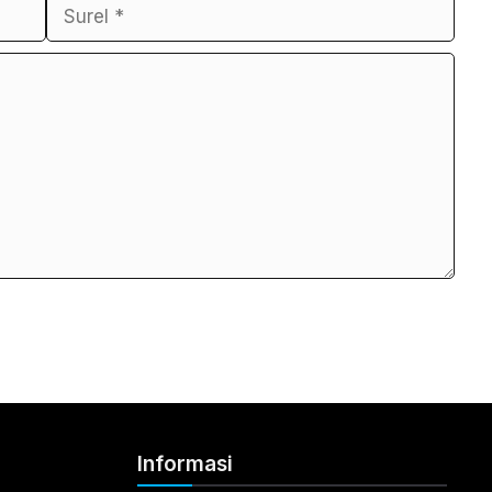
Informasi