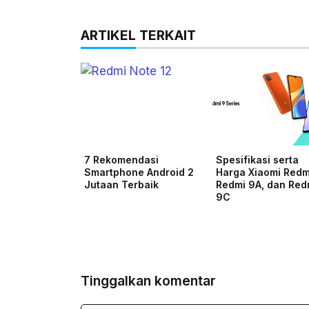
ARTIKEL TERKAIT
7 Rekomendasi
Spesifikasi serta
Smartphone Android 2
Harga Xiaomi Redm
Jutaan Terbaik
Redmi 9A, dan Red
9C
Tinggalkan komentar