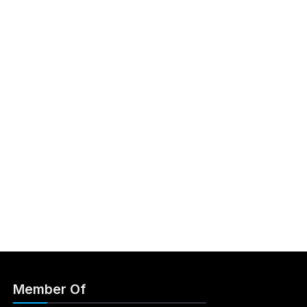
Member Of