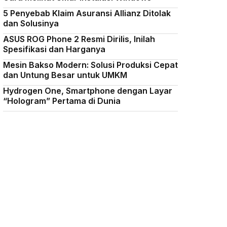
5 Penyebab Klaim Asuransi Allianz Ditolak
dan Solusinya
ASUS ROG Phone 2 Resmi Dirilis, Inilah
Spesifikasi dan Harganya
Mesin Bakso Modern: Solusi Produksi Cepat
dan Untung Besar untuk UMKM
Hydrogen One, Smartphone dengan Layar
“Hologram” Pertama di Dunia