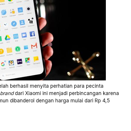
telah berhasil menyita perhatian para pecinta
brand
dari Xiaomi ini menjadi perbincangan karena
un dibanderol dengan harga mulai dari Rp 4,5