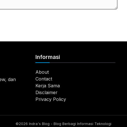
Informasi
About
Contact
view, dan
Kerja Sama
Disclaimer
Privacy Policy
©2026 Indra's Blog - Blog Berbagi Informasi Teknologi