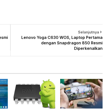
Selanjutnya
esmi
Lenovo Yoga C630 WOS, Laptop Pertama
dengan Snapdragon 850 Resmi
Diperkenalkan