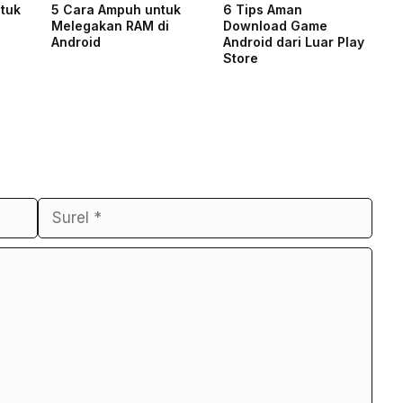
tuk
5 Cara Ampuh untuk
6 Tips Aman
Melegakan RAM di
Download Game
Android
Android dari Luar Play
Store