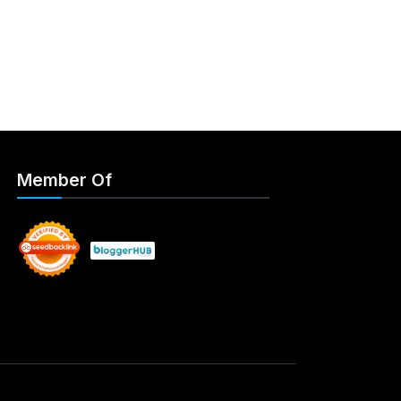
Member Of