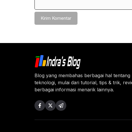
Blog yang membahas berbagai hal tentang
teknologi, mulai dari tutorial, tips & trik, re
berbagai informasi menarik lainnya.