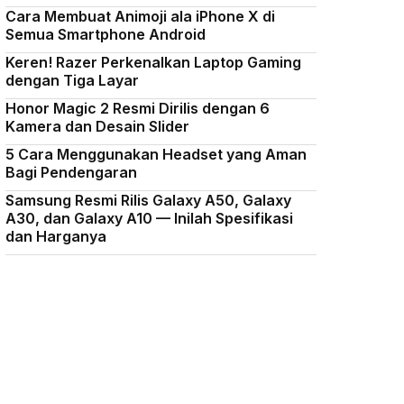
Cara Membuat Animoji ala iPhone X di
Semua Smartphone Android
Keren! Razer Perkenalkan Laptop Gaming
dengan Tiga Layar
Honor Magic 2 Resmi Dirilis dengan 6
Kamera dan Desain Slider
5 Cara Menggunakan Headset yang Aman
Bagi Pendengaran
Samsung Resmi Rilis Galaxy A50, Galaxy
A30, dan Galaxy A10 — Inilah Spesifikasi
dan Harganya