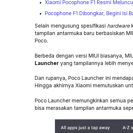
Xiaomi Pocophone F1 Resmi Melunc
Pocophone F1 Dibongkar, Begini Isi 
Selain mengusung spesifikasi
hardware
k
tampilan antarmuka baru berbasiskan MIU
Poco.
Berbeda dengan versi MIUI biasanya, MIU
Launcher
yang tampilannya lebih menyer
Dan rupanya, Poco Launcher ini mendap
Hingga akhirnya Xiaomi memutuskan unt
Poco Launcher memungkinkan semua pe
bisa merasakan tampilan antarmuka sepe