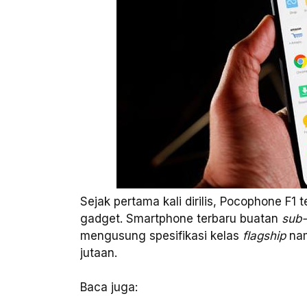
Sejak pertama kali dirilis, Pocophone F1 
gadget. Smartphone terbaru buatan
sub-
mengusung spesifikasi kelas
flagship
nam
jutaan.
Baca juga: