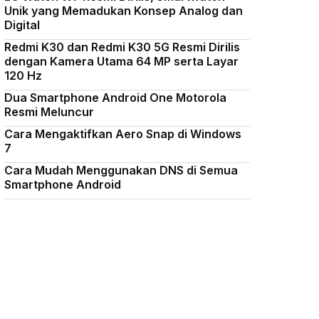
Unik yang Memadukan Konsep Analog dan
Digital
Redmi K30 dan Redmi K30 5G Resmi Dirilis
dengan Kamera Utama 64 MP serta Layar
120 Hz
Dua Smartphone Android One Motorola
Resmi Meluncur
Cara Mengaktifkan Aero Snap di Windows
7
Cara Mudah Menggunakan DNS di Semua
Smartphone Android