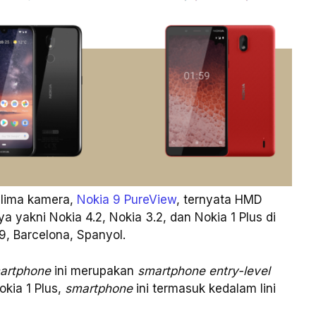
lima kamera,
Nokia 9 PureView
, ternyata HMD
ya yakni Nokia 4.2, Nokia 3.2, dan Nokia 1 Plus di
, Barcelona, Spanyol.
artphone
ini merupakan
smartphone entry-level
okia 1 Plus,
smartphone
ini termasuk kedalam lini