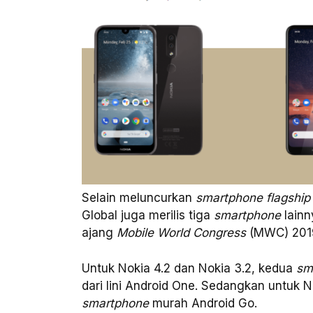
Selain meluncurkan
smartphone flagship
Global juga merilis tiga
smartphone
lainn
ajang
Mobile World Congress
(MWC) 2019
Untuk Nokia 4.2 dan Nokia 3.2, kedua
sm
dari lini Android One. Sedangkan untuk N
smartphone
murah Android Go.