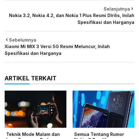
Selanjutnya
Nokia 3.2, Nokia 4.2, dan Nokia 1 Plus Resmi DIrilis, Inilah
Spesifikasi dan Harganya
Sebelumnya
Xiaomi Mi MIX 3 Versi 5G Resmi Meluncur, Inilah
Spesifikasi dan Harganya
ARTIKEL TERKAIT
Teknik Mode Malam dan
Semua Tentang Rumor