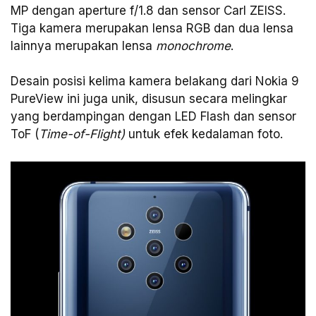
MP dengan aperture f/1.8 dan sensor Carl ZEISS.
Tiga kamera merupakan lensa RGB dan dua lensa
lainnya merupakan lensa
monochrome
.
Desain posisi kelima kamera belakang dari Nokia 9
PureView ini juga unik, disusun secara melingkar
yang berdampingan dengan LED Flash dan sensor
ToF (
Time-of-Flight)
untuk efek kedalaman foto.