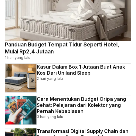
Panduan Budget Tempat Tidur Seperti Hotel,
Mulai Rp2,4 Jutaan
1 hari yang lalu
Kasur Dalam Box 1 Jutaan Buat Anak
Kos Dari Uniland Sleep
2 hari yang lalu
Cara Menentukan Budget Oripa yang
Sehat: Pelajaran dari Kolektor yang
Pernah Kebablasan
3 hari yang lalu
Transformasi Digital Supply Chain dan