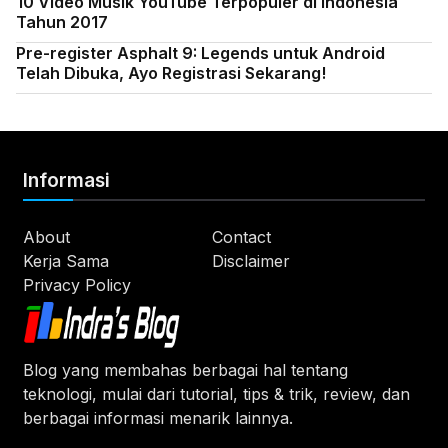
10 Video Musik YouTube Terpopuler di Indonesia
Tahun 2017
Pre-register Asphalt 9: Legends untuk Android
Telah Dibuka, Ayo Registrasi Sekarang!
Informasi
About
Contact
Kerja Sama
Disclaimer
Privacy Policy
Blog yang membahas berbagai hal tentang
teknologi, mulai dari tutorial, tips & trik, review, dan
berbagai informasi menarik lainnya.