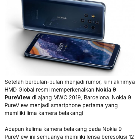
Setelah berbulan-bulan menjadi rumor, kini akhirnya
HMD Global resmi memperkenalkan
Nokia 9
PureView
di ajang MWC 2019, Barcelona. Nokia 9
PureView menjadi smartphone pertama yang
memiliki lima kamera belakang!
Adapun kelima kamera belakang pada Nokia 9
PureView ini semuanya memiliki lensa beresolusi 12