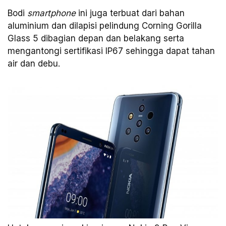
Bodi
smartphone
ini juga terbuat dari bahan
aluminium dan dilapisi pelindung Corning Gorilla
Glass 5 dibagian depan dan belakang serta
mengantongi sertifikasi IP67 sehingga dapat tahan
air dan debu.