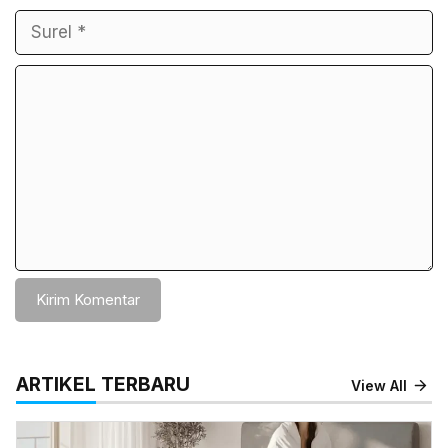
Komentar
ARTIKEL TERBARU
View All