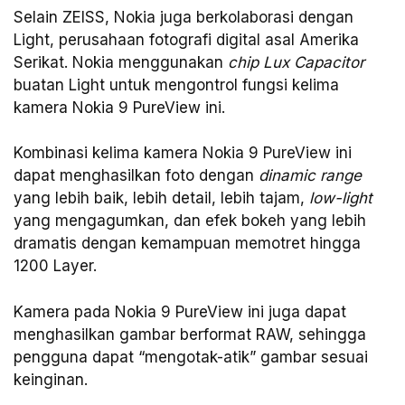
Selain ZEISS, Nokia juga berkolaborasi dengan
Light, perusahaan fotografi digital asal Amerika
Serikat. Nokia menggunakan
chip Lux Capacitor
buatan Light untuk mengontrol fungsi kelima
kamera Nokia 9 PureView ini.
Kombinasi kelima kamera Nokia 9 PureView ini
dapat menghasilkan foto dengan
dinamic range
yang lebih baik, lebih detail, lebih tajam,
low-light
yang mengagumkan, dan efek bokeh yang lebih
dramatis dengan kemampuan memotret hingga
1200 Layer.
Kamera pada Nokia 9 PureView ini juga dapat
menghasilkan gambar berformat RAW, sehingga
pengguna dapat “mengotak-atik” gambar sesuai
keinginan.