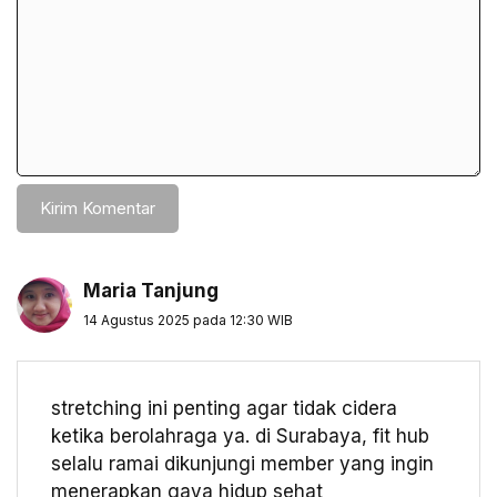
Maria Tanjung
14 Agustus 2025 pada 12:30 WIB
stretching ini penting agar tidak cidera
ketika berolahraga ya. di Surabaya, fit hub
selalu ramai dikunjungi member yang ingin
menerapkan gaya hidup sehat