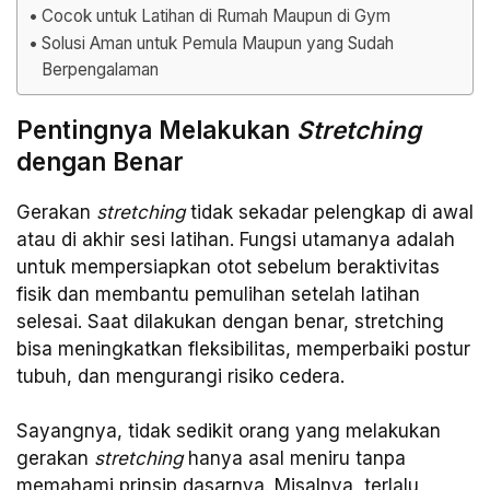
Cocok untuk Latihan di Rumah Maupun di Gym
Solusi Aman untuk Pemula Maupun yang Sudah
Berpengalaman
Pentingnya Melakukan
Stretching
dengan Benar
Gerakan
stretching
tidak sekadar pelengkap di awal
atau di akhir sesi latihan. Fungsi utamanya adalah
untuk mempersiapkan otot sebelum beraktivitas
fisik dan membantu pemulihan setelah latihan
selesai. Saat dilakukan dengan benar, stretching
bisa meningkatkan fleksibilitas, memperbaiki postur
tubuh, dan mengurangi risiko cedera.
Sayangnya, tidak sedikit orang yang melakukan
gerakan
stretching
hanya asal meniru tanpa
memahami prinsip dasarnya. Misalnya, terlalu