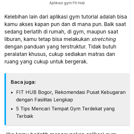
Aplikasi gym Fit Hub
Kelebihan lain dari aplikasi gym tutorial adalah bisa
kamu akses kapan pun dan di mana pun. Baik saat
sedang berlatih di rumah, di gym, maupun saat
liburan, kamu tetap bisa melakukan
stretching
dengan panduan yang terstruktur. Tidak butuh
peralatan khusus, cukup sediakan matras dan
ruang yang cukup untuk bergerak.
Baca juga:
FIT HUB Bogor, Rekomendasi Pusat Kebugaran
dengan Fasilitas Lengkap
5 Tips Mencari Tempat Gym Terdekat yang
Terbaik