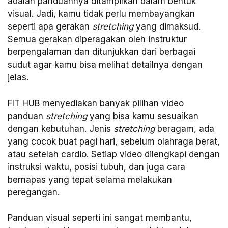
adalah panduannya ditampilkan dalam bentuk
visual. Jadi, kamu tidak perlu membayangkan
seperti apa gerakan
stretching
yang dimaksud.
Semua gerakan diperagakan oleh instruktur
berpengalaman dan ditunjukkan dari berbagai
sudut agar kamu bisa melihat detailnya dengan
jelas.
FIT HUB menyediakan banyak pilihan video
panduan
stretching
yang bisa kamu sesuaikan
dengan kebutuhan. Jenis
stretching
beragam, ada
yang cocok buat pagi hari, sebelum olahraga berat,
atau setelah cardio. Setiap video dilengkapi dengan
instruksi waktu, posisi tubuh, dan juga cara
bernapas yang tepat selama melakukan
peregangan.
Panduan visual seperti ini sangat membantu,