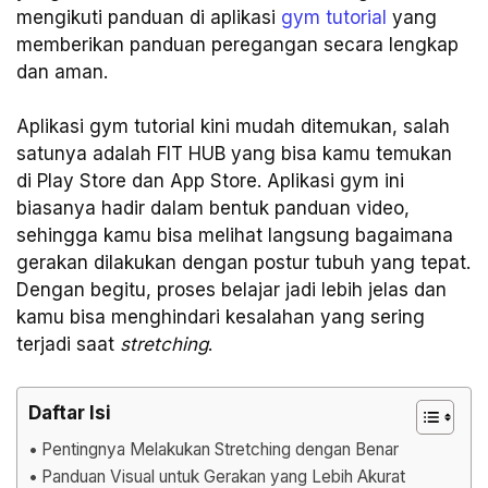
mengikuti panduan di aplikasi
gym tutorial
yang
memberikan panduan peregangan secara lengkap
dan aman.
Aplikasi gym tutorial kini mudah ditemukan, salah
satunya adalah FIT HUB yang bisa kamu temukan
di Play Store dan App Store. Aplikasi gym ini
biasanya hadir dalam bentuk panduan video,
sehingga kamu bisa melihat langsung bagaimana
gerakan dilakukan dengan postur tubuh yang tepat.
Dengan begitu, proses belajar jadi lebih jelas dan
kamu bisa menghindari kesalahan yang sering
terjadi saat
stretching
.
Daftar Isi
Pentingnya Melakukan Stretching dengan Benar
Panduan Visual untuk Gerakan yang Lebih Akurat