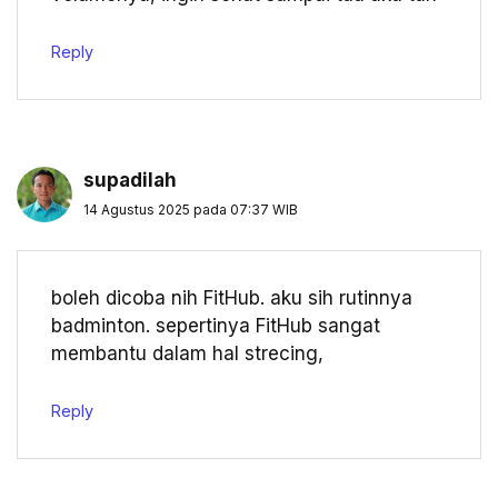
Reply
supadilah
14 Agustus 2025 pada 07:37 WIB
boleh dicoba nih FitHub. aku sih rutinnya
badminton. sepertinya FitHub sangat
membantu dalam hal strecing,
Reply