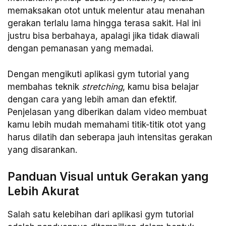
memaksakan otot untuk melentur atau menahan
gerakan terlalu lama hingga terasa sakit. Hal ini
justru bisa berbahaya, apalagi jika tidak diawali
dengan pemanasan yang memadai.
Dengan mengikuti aplikasi gym tutorial yang
membahas teknik
stretching
, kamu bisa belajar
dengan cara yang lebih aman dan efektif.
Penjelasan yang diberikan dalam video membuat
kamu lebih mudah memahami titik-titik otot yang
harus dilatih dan seberapa jauh intensitas gerakan
yang disarankan.
Panduan Visual untuk Gerakan yang
Lebih Akurat
Salah satu kelebihan dari aplikasi gym tutorial