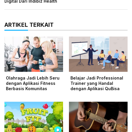
Digital Dari Indibiz Health
ARTIKEL TERKAIT
Olahraga Jadi Lebih Seru
Belajar Jadi Professional
dengan Aplikasi Fitness
Trainer yang Handal
Berbasis Komunitas
dengan Aplikasi QuBisa