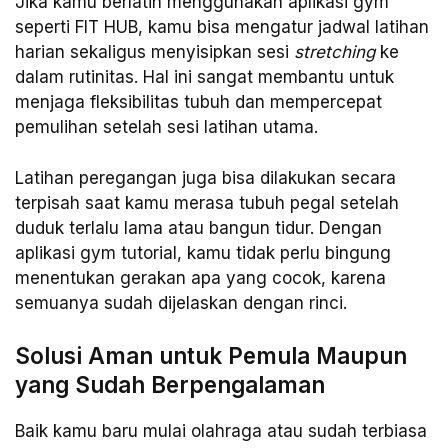
Jika kamu berlatih menggunakan aplikasi gym
seperti FIT HUB, kamu bisa mengatur jadwal latihan
harian sekaligus menyisipkan sesi
stretching
ke
dalam rutinitas. Hal ini sangat membantu untuk
menjaga fleksibilitas tubuh dan mempercepat
pemulihan setelah sesi latihan utama.
Latihan peregangan juga bisa dilakukan secara
terpisah saat kamu merasa tubuh pegal setelah
duduk terlalu lama atau bangun tidur. Dengan
aplikasi gym tutorial, kamu tidak perlu bingung
menentukan gerakan apa yang cocok, karena
semuanya sudah dijelaskan dengan rinci.
Solusi Aman untuk Pemula Maupun
yang Sudah Berpengalaman
Baik kamu baru mulai olahraga atau sudah terbiasa