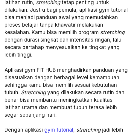
latihan rutin,
stretching
tetap penting untuk
dilakukan. Justru bagi pemula, aplikasi gym tutorial
bisa menjadi panduan awal yang memudahkan
proses belajar tanpa khawatir melakukan
kesalahan. Kamu bisa memilih program
stretching
dengan durasi singkat dan intensitas ringan, lalu
secara bertahap menyesuaikan ke tingkat yang
lebih tinggi.
Aplikasi gym FIT HUB menghadirkan panduan yang
disesuaikan dengan berbagai level kemampuan,
sehingga kamu bisa memilih sesuai kebutuhan
tubuh.
Stretching
yang dilakukan secara rutin dan
benar bisa membantu meningkatkan kualitas
latihan utama dan membuat tubuh terasa lebih
segar sepanjang hari.
Dengan aplikasi
gym tutorial
,
stretching
jadi lebih