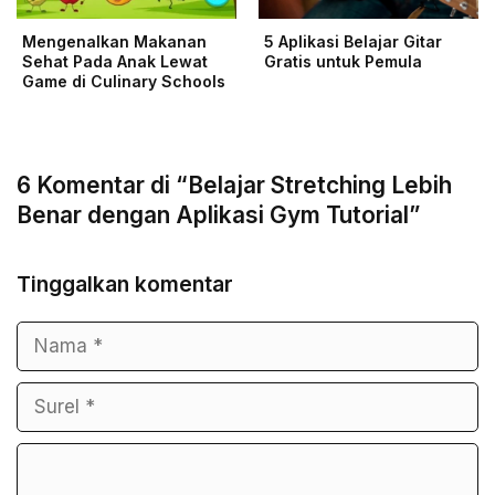
Mengenalkan Makanan
5 Aplikasi Belajar Gitar
Sehat Pada Anak Lewat
Gratis untuk Pemula
Game di Culinary Schools
6 Komentar di “Belajar Stretching Lebih
Benar dengan Aplikasi Gym Tutorial”
Tinggalkan komentar
Nama
Surel
Komentar