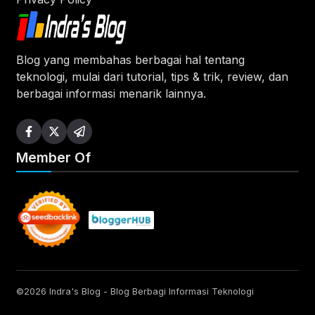
Blog yang membahas berbagai hal tentang
teknologi, mulai dari tutorial, tips & trik, review, dan
berbagai informasi menarik lainnya.
Member Of
©2026 Indra's Blog - Blog Berbagi Informasi Teknologi