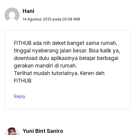
Hani
14 Agustus 2025 pada 05:58 WIB
FITHUB ada nih deket banget sama rumah,
tinggal nyeberang jalan besar. Bisa kalik ya,
download dulu aplikasinya belajar berbagai
gerakan mandiri di rumah.
Terlihat mudah tutorialnya. Keren deh
FITHUB
Reply
Yuni Bint Saniro