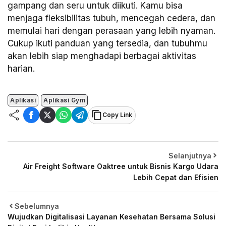
gampang dan seru untuk diikuti. Kamu bisa
menjaga fleksibilitas tubuh, mencegah cedera, dan
memulai hari dengan perasaan yang lebih nyaman.
Cukup ikuti panduan yang tersedia, dan tubuhmu
akan lebih siap menghadapi berbagai aktivitas
harian.
Aplikasi
Aplikasi Gym
Copy Link
Selanjutnya
Air Freight Software Oaktree untuk Bisnis Kargo Udara
Lebih Cepat dan Efisien
Sebelumnya
Wujudkan Digitalisasi Layanan Kesehatan Bersama Solusi