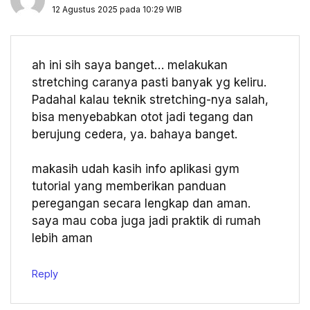
12 Agustus 2025 pada 10:29 WIB
ah ini sih saya banget… melakukan
stretching caranya pasti banyak yg keliru.
Padahal kalau teknik stretching-nya salah,
bisa menyebabkan otot jadi tegang dan
berujung cedera, ya. bahaya banget.
makasih udah kasih info aplikasi gym
tutorial yang memberikan panduan
peregangan secara lengkap dan aman.
saya mau coba juga jadi praktik di rumah
lebih aman
Reply