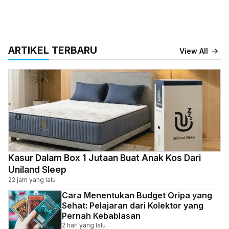
ARTIKEL TERBARU
View All
Kasur Dalam Box 1 Jutaan Buat Anak Kos Dari
Uniland Sleep
22 jam yang lalu
Cara Menentukan Budget Oripa yang
Sehat: Pelajaran dari Kolektor yang
Pernah Kebablasan
2 hari yang lalu