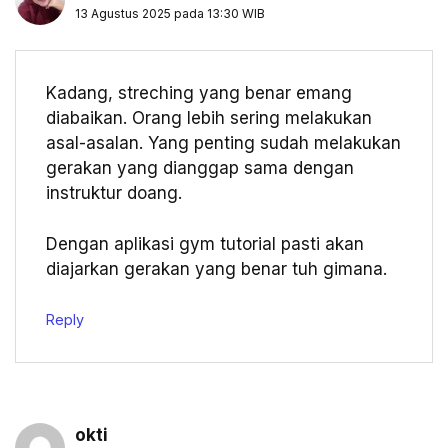
13 Agustus 2025 pada 13:30 WIB
Kadang, streching yang benar emang
diabaikan. Orang lebih sering melakukan
asal-asalan. Yang penting sudah melakukan
gerakan yang dianggap sama dengan
instruktur doang.
Dengan aplikasi gym tutorial pasti akan
diajarkan gerakan yang benar tuh gimana.
Reply
okti