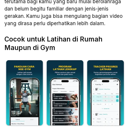
terutama bagi kamu yang baru mulai berolahraga
dan belum begitu familiar dengan jenis-jenis
gerakan. Kamu juga bisa mengulang bagian video
yang dirasa perlu diperhatikan lebih dalam.
Cocok untuk Latihan di Rumah
Maupun di Gym