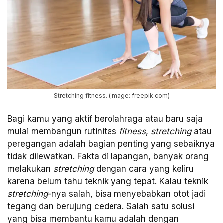
Stretching fitness. (image: freepik.com)
Bagi kamu yang aktif berolahraga atau baru saja
mulai membangun rutinitas
fitness
,
stretching
atau
peregangan adalah bagian penting yang sebaiknya
tidak dilewatkan. Fakta di lapangan, banyak orang
melakukan
stretching
dengan cara yang keliru
karena belum tahu teknik yang tepat. Kalau teknik
stretching
-nya salah, bisa menyebabkan otot jadi
tegang dan berujung cedera. Salah satu solusi
yang bisa membantu kamu adalah dengan