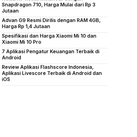
Snapdragon 710, Harga Mulai dari Rp 3
Jutaan
Advan G9 Resmi Dirilis dengan RAM 4GB,
Harga Rp 1,4 Jutaan
Spesifikasi dan Harga Xiaomi Mi 10 dan
Xiaomi Mi 10 Pro
7 Aplikasi Pengatur Keuangan Terbaik di
Android
Review Aplikasi Flashscore Indonesia,
Aplikasi Livescore Terbaik di Android dan
iOS