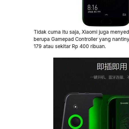
Tidak cuma itu saja, Xiaomi juga menye
berupa Gamepad Controller yang nantiny
179 atau sekitar Rp 400 ribuan.