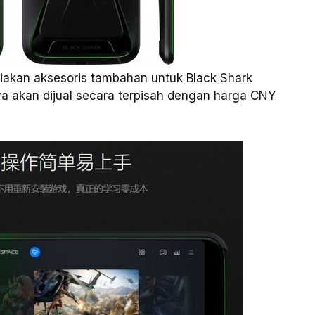
diakan aksesoris tambahan untuk Black Shark
a akan dijual secara terpisah dengan harga CNY