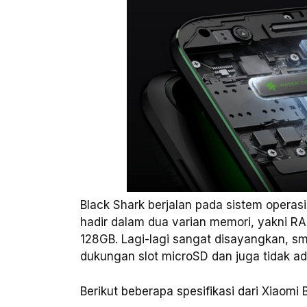
Black Shark berjalan pada sistem operas
hadir dalam dua varian memori, yakni R
128GB. Lagi-lagi sangat disayangkan, sm
dukungan slot microSD dan juga tidak ad
Berikut beberapa spesifikasi dari Xiaomi 