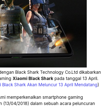
 dengan Black Shark Technology Co.Ltd dikabarkan
gaming
Xiaomi Black Shark
pada tanggal 13 April.
 Black Shark Akan Meluncur 13 April Mendatang
)
 resmi memperkenalkan smartphone gaming
n (13/04/2018) dalam sebuah acara peluncuran