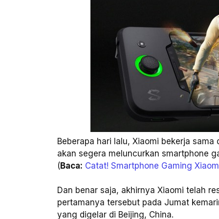
Beberapa hari lalu, Xiaomi bekerja sama
akan segera meluncurkan smartphone 
(
Baca:
Catat! Smartphone Gaming Xiaomi
Dan benar saja, akhirnya Xiaomi telah
pertamanya tersebut pada Jumat kemari
yang digelar di Beijing, China.