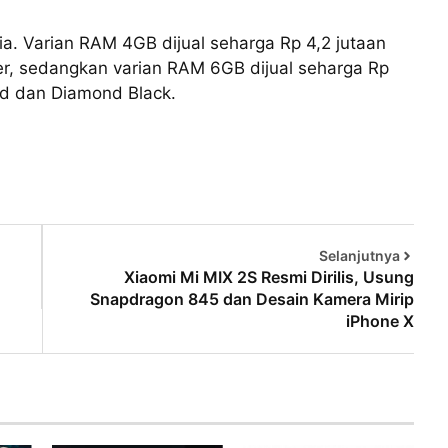
ia. Varian RAM 4GB dijual seharga Rp 4,2 jutaan
er, sedangkan varian RAM 6GB dijual seharga Rp
ed dan Diamond Black.
Selanjutnya
Xiaomi Mi MIX 2S Resmi Dirilis, Usung
Snapdragon 845 dan Desain Kamera Mirip
iPhone X