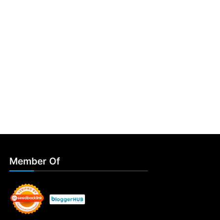
Member Of