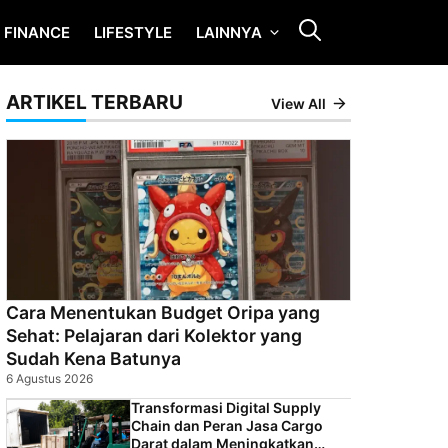
FINANCE
LIFESTYLE
LAINNYA
ARTIKEL TERBARU
View All
Cara Menentukan Budget Oripa yang
Sehat: Pelajaran dari Kolektor yang
Sudah Kena Batunya
6 Agustus 2026
Transformasi Digital Supply
Chain dan Peran Jasa Cargo
Darat dalam Meningkatkan