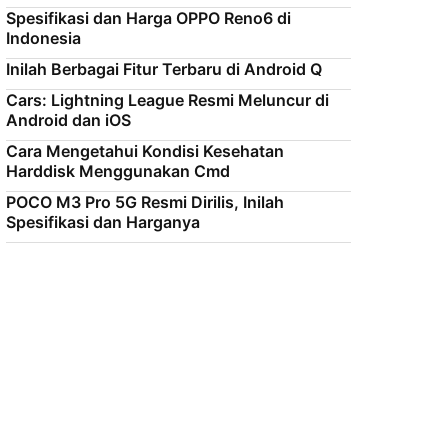
Spesifikasi dan Harga OPPO Reno6 di
Indonesia
Inilah Berbagai Fitur Terbaru di Android Q
Cars: Lightning League Resmi Meluncur di
Android dan iOS
Cara Mengetahui Kondisi Kesehatan
Harddisk Menggunakan Cmd
POCO M3 Pro 5G Resmi Dirilis, Inilah
Spesifikasi dan Harganya