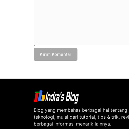
Blog yang membahas berbagai hal tentang
teknologi, mulai dari tutorial, tips & trik, re
berbagai informasi menarik lainnya.