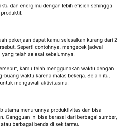
ktu dan energimu dengan lebih efisien sehingga
produktif.
buah pekerjaan dapat kamu selesaikan kurang dari 2
ersebut. Seperti contohnya, mengecek jadwal
 yang telah selesai sebelumnya.
tersebut, kamu telah menggunakan waktu dengan
buang waktu karena malas bekerja. Selain itu,
f untuk mengawali aktivitasmu.
b utama menurunnya produktivitas dan bisa
. Gangguan ini bisa berasal dari berbagai sumber,
atau berbagai benda di sekitarmu.