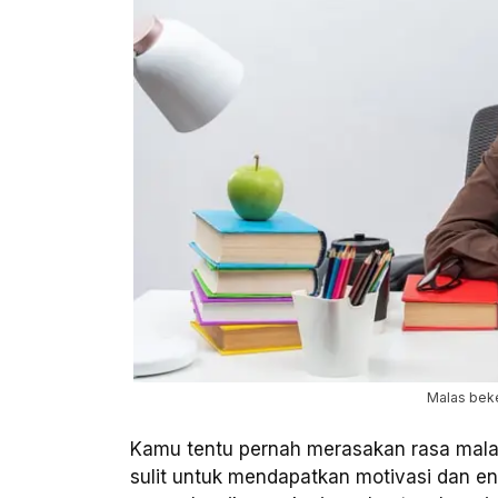
Malas beke
Kamu tentu pernah merasakan rasa mala
sulit untuk mendapatkan motivasi dan e