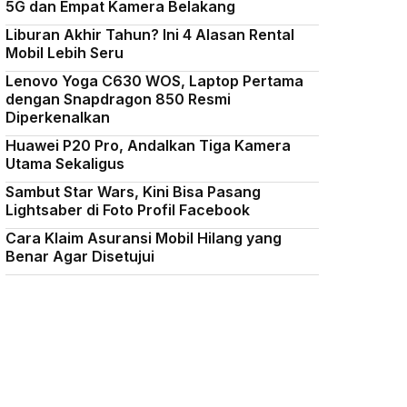
5G dan Empat Kamera Belakang
Liburan Akhir Tahun? Ini 4 Alasan Rental
Mobil Lebih Seru
Lenovo Yoga C630 WOS, Laptop Pertama
dengan Snapdragon 850 Resmi
Diperkenalkan
Huawei P20 Pro, Andalkan Tiga Kamera
Utama Sekaligus
Sambut Star Wars, Kini Bisa Pasang
Lightsaber di Foto Profil Facebook
Cara Klaim Asuransi Mobil Hilang yang
Benar Agar Disetujui