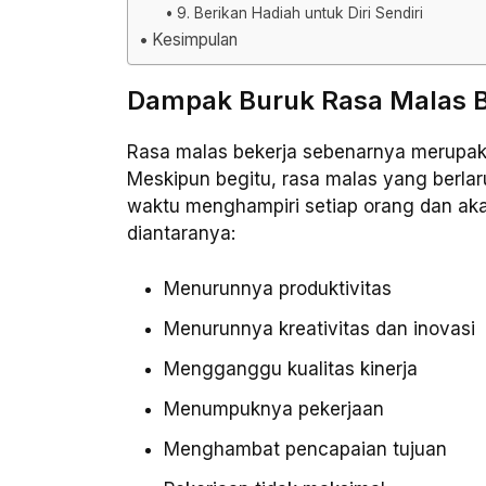
9. Berikan Hadiah untuk Diri Sendiri
Kesimpulan
Dampak Buruk Rasa Malas B
Rasa malas bekerja sebenarnya merupak
Meskipun begitu, rasa malas yang berla
waktu menghampiri setiap orang dan ak
diantaranya:
Menurunnya produktivitas
Menurunnya kreativitas dan inovasi
Mengganggu kualitas kinerja
Menumpuknya pekerjaan
Menghambat pencapaian tujuan