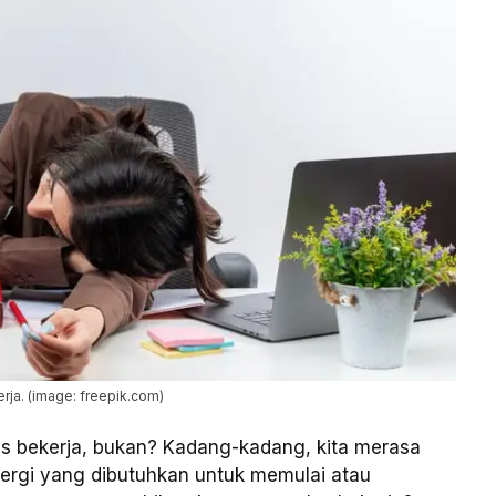
rja. (image: freepik.com)
s bekerja, bukan? Kadang-kadang, kita merasa
nergi yang dibutuhkan untuk memulai atau