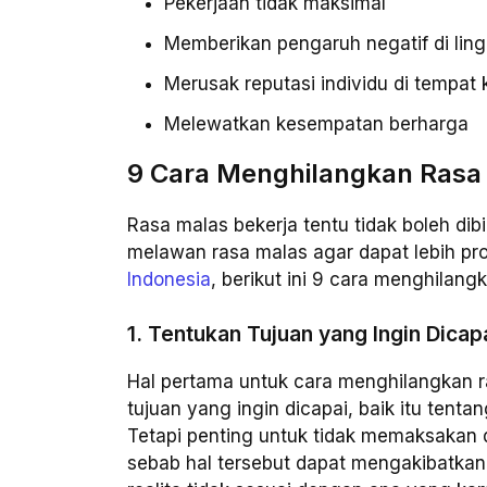
Pekerjaan tidak maksimal
Memberikan pengaruh negatif di lin
Merusak reputasi individu di tempat 
Melewatkan kesempatan berharga
9 Cara Menghilangkan Rasa 
Rasa malas bekerja tentu tidak boleh dibi
melawan rasa malas agar dapat lebih pro
Indonesia
, berikut ini 9 cara menghilang
1. Tentukan Tujuan yang Ingin Dicap
Hal pertama untuk cara menghilangkan 
tujuan yang ingin dicapai, baik itu tentan
Tetapi penting untuk tidak memaksakan di
sebab hal tersebut dapat mengakibatkan