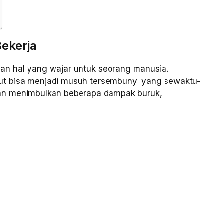
ekerja
an hal yang wajar untuk seorang manusia.
rut bisa menjadi musuh tersembunyi yang sewaktu-
an menimbulkan beberapa dampak buruk,