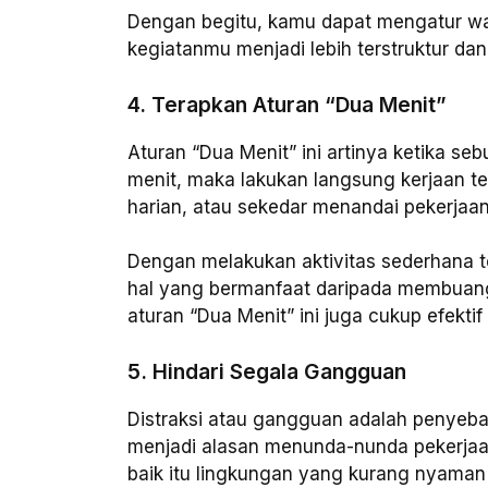
Dengan begitu, kamu dapat mengatur wa
kegiatanmu menjadi lebih terstruktur dan 
4. Terapkan Aturan “Dua Menit”
Aturan “Dua Menit” ini artinya ketika se
menit, maka lakukan langsung kerjaan t
harian, atau sekedar menandai pekerjaan
Dengan melakukan aktivitas sederhana 
hal yang bermanfaat daripada membuang-
aturan “Dua Menit” ini juga cukup efekti
5. Hindari Segala Gangguan
Distraksi atau gangguan adalah penyeba
menjadi alasan menunda-nunda pekerjaan
baik itu lingkungan yang kurang nyaman 