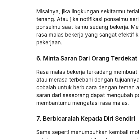
Misalnya, jika lingkungan sekitarmu terla
tenang. Atau jika notifikasi ponselmu se
ponselmu saat kamu sedang bekerja. Me
rasa malas bekerja yang sangat efektif
pekerjaan.
6. Minta Saran Dari Orang Terdekat
Rasa malas bekerja terkadang membuat s
atau merasa terbebani dengan tujuannya.
cobalah untuk berbicara dengan teman a
saran dari seseorang dapat mengubah 
membantumu mengatasi rasa malas.
7. Berbicaralah Kepada Diri Sendiri
Sama seperti menumbuhkan kembali motiva