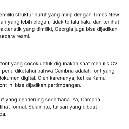
miliki struktur huruf yang mirip dengan Times New
an yang lebih elegan, tidak terlalu kaku dan terlihat
teristik yang dimiliki, Georgia juga bisa dijadikan
secara resmi.
font yang cocok untuk digunakan saat menulis CV
ini, perlu diketahui bahwa Cambria adalah font yang
okumen digital. Oleh karenanya, ketika Kamu
nt ini bisa dijadikan pertimbangan.
huruf yang cenderung sederhana. Ya, Cambria
hat formal. Selain itu, tulisan yang dibuat
ca.