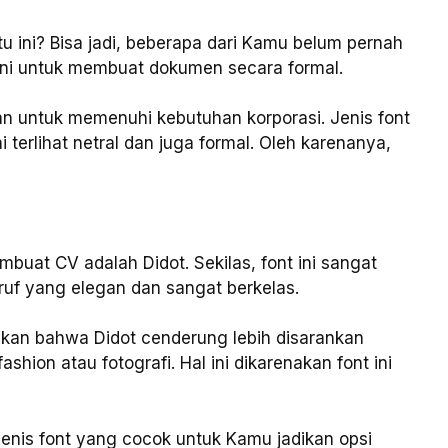
 ini? Bisa jadi, beberapa dari Kamu belum pernah
ni untuk membuat dokumen secara formal.
an untuk memenuhi kebutuhan korporasi. Jenis font
 terlihat netral dan juga formal. Oleh karenanya,
mbuat CV adalah Didot. Sekilas, font ini sangat
uf yang elegan dan sangat berkelas.
kan bahwa Didot cenderung lebih disarankan
hion atau fotografi. Hal ini dikarenakan font ini
jenis font yang cocok untuk Kamu jadikan opsi