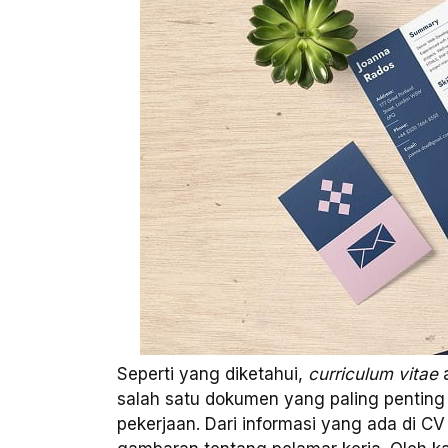
Seperti yang diketahui,
curriculum vitae
a
salah satu dokumen yang paling penting
pekerjaan. Dari informasi yang ada di 