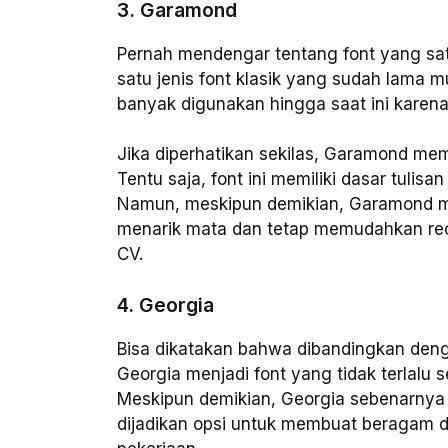
3. Garamond
Pernah mendengar tentang font yang sa
satu jenis font klasik yang sudah lama mu
banyak digunakan hingga saat ini karena 
Jika diperhatikan sekilas, Garamond me
Tentu saja, font ini memiliki dasar tulis
Namun, meskipun demikian, Garamond me
menarik mata dan tetap memudahkan rec
CV.
4. Georgia
Bisa dikatakan bahwa dibandingkan denga
Georgia menjadi font yang tidak terlalu
Meskipun demikian, Georgia sebenarnya 
dijadikan opsi untuk membuat beragam 