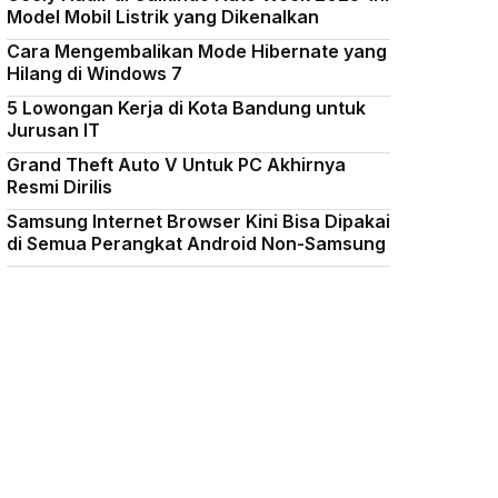
Model Mobil Listrik yang Dikenalkan
Cara Mengembalikan Mode Hibernate yang
Hilang di Windows 7
5 Lowongan Kerja di Kota Bandung untuk
Jurusan IT
Grand Theft Auto V Untuk PC Akhirnya
Resmi Dirilis
Samsung Internet Browser Kini Bisa Dipakai
di Semua Perangkat Android Non-Samsung