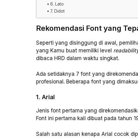
6. Lato
7. Didot
Rekomendasi Font yang Te
Seperti yang disinggung di awal, pemil
yang Kamu buat memiliki level
readabilit
dibaca HRD dalam waktu singkat.
Ada setidaknya 7 font yang direkomen
profesional. Beberapa font yang dimaksu
1. Arial
Jenis font pertama yang direkomendasik
Font ini pertama kali dibuat pada tahun 
Salah satu alasan kenapa Arial cocok di