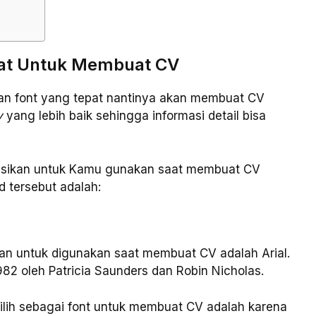
pat Untuk Membuat CV
ihan font yang tepat nantinya akan membuat CV
y
yang lebih baik sehingga informasi detail bisa
dasikan untuk Kamu gunakan saat membuat CV
d tersebut adalah:
an untuk digunakan saat membuat CV adalah Arial.
1982 oleh Patricia Saunders dan Robin Nicholas.
pilih sebagai font untuk membuat CV adalah karena