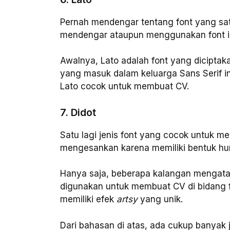
Pernah mendengar tentang font yang satu
mendengar ataupun menggunakan font i
Awalnya, Lato adalah font yang diciptak
yang masuk dalam keluarga Sans Serif ini
Lato cocok untuk membuat CV.
7. Didot
Satu lagi jenis font yang cocok untuk me
mengesankan karena memiliki bentuk hur
Hanya saja, beberapa kalangan mengata
digunakan untuk membuat CV di bidang fas
memiliki efek
artsy
yang unik.
Dari bahasan di atas, ada cukup banyak 