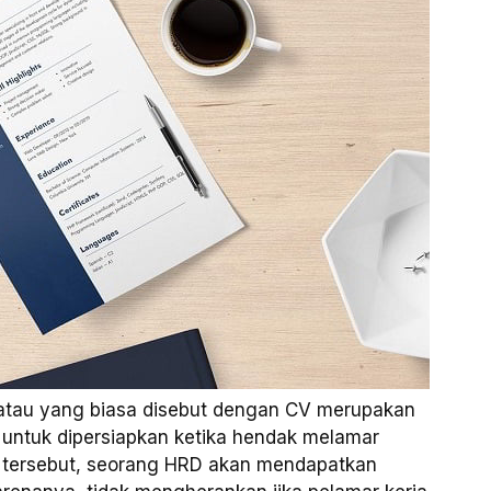
tau yang biasa disebut dengan CV merupakan
 untuk dipersiapkan ketika hendak melamar
CV tersebut, seorang HRD akan mendapatkan