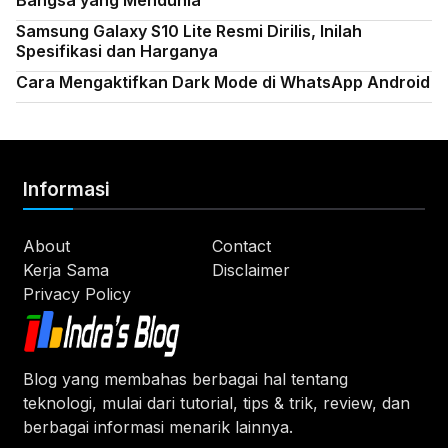
Samsung Galaxy S10 Lite Resmi Dirilis, Inilah
Spesifikasi dan Harganya
Cara Mengaktifkan Dark Mode di WhatsApp Android
Informasi
About
Contact
Kerja Sama
Disclaimer
Privacy Policy
Blog yang membahas berbagai hal tentang
teknologi, mulai dari tutorial, tips & trik, review, dan
berbagai informasi menarik lainnya.