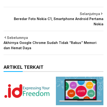
Selanjutnya
Beredar Foto Nokia C1, Smartphone Android Pertama
Nokia
Sebelumnya
Akhirnya Google Chrome Sudah Tidak “Rakus” Memori
dan Hemat Daya
ARTIKEL TERKAIT