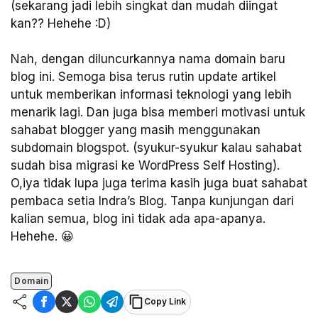
(sekarang jadi lebih singkat dan mudah diingat
kan?? Hehehe :D)
Nah, dengan diluncurkannya nama domain baru
blog ini. Semoga bisa terus rutin update artikel
untuk memberikan informasi teknologi yang lebih
menarik lagi. Dan juga bisa memberi motivasi untuk
sahabat blogger yang masih menggunakan
subdomain blogspot. (syukur-syukur kalau sahabat
sudah bisa migrasi ke WordPress Self Hosting).
O,iya tidak lupa juga terima kasih juga buat sahabat
pembaca setia Indra’s Blog. Tanpa kunjungan dari
kalian semua, blog ini tidak ada apa-apanya.
Hehehe. 😀
Domain
Copy Link