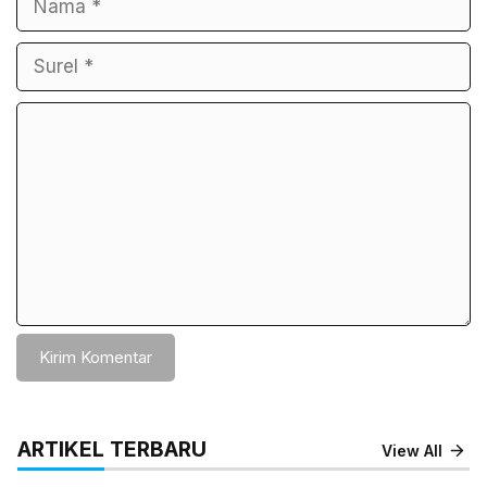
Komentar
ARTIKEL TERBARU
View All