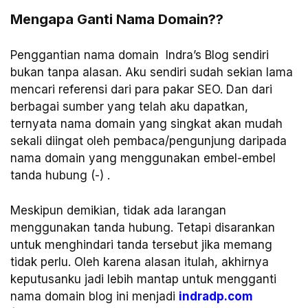
Mengapa Ganti Nama Domain??
Penggantian nama domain Indra’s Blog sendiri
bukan tanpa alasan. Aku sendiri sudah sekian lama
mencari referensi dari para pakar SEO. Dan dari
berbagai sumber yang telah aku dapatkan,
ternyata nama domain yang singkat akan mudah
sekali diingat oleh pembaca/pengunjung daripada
nama domain yang menggunakan embel-embel
tanda hubung (-) .
Meskipun demikian, tidak ada larangan
menggunakan tanda hubung. Tetapi disarankan
untuk menghindari tanda tersebut jika memang
tidak perlu. Oleh karena alasan itulah, akhirnya
keputusanku jadi lebih mantap untuk mengganti
nama domain blog ini menjadi
indradp.com