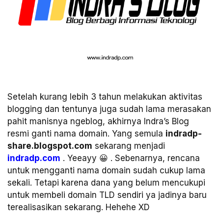
Setelah kurang lebih 3 tahun melakukan aktivitas
blogging dan tentunya juga sudah lama merasakan
pahit manisnya ngeblog, akhirnya Indra’s Blog
resmi ganti nama domain. Yang semula
indradp-
share.blogspot.com
sekarang menjadi
indradp.com
. Yeeayy 😀 . Sebenarnya, rencana
untuk mengganti nama domain sudah cukup lama
sekali. Tetapi karena dana yang belum mencukupi
untuk membeli domain TLD sendiri ya jadinya baru
terealisasikan sekarang. Hehehe XD